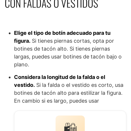
CON FALDAS O VESTIDOS
Elige el tipo de botín adecuado para tu
figura.
Si tienes piernas cortas, opta por
botines de tacón alto. Si tienes piernas
largas, puedes usar botines de tacón bajo o
plano.
Considera la longitud de la falda o el
vestido.
Si la falda o el vestido es corto, usa
botines de tacón alto para estilizar la figura.
En cambio si es largo, puedes usar
🛍️