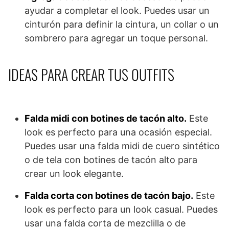
ayudar a completar el look. Puedes usar un
cinturón para definir la cintura, un collar o un
sombrero para agregar un toque personal.
IDEAS PARA CREAR TUS OUTFITS
Falda midi con botines de tacón alto.
Este
look es perfecto para una ocasión especial.
Puedes usar una falda midi de cuero sintético
o de tela con botines de tacón alto para
crear un look elegante.
Falda corta con botines de tacón bajo.
Este
look es perfecto para un look casual. Puedes
usar una falda corta de mezclilla o de