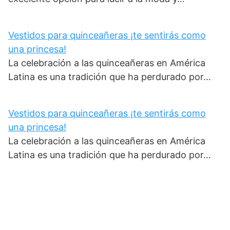
Vestidos para quinceañeras ¡te sentirás como
una princesa!
La celebración a las quinceañeras en América
Latina es una tradición que ha perdurado por…
Vestidos para quinceañeras ¡te sentirás como
una princesa!
La celebración a las quinceañeras en América
Latina es una tradición que ha perdurado por…