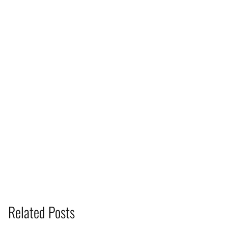
Related Posts