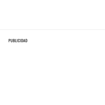
PUBLICIDAD