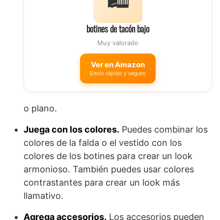
botines de tacón bajo
Muy valorado
Ver en Amazon
Envío rápido y seguro
o plano.
Juega con los colores.
Puedes combinar los
colores de la falda o el vestido con los
colores de los botines para crear un look
armonioso. También puedes usar colores
contrastantes para crear un look más
llamativo.
Agrega accesorios.
Los accesorios pueden