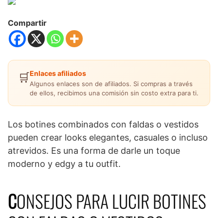
Compartir
Enlaces afiliados
🛒
Algunos enlaces son de afiliados. Si compras a través
de ellos, recibimos una comisión sin costo extra para ti.
Los botines combinados con faldas o vestidos
pueden crear looks elegantes, casuales o incluso
atrevidos. Es una forma de darle un toque
moderno y edgy a tu outfit.
C
ONSEJOS PARA LUCIR BOTINES