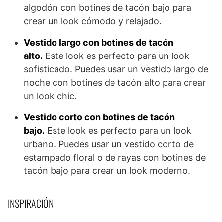
algodón con botines de tacón bajo para
crear un look cómodo y relajado.
Vestido largo con botines de tacón
alto.
Este look es perfecto para un look
sofisticado. Puedes usar un vestido largo de
noche con botines de tacón alto para crear
un look chic.
Vestido corto con botines de tacón
bajo.
Este look es perfecto para un look
urbano. Puedes usar un vestido corto de
estampado floral o de rayas con botines de
tacón bajo para crear un look moderno.
INSPIRACIÓN