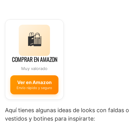
🛍️
COMPRAR EN AMAZON
Muy valorado
Ver en Amazon
Envío rápido y seguro
Aquí tienes algunas ideas de looks con faldas o
vestidos y botines para inspirarte: