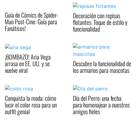
Guía de Cómics de Spider-
Decoración con repisas
Man Post-Cine: Guía para
flotantes: Toque de estilo y
Fanáticos!
funcionalidad
¡BOMBAZO! Aria Vega
arrasa en EE. UU. y se
Descubre la funcionalidad de
vuelve viral
los armarios para mascotas
Conquista la moda: cómo
Día del Perro: una fecha
lucir el color rosa para un
para homenajear a nuestros
outfit genial
amigos fieles