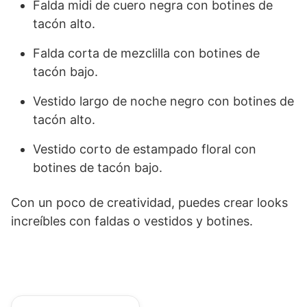
Falda midi de cuero negra con botines de
tacón alto.
Falda corta de mezclilla con botines de
tacón bajo.
Vestido largo de noche negro con botines de
tacón alto.
Vestido corto de estampado floral con
botines de tacón bajo.
Con un poco de creatividad, puedes crear looks
increíbles con faldas o vestidos y botines.