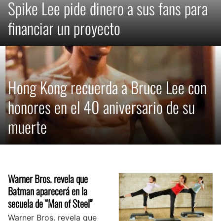
Spike Lee pide dinero a sus fans para
financiar un proyecto
Hong Kong recuerda a Bruce Lee con
honores en el 40 aniversario de su
muerte
Warner Bros. revela que
Batman aparecerá en la
secuela de “Man of Steel”
Warner Bros. revela que