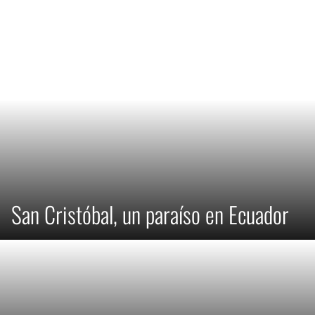
San Cristóbal, un paraíso en Ecuador