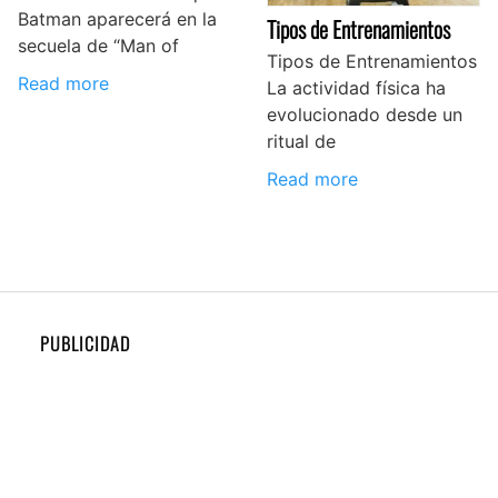
Batman aparecerá en la
Tipos de Entrenamientos
secuela de “Man of
Tipos de Entrenamientos
Read more
La actividad física ha
evolucionado desde un
ritual de
Read more
PUBLICIDAD