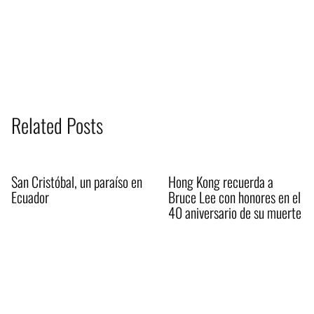
Related Posts
San Cristóbal, un paraíso en
Hong Kong recuerda a
Ecuador
Bruce Lee con honores en el
40 aniversario de su muerte