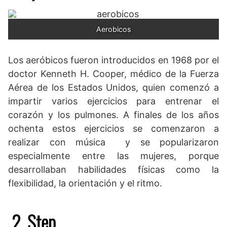
Aerobicos
Los aeróbicos fueron introducidos en 1968 por el
doctor Kenneth H. Cooper, médico de la Fuerza
Aérea de los Estados Unidos, quien comenzó a
impartir varios ejercicios para entrenar el
corazón y los pulmones. A finales de los años
ochenta estos ejercicios se comenzaron a
realizar con música y se popularizaron
especialmente entre las mujeres, porque
desarrollaban habilidades físicas como la
flexibilidad, la orientación y el ritmo.
2. Step