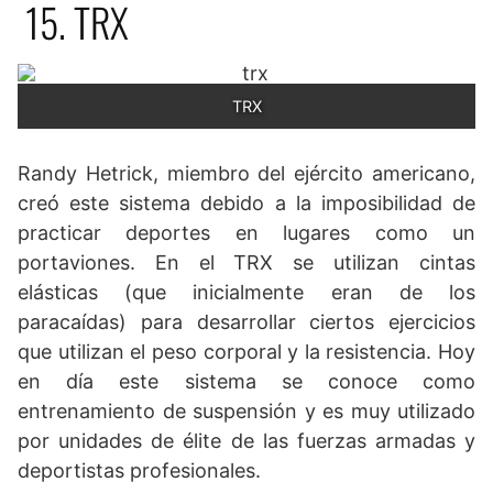
15. TRX
TRX
Randy Hetrick, miembro del ejército americano,
creó este sistema debido a la imposibilidad de
practicar deportes en lugares como un
portaviones. En el TRX se utilizan cintas
elásticas (que inicialmente eran de los
paracaídas) para desarrollar ciertos ejercicios
que utilizan el peso corporal y la resistencia. Hoy
en día este sistema se conoce como
entrenamiento de suspensión y es muy utilizado
por unidades de élite de las fuerzas armadas y
deportistas profesionales.