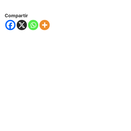
Compartir