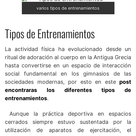
varios tipos de entrenamientos
Tipos de Entrenamientos
La actividad física ha evolucionado desde un
ritual de adoración al cuerpo en la Antigua Grecia
hasta convertirse en un espacio de interacción
social fundamental en los gimnasios de las
sociedades modernas, por esto en este
post
encontraras los diferentes tipos de
entrenamientos
.
Aunque la práctica deportiva en espacios
cerrados siempre estuvo sustentada por la
utilización de aparatos de ejercitación, el