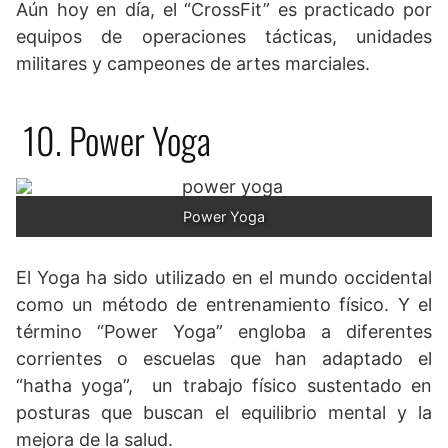
Aún hoy en día, el “CrossFit” es practicado por
equipos de operaciones tácticas, unidades
militares y campeones de artes marciales.
10. Power Yoga
Power Yoga
El Yoga ha sido utilizado en el mundo occidental
como un método de entrenamiento físico. Y el
término “Power Yoga” engloba a diferentes
corrientes o escuelas que han adaptado el
“hatha yoga”, un trabajo físico sustentado en
posturas que buscan el equilibrio mental y la
mejora de la salud.