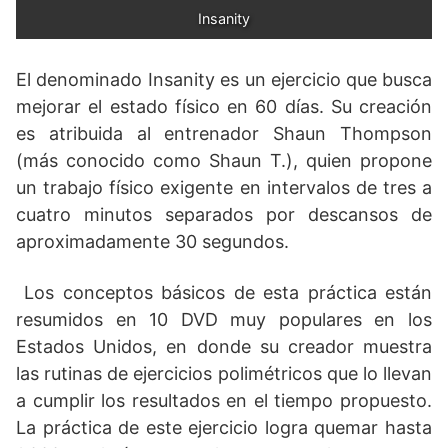
Insanity
El denominado Insanity es un ejercicio
que busca
mejorar el estado físico en 60 días. Su creación
es atribuida al entrenador Shaun Thompson
(más conocido como Shaun T.), quien propone
un trabajo físico exigente en intervalos de tres a
cuatro minutos separados por descansos de
aproximadamente 30 segundos.
Los conceptos básicos de esta práctica están
resumidos en 10 DVD muy populares en los
Estados Unidos, en donde su creador muestra
las rutinas de ejercicios polimétricos que lo llevan
a cumplir los resultados en el tiempo propuesto.
La práctica de este ejercicio logra quemar hasta