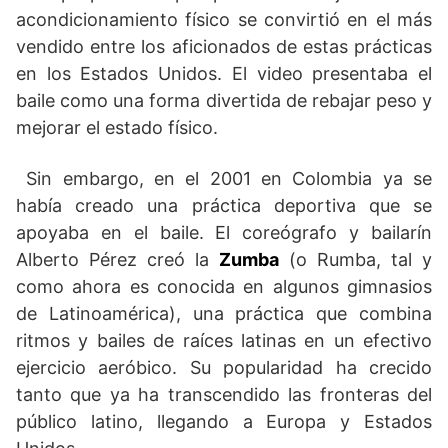
acondicionamiento físico se convirtió en el más
vendido entre los aficionados de estas prácticas
en los Estados Unidos. El video presentaba el
baile como una forma divertida de rebajar peso y
mejorar el estado físico.
Sin embargo, en el 2001 en Colombia ya se
había creado una práctica deportiva que se
apoyaba en el baile. El coreógrafo y bailarín
Alberto Pérez creó la
Zumba
(o Rumba, tal y
como ahora es conocida en algunos gimnasios
de Latinoamérica), una práctica que combina
ritmos y bailes de raíces latinas en un efectivo
ejercicio aeróbico. Su popularidad ha crecido
tanto que ya ha transcendido las fronteras del
público latino, llegando a Europa y Estados