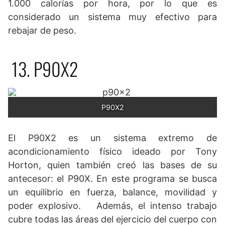
1.000 calorías por hora, por lo que es
considerado un sistema muy efectivo para
rebajar de peso.
13. P90X2
P90X2
El P90X2 es un sistema extremo de
acondicionamiento físico ideado por Tony
Horton, quien también creó las bases de su
antecesor: el P90X. En este programa se busca
un equilibrio en fuerza, balance, movilidad y
poder explosivo. Además, el intenso trabajo
cubre todas las áreas del ejercicio del cuerpo con