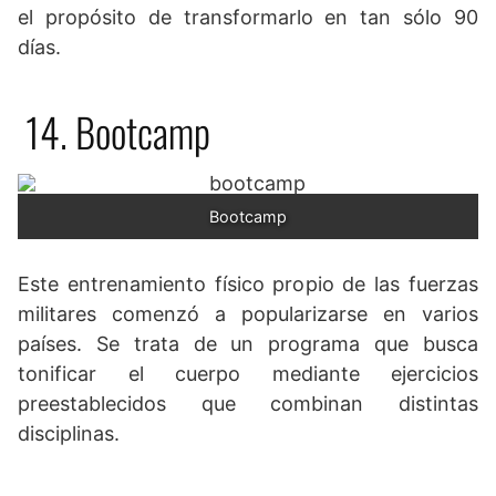
el propósito de transformarlo en tan sólo 90
días.
14. Bootcamp
Bootcamp
Este entrenamiento físico propio de las fuerzas
militares comenzó a popularizarse en varios
países. Se trata de un programa que busca
tonificar el cuerpo mediante ejercicios
preestablecidos que combinan distintas
disciplinas.