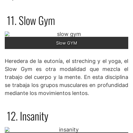
11. Slow Gym
Slow GYM
Heredera de la eutonía, el streching y el yoga, el
Slow Gym es otra modalidad que mezcla el
trabajo del cuerpo y la mente. En esta disciplina
se trabaja los grupos musculares en profundidad
mediante los movimientos lentos.
12. Insanity