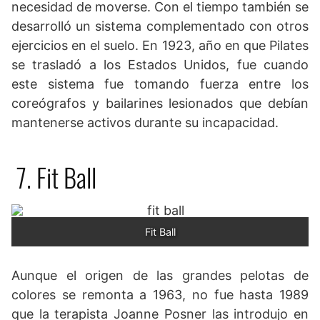
necesidad de moverse. Con el tiempo también se
desarrolló un sistema complementado con otros
ejercicios en el suelo. En 1923, año en que Pilates
se trasladó a los Estados Unidos, fue cuando
este sistema fue tomando fuerza entre los
coreógrafos y bailarines lesionados que debían
mantenerse activos durante su incapacidad.
7. Fit Ball
Fit Ball
Aunque el origen de las grandes pelotas de
colores se remonta a 1963, no fue hasta 1989
que la terapista Joanne Posner las introdujo en