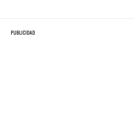
PUBLICIDAD