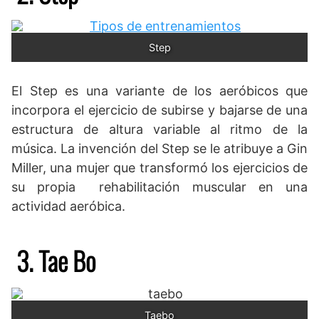
Step
El Step es una variante de los aeróbicos que
incorpora el ejercicio de subirse y bajarse de una
estructura de altura variable al ritmo de la
música. La invención del Step se le atribuye a Gin
Miller, una mujer que transformó los ejercicios de
su propia rehabilitación muscular en una
actividad aeróbica.
3. Tae Bo
Taebo