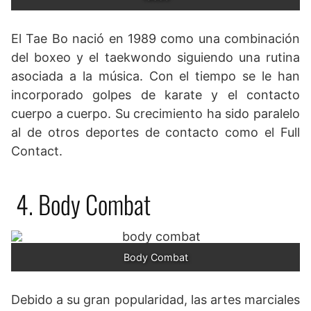
El Tae Bo nació en 1989 como una combinación
del boxeo y el taekwondo siguiendo una rutina
asociada a la música. Con el tiempo se le han
incorporado golpes de karate y el contacto
cuerpo a cuerpo. Su crecimiento ha sido paralelo
al de otros deportes de contacto como el Full
Contact.
4. Body Combat
Body Combat
Debido a su gran popularidad, las artes marciales