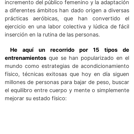
incremento del público femenino y la adaptación
a diferentes ámbitos han dado origen a diversas
prácticas aeróbicas, que han convertido el
ejercicio en una labor colectiva y lúdica de fácil
inserción en la rutina de las personas.
He aquí un recorrido por 15 tipos de
entrenamientos
que se han popularizado en el
mundo como estrategias de acondicionamiento
físico, técnicas exitosas que hoy en día siguen
millones de personas para bajar de peso, buscar
el equilibro entre cuerpo y mente o simplemente
mejorar su estado físico: