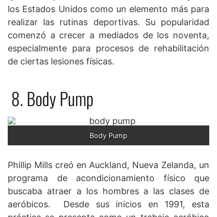
los Estados Unidos como un elemento más para
realizar las rutinas deportivas. Su popularidad
comenzó a crecer a mediados de los noventa,
especialmente para procesos de rehabilitación
de ciertas lesiones físicas.
8. Body Pump
Body Pump
Phillip Mills creó en Auckland, Nueva Zelanda, un
programa de acondicionamiento físico que
buscaba atraer a los hombres a las clases de
aeróbicos. Desde sus inicios en 1991, esta