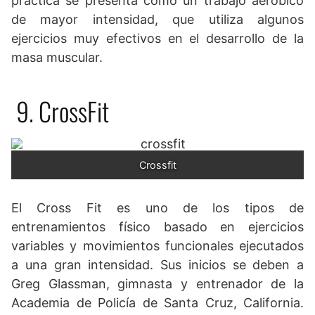
práctica se presenta como un trabajo aeróbico
de mayor intensidad, que utiliza algunos
ejercicios muy efectivos en el desarrollo de la
masa muscular.
9. CrossFit
Crossfit
El Cross Fit es uno de los tipos de
entrenamientos físico basado en ejercicios
variables y movimientos funcionales ejecutados
a una gran intensidad. Sus inicios se deben a
Greg Glassman, gimnasta y entrenador de la
Academia de Policía de Santa Cruz, California.