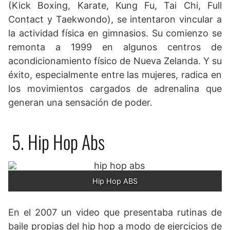
(Kick Boxing, Karate, Kung Fu, Tai Chi, Full
Contact y Taekwondo), se intentaron vincular a
la actividad física en gimnasios. Su comienzo se
remonta a 1999 en algunos centros de
acondicionamiento físico de Nueva Zelanda. Y su
éxito, especialmente entre las mujeres, radica en
los movimientos cargados de adrenalina que
generan una sensación de poder.
5. Hip Hop Abs
Hip Hop ABS
En el 2007 un video que presentaba rutinas de
baile propias del hip hop a modo de ejercicios de