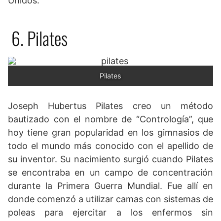
Unidos.
6. Pilates
Pilates
Joseph Hubertus Pilates creo un método
bautizado con el nombre de “Contrología”, que
hoy tiene gran popularidad en los gimnasios de
todo el mundo más conocido con el apellido de
su inventor. Su nacimiento surgió cuando Pilates
se encontraba en un campo de concentración
durante la Primera Guerra Mundial. Fue allí en
donde comenzó a utilizar camas con sistemas de
poleas para ejercitar a los enfermos sin