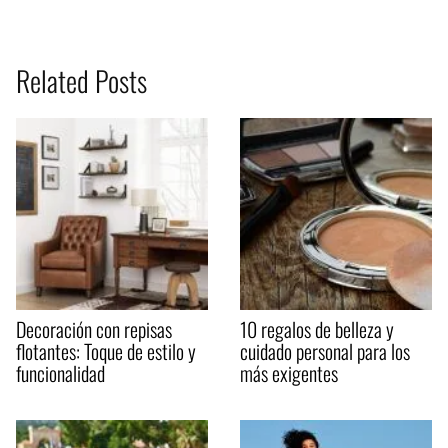
Related Posts
Decoración con repisas
10 regalos de belleza y
flotantes: Toque de estilo y
cuidado personal para los
funcionalidad
más exigentes