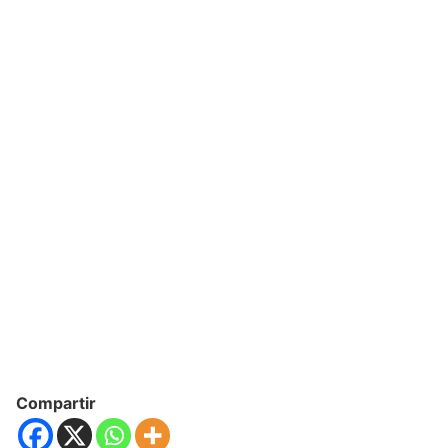
Compartir