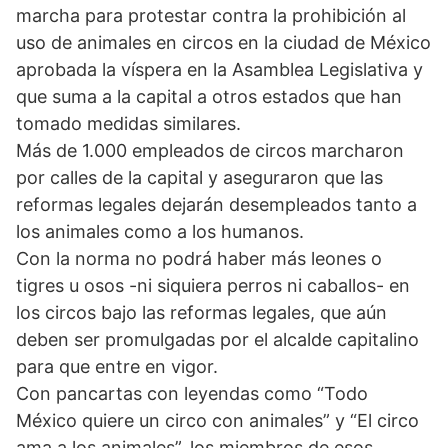
marcha para protestar contra la prohibición al
uso de animales en circos en la ciudad de México
aprobada la víspera en la Asamblea Legislativa y
que suma a la capital a otros estados que han
tomado medidas similares.
Más de 1.000 empleados de circos marcharon
por calles de la capital y aseguraron que las
reformas legales dejarán desempleados tanto a
los animales como a los humanos.
Con la norma no podrá haber más leones o
tigres u osos -ni siquiera perros ni caballos- en
los circos bajo las reformas legales, que aún
deben ser promulgadas por el alcalde capitalino
para que entre en vigor.
Con pancartas con leyendas como “Todo
México quiere un circo con animales” y “El circo
ama a los animales”, los miembros de esos