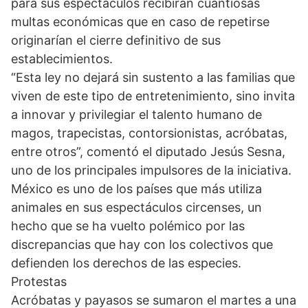
para sus espectáculos recibirán cuantiosas
multas económicas que en caso de repetirse
originarían el cierre definitivo de sus
establecimientos.
“Esta ley no dejará sin sustento a las familias que
viven de este tipo de entretenimiento, sino invita
a innovar y privilegiar el talento humano de
magos, trapecistas, contorsionistas, acróbatas,
entre otros”, comentó el diputado Jesús Sesna,
uno de los principales impulsores de la iniciativa.
México es uno de los países que más utiliza
animales en sus espectáculos circenses, un
hecho que se ha vuelto polémico por las
discrepancias que hay con los colectivos que
defienden los derechos de las especies.
Protestas
Acróbatas y payasos se sumaron el martes a una