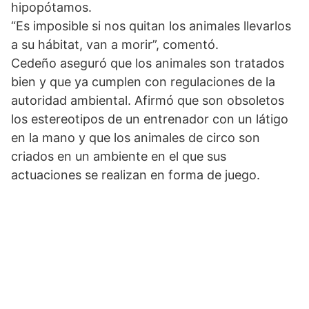
hipopótamos.
“Es imposible si nos quitan los animales llevarlos
a su hábitat, van a morir”, comentó.
Cedeño aseguró que los animales son tratados
bien y que ya cumplen con regulaciones de la
autoridad ambiental. Afirmó que son obsoletos
los estereotipos de un entrenador con un látigo
en la mano y que los animales de circo son
criados en un ambiente en el que sus
actuaciones se realizan en forma de juego.