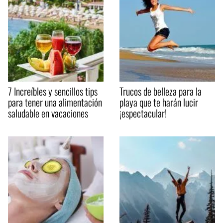
7 Increíbles y sencillos tips
Trucos de belleza para la
para tener una alimentación
playa que te harán lucir
saludable en vacaciones
¡espectacular!