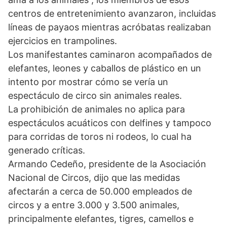
centros de entretenimiento avanzaron, incluidas
líneas de payaos mientras acróbatas realizaban
ejercicios en trampolines.
Los manifestantes caminaron acompañados de
elefantes, leones y caballos de plástico en un
intento por mostrar cómo se vería un
espectáculo de circo sin animales reales.
La prohibición de animales no aplica para
espectáculos acuáticos con delfines y tampoco
para corridas de toros ni rodeos, lo cual ha
generado críticas.
Armando Cedeño, presidente de la Asociación
Nacional de Circos, dijo que las medidas
afectarán a cerca de 50.000 empleados de
circos y a entre 3.000 y 3.500 animales,
principalmente elefantes, tigres, camellos e