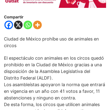
Compartir
Ciudad de México prohíbe uso de animales en
circos
El espectáculo con animales en los circos quedó
prohibido en la Ciudad de México gracias a una
disposición de la Asamblea Legislativa del
Distrito Federal (ALDF).
Los asambleístas apoyaron la norma que entrará
en vigencia en un año con 41 votos a favor, 11
abstenciones y ninguno en contra.
De esta forma, los circos que utilicen animales