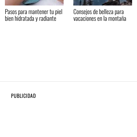
Pasos para mantener tu piel
Consejos de belleza para
bien hidratada y radiante
vacaciones en la montaña
PUBLICIDAD