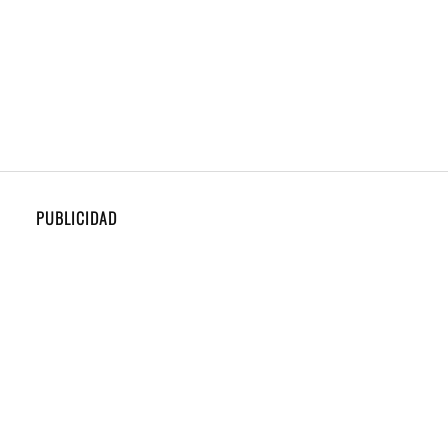
PUBLICIDAD