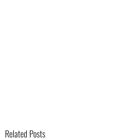
Related Posts