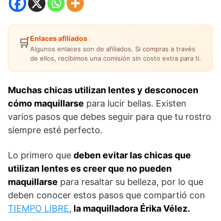
Enlaces afiliados
🛒
Algunos enlaces son de afiliados. Si compras a través
de ellos, recibimos una comisión sin costo extra para ti.
Muchas chicas utilizan lentes y desconocen
cómo maquillarse
para lucir bellas. Existen
varios pasos que debes seguir para que tu rostro
siempre esté perfecto.
Lo primero que
deben evitar las chicas que
utilizan lentes es creer que no pueden
maquillarse
para resaltar su belleza, por lo que
deben conocer estos pasos que compartió con
TIEMPO LIBRE
,
la maquilladora Érika Vélez.