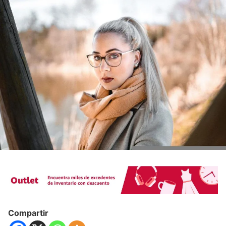
Compartir