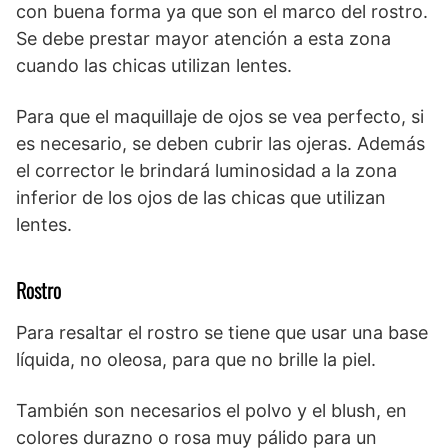
con buena forma ya que son el marco del rostro.
Se debe prestar mayor atención a esta zona
cuando las chicas utilizan lentes.
Para que el maquillaje de ojos se vea perfecto, si
es necesario, se deben cubrir las ojeras. Además
el corrector le brindará luminosidad a la zona
inferior de los ojos de las chicas que utilizan
lentes.
Rostro
Para resaltar el rostro se tiene que usar una base
líquida, no oleosa, para que no brille la piel.
También son necesarios el polvo y el blush, en
colores durazno o rosa muy pálido para un