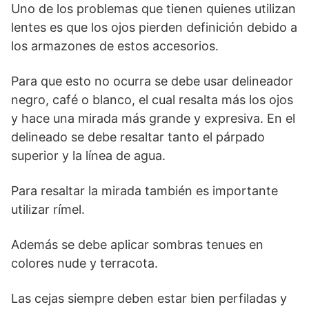
Uno de los problemas que tienen quienes utilizan
lentes es que los ojos pierden definición debido a
los armazones de estos accesorios.
Para que esto no ocurra se debe usar delineador
negro, café o blanco, el cual resalta más los ojos
y hace una mirada más grande y expresiva. En el
delineado se debe resaltar tanto el párpado
superior y la línea de agua.
Para resaltar la mirada también es importante
utilizar rímel.
Además se debe aplicar sombras tenues en
colores nude y terracota.
Las cejas siempre deben estar bien perfiladas y