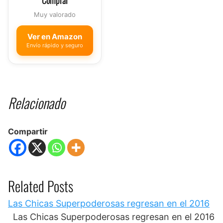
Comprar
Muy valorado
Ver en Amazon
Envío rápido y seguro
Relacionado
Compartir
Related Posts
Las Chicas Superpoderosas regresan en el 2016
Las Chicas Superpoderosas regresan en el 2016