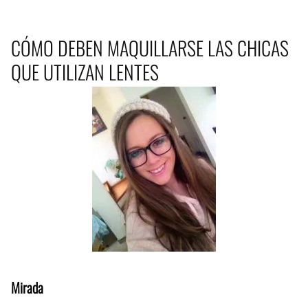
CÓMO DEBEN MAQUILLARSE LAS CHICAS
QUE UTILIZAN LENTES
Mirada