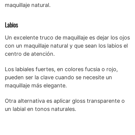
maquillaje natural.
Labios
Un excelente truco de maquillaje es dejar los ojos
con un maquillaje natural y que sean los labios el
centro de atención.
Los labiales fuertes, en colores fucsia o rojo,
pueden ser la clave cuando se necesite un
maquillaje más elegante.
Otra alternativa es aplicar gloss transparente o
un labial en tonos naturales.