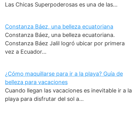
Las Chicas Superpoderosas es una de las…
Constanza Báez, una belleza ecuatoriana
Constanza Báez, una belleza ecuatoriana.
Constanza Báez Jalil logró ubicar por primera
vez a Ecuador…
¿Cómo maquillarse para ir a la playa? Guía de
belleza para vacaciones
Cuando llegan las vacaciones es inevitable ir a la
playa para disfrutar del sol a…