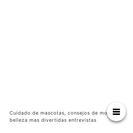
Cuidado de mascotas, consejos de moda y
belleza mas divertidas entrevistas