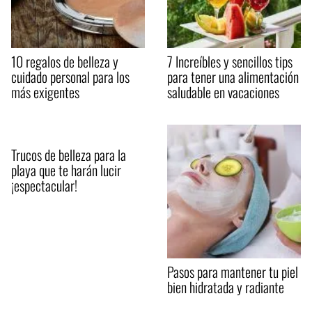
10 regalos de belleza y
7 Increíbles y sencillos tips
cuidado personal para los
para tener una alimentación
más exigentes
saludable en vacaciones
Trucos de belleza para la
playa que te harán lucir
¡espectacular!
Pasos para mantener tu piel
bien hidratada y radiante