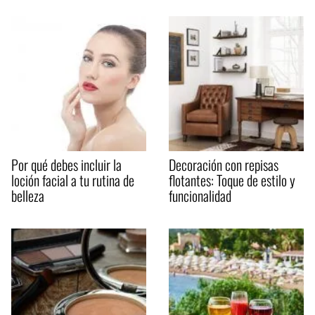
Por qué debes incluir la
Decoración con repisas
loción facial a tu rutina de
flotantes: Toque de estilo y
belleza
funcionalidad