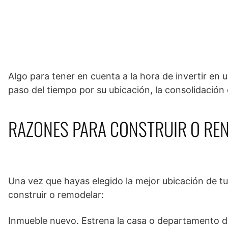
Algo para tener en cuenta a la hora de invertir en 
paso del tiempo por su ubicación, la consolidación 
RAZONES PARA CONSTRUIR O RE
Una vez que hayas elegido la mejor ubicación de tu
construir o remodelar:
Inmueble nuevo. Estrena la casa o departamento de