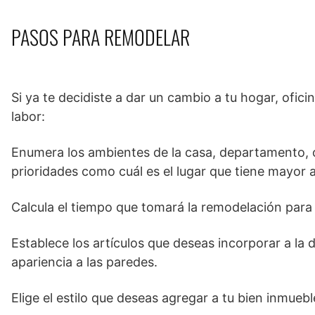
PASOS PARA REMODELAR
Si ya te decidiste a dar un cambio a tu hogar, ofic
labor:
Enumera los ambientes de la casa, departamento, of
prioridades como cuál es el lugar que tiene mayor 
Calcula el tiempo que tomará la remodelación para
Establece los artículos que deseas incorporar a la 
apariencia a las paredes.
Elige el estilo que deseas agregar a tu bien inmueble