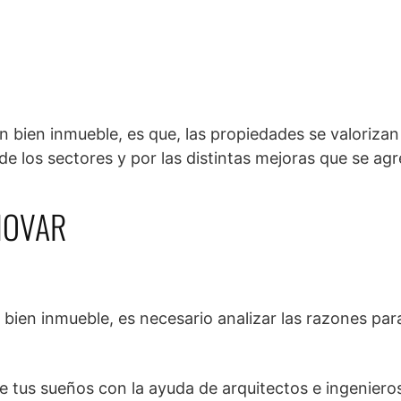
un bien inmueble, es que, las propiedades se valorizan
de los sectores y por las distintas mejoras que se ag
NOVAR
 bien inmueble, es necesario analizar las razones par
 tus sueños con la ayuda de arquitectos e ingenieros