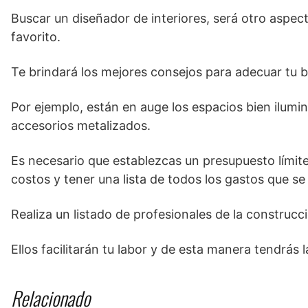
Buscar un diseñador de interiores, será otro aspec
favorito.
Te brindará los mejores consejos para adecuar tu b
Por ejemplo, están en auge los espacios bien ilumin
accesorios metalizados.
Es necesario que establezcas un presupuesto límite
costos y tener una lista de todos los gastos que se
Realiza un listado de profesionales de la construcc
Ellos facilitarán tu labor y de esta manera tendrás 
Relacionado