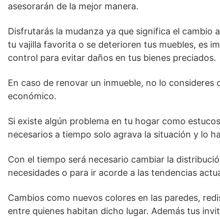
asesorarán de la mejor manera.
Disfrutarás la mudanza ya que significa el cambio
tu vajilla favorita o se deterioren tus muebles, es 
control para evitar daños en tus bienes preciados.
En caso de renovar un inmueble, no lo consideres 
económico.
Si existe algún problema en tu hogar como estucos 
necesarios a tiempo solo agrava la situación y lo 
Con el tiempo será necesario cambiar la distribució
necesidades o para ir acorde a las tendencias actu
Cambios como nuevos colores en las paredes, redis
entre quienes habitan dicho lugar. Además tus invi