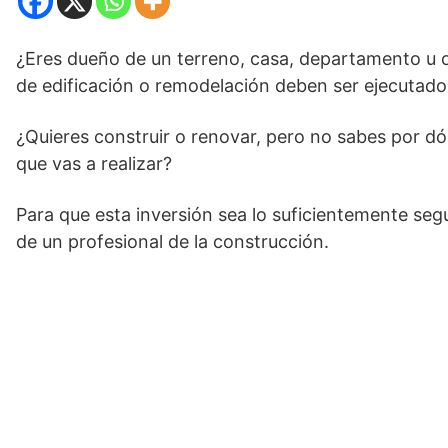
¿Eres dueño de un terreno, casa, departamento u of
de edificación o remodelación deben ser ejecutado
¿Quieres construir o renovar, pero no sabes por d
que vas a realizar?
Para que esta inversión sea lo suficientemente se
de un profesional de la construcción.