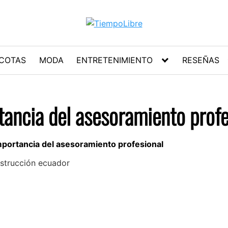
COTAS
MODA
ENTRETENIMIENTO
RESEÑAS
ancia del asesoramiento profe
portancia del asesoramiento profesional