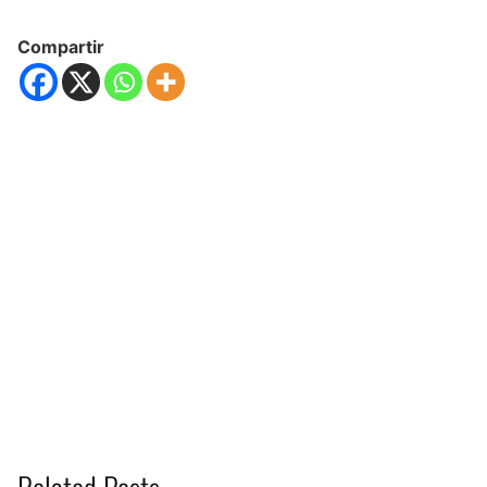
Compartir