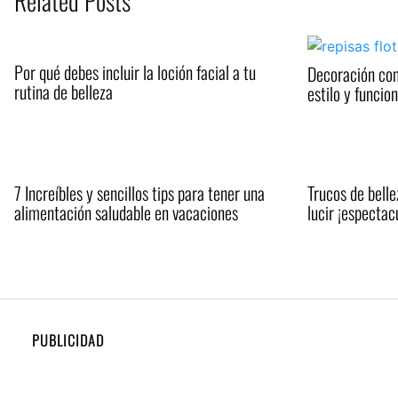
Related Posts
Por qué debes incluir la loción facial a tu
Decoración con
rutina de belleza
estilo y funcio
7 Increíbles y sencillos tips para tener una
Trucos de belle
alimentación saludable en vacaciones
lucir ¡espectac
PUBLICIDAD