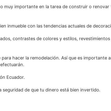
to muy importante en la tarea de construir o renovar 
ien inmueble con las tendencias actuales de decorac
ados, contrastes de colores y estilos, revestimientos
 para hacer la remodelación. Así que es importante a
 efectuarán.
ión Ecuador.
la seguridad de que tu dinero está bien invertido.