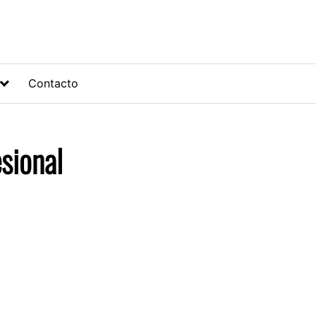
Contacto
sional