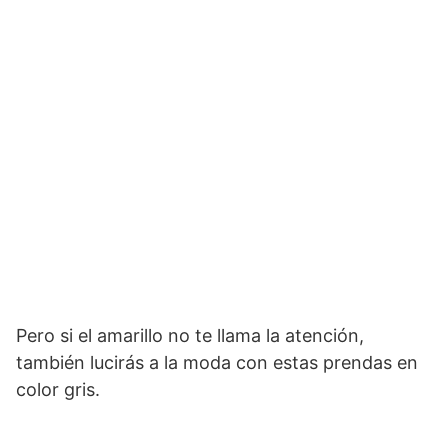
Pero si el amarillo no te llama la atención,
también lucirás a la moda con estas prendas en
color gris.