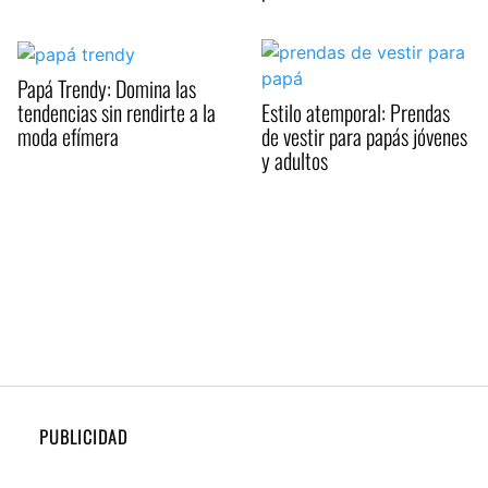
Papá Trendy: Domina las
tendencias sin rendirte a la
Estilo atemporal: Prendas
moda efímera
de vestir para papás jóvenes
y adultos
PUBLICIDAD