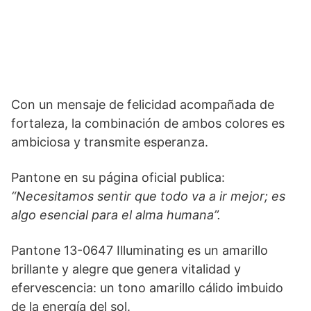
Con un mensaje de felicidad acompañada de
fortaleza, la combinación de ambos colores es
ambiciosa y transmite esperanza.
Pantone en su página oficial publica:
“Necesitamos sentir que todo va a ir mejor; es
algo esencial para el alma humana”.
Pantone 13-0647 Illuminating es un amarillo
brillante y alegre que genera vitalidad y
efervescencia: un tono amarillo cálido imbuido
de la energía del sol.