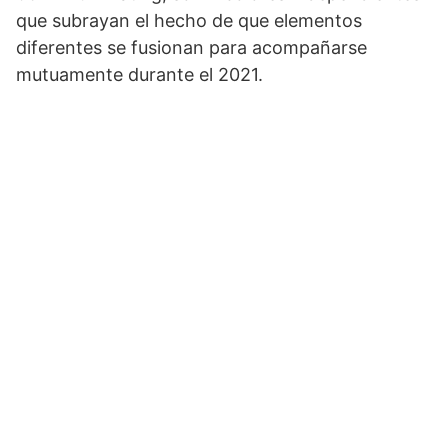
que subrayan el hecho de que elementos
diferentes se fusionan para acompañarse
mutuamente durante el 2021.