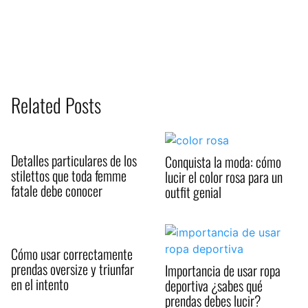
Related Posts
Detalles particulares de los
Conquista la moda: cómo
stilettos que toda femme
lucir el color rosa para un
fatale debe conocer
outfit genial
Cómo usar correctamente
prendas oversize y triunfar
Importancia de usar ropa
en el intento
deportiva ¿sabes qué
prendas debes lucir?