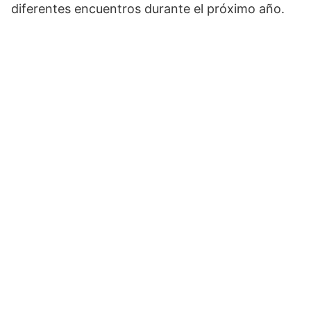
diferentes encuentros durante el próximo año.