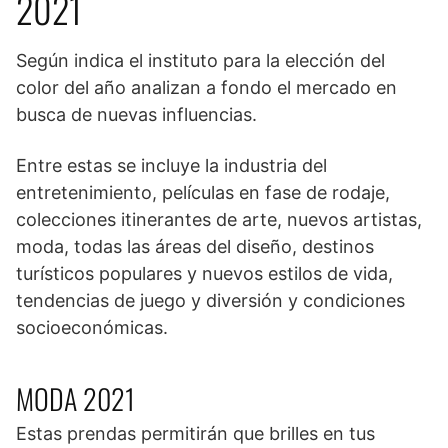
2021
Según indica el instituto para la elección del
color del año analizan a fondo el mercado en
busca de nuevas influencias.
Entre estas se incluye la industria del
entretenimiento, películas en fase de rodaje,
colecciones itinerantes de arte, nuevos artistas,
moda, todas las áreas del diseño, destinos
turísticos populares y nuevos estilos de vida,
tendencias de juego y diversión y condiciones
socioeconómicas.
MODA 2021
Estas prendas permitirán que brilles en tus