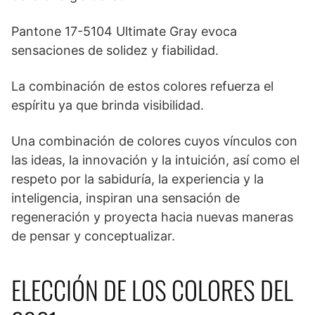
Pantone 17-5104 Ultimate Gray evoca
sensaciones de solidez y fiabilidad.
La combinación de estos colores refuerza el
espíritu ya que brinda visibilidad.
Una combinación de colores cuyos vínculos con
las ideas, la innovación y la intuición, así como el
respeto por la sabiduría, la experiencia y la
inteligencia, inspiran una sensación de
regeneración y proyecta hacia nuevas maneras
de pensar y conceptualizar.
ELECCIÓN DE LOS COLORES DEL