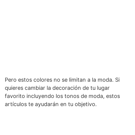
Pero estos colores no se limitan a la moda. Si
quieres cambiar la decoración de tu lugar
favorito incluyendo los tonos de moda, estos
artículos te ayudarán en tu objetivo.