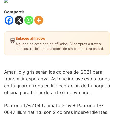
Compartir
Enlaces afiliados
🛒
Algunos enlaces son de afiliados. Si compras a través
de ellos, recibimos una comisión sin costo extra para ti.
Amarillo y gris serán los colores del 2021 para
transmitir esperanza. Así que incluye estos tonos
en tu guardarropa en la decoración de tu hogar u
oficina para brillar durante el nuevo año.
Pantone 17-5104 Ultimate Gray + Pantone 13-
0647 Illuminating, son 2 colores independientes