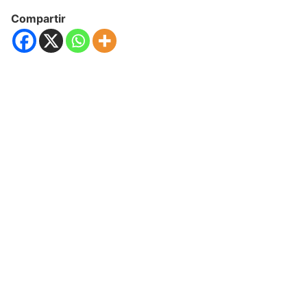
Compartir