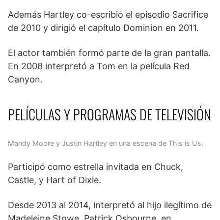
Además​ Hartley co-escribió el episodio Sacrifice
de 2010 y dirigió el capítulo Dominion en 2011.
El actor también formó parte de la gran pantalla.
En 2008 interpretó a Tom en la película Red
Canyon. ​
PELÍCULAS Y PROGRAMAS DE TELEVISIÓN
Mandy Moore y Justin Hartley en una escena de This is Us.
Participó como estrella invitada en Chuck,
Castle, y Hart of Dixie.
Desde 2013 al 2014, interpretó al hijo ilegítimo de
Madeleine Stowe, Patrick Osbourne, en