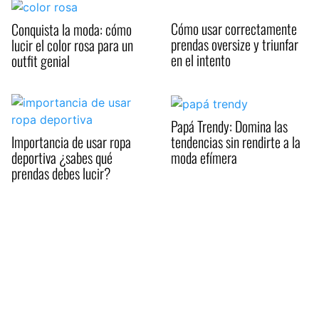
Cómo usar correctamente
Conquista la moda: cómo
prendas oversize y triunfar
lucir el color rosa para un
en el intento
outfit genial
Papá Trendy: Domina las
tendencias sin rendirte a la
Importancia de usar ropa
moda efímera
deportiva ¿sabes qué
prendas debes lucir?