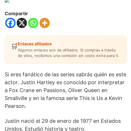
Compartir
Enlaces afiliados
🛒
Algunos enlaces son de afiliados. Si compras a través
de ellos, recibimos una comisión sin costo extra para ti.
Si eres fanático de las series sabrás quién es este
actor. Justin Hartley es conocido por interpretar
a Fox Crane en Passions, Oliver Queen en
Smallville y en la famosa serie This is Us a Kevin
Pearson.
Justin nació el 29 de enero de 1977 en Estados
Unidos. Estudió historia y teatro.