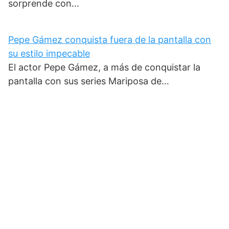
sorprende con…
Pepe Gámez conquista fuera de la pantalla con
su estilo impecable
El actor Pepe Gámez, a más de conquistar la
pantalla con sus series Mariposa de…