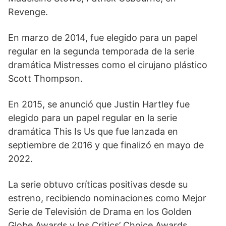
Revenge.
En marzo de 2014, fue elegido para un papel
regular en la segunda temporada de la serie
dramática Mistresses como el cirujano plástico
Scott Thompson.
​En 2015, se anunció que Justin Hartley fue
elegido para un papel regular en la serie
dramática This Is Us que fue lanzada en
septiembre de 2016 y que finalizó en mayo de
2022.
La serie obtuvo críticas positivas desde su
estreno, recibiendo nominaciones como Mejor
Serie de Televisión de Drama en los Golden
Globe Awards y los Critics’ Choice Awards.