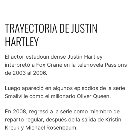
TRAYECTORIA DE JUSTIN
HARTLEY
El actor estadounidense Justin Hartley
interpretó a Fox Crane en la telenovela Passions
de 2003​ al 2006.
Luego apareció en algunos episodios de la serie
Smallville como el millonario Oliver Queen.
En 2008, regresó a la serie como miembro de
reparto regular, después de la salida de Kristin
Kreuk y Michael Rosenbaum.