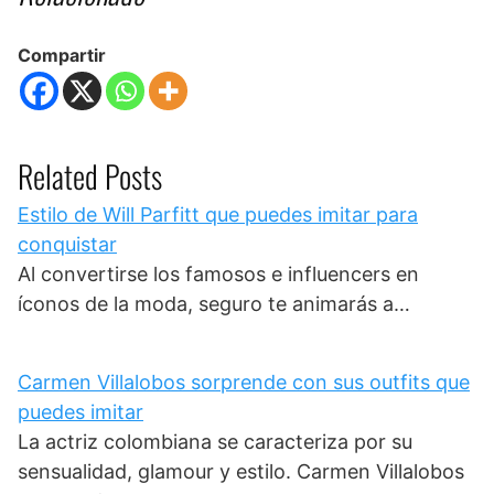
Compartir
Related Posts
Estilo de Will Parfitt que puedes imitar para
conquistar
Al convertirse los famosos e influencers en
íconos de la moda, seguro te animarás a…
Carmen Villalobos sorprende con sus outfits que
puedes imitar
La actriz colombiana se caracteriza por su
sensualidad, glamour y estilo. Carmen Villalobos