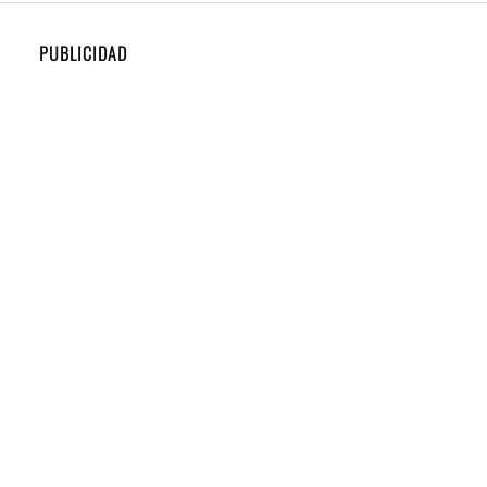
PUBLICIDAD