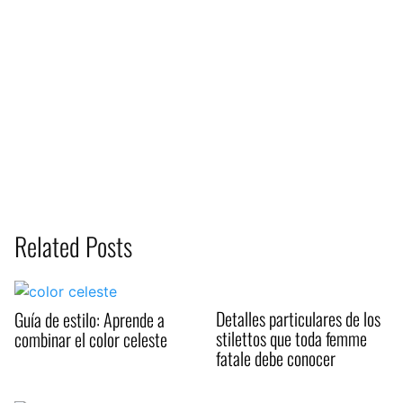
Related Posts
Detalles particulares de los
Guía de estilo: Aprende a
stilettos que toda femme
combinar el color celeste
fatale debe conocer