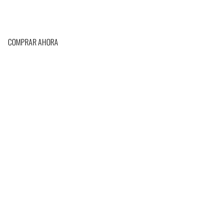
COMPRAR AHORA