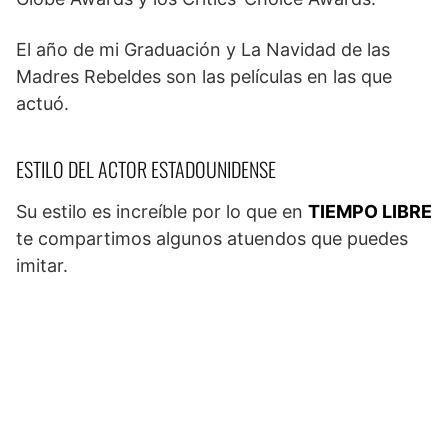
El año de mi Graduación y La Navidad de las
Madres Rebeldes son las películas en las que
actuó.
ESTILO DEL ACTOR ESTADOUNIDENSE
Su estilo es increíble por lo que en
TIEMPO LIBRE
te compartimos algunos atuendos que puedes
imitar.