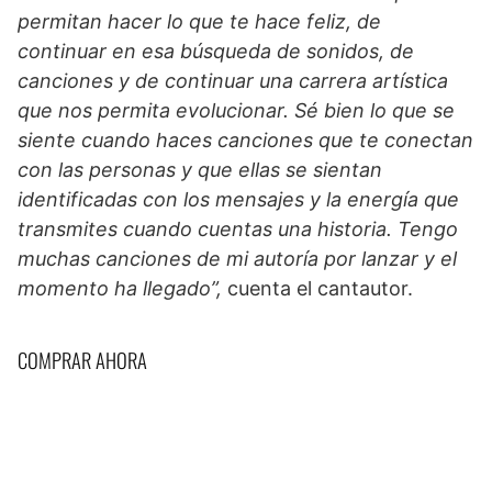
permitan hacer lo que te hace feliz, de
continuar en esa búsqueda de sonidos, de
canciones y de continuar una carrera artística
que nos permita evolucionar. Sé bien lo que se
siente cuando haces canciones que te conectan
con las personas y que ellas se sientan
identificadas con los mensajes y la energía que
transmites cuando cuentas una historia. Tengo
muchas canciones de mi autoría por lanzar y el
momento ha llegado”,
cuenta el cantautor.
COMPRAR AHORA