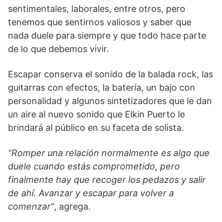
sentimentales, laborales, entre otros, pero
tenemos que sentirnos valiosos y saber que
nada duele para siempre y que todo hace parte
de lo que debemos vivir.
Escapar conserva el sonido de la balada rock, las
guitarras con efectos, la batería, un bajo con
personalidad y algunos sintetizadores que le dan
un aire al nuevo sonido que Elkin Puerto le
brindará al público en su faceta de solista.
“Romper una relación normalmente es algo que
duele cuando estás comprometido, pero
finalmente hay que recoger los pedazos y salir
de ahí. Avanzar y escapar para volver a
comenzar”
, agrega.