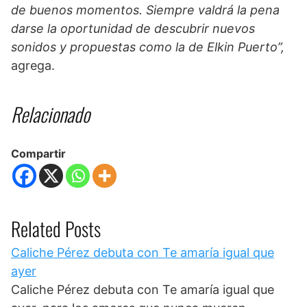
de buenos momentos. Siempre valdrá la pena
darse la oportunidad de descubrir nuevos
sonidos y propuestas como la de Elkin Puerto”,
agrega.
Relacionado
Compartir
Related Posts
Caliche Pérez debuta con Te amaría igual que
ayer
Caliche Pérez debuta con Te amaría igual que