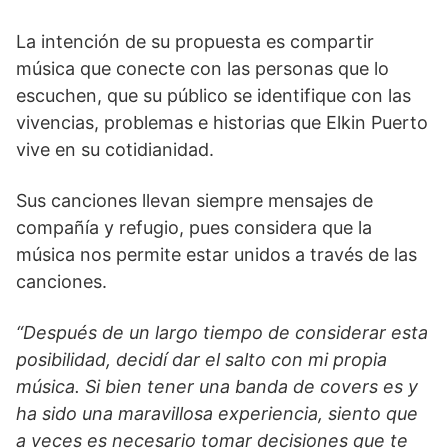
La intención de su propuesta es compartir
música que conecte con las personas que lo
escuchen, que su público se identifique con las
vivencias, problemas e historias que Elkin Puerto
vive en su cotidianidad.
Sus canciones llevan siempre mensajes de
compañía y refugio, pues considera que la
música nos permite estar unidos a través de las
canciones.
“Después de un largo tiempo de considerar esta
posibilidad, decidí dar el salto con mi propia
música. Si bien tener una banda de covers es y
ha sido una maravillosa experiencia, siento que
a veces es necesario tomar decisiones que te