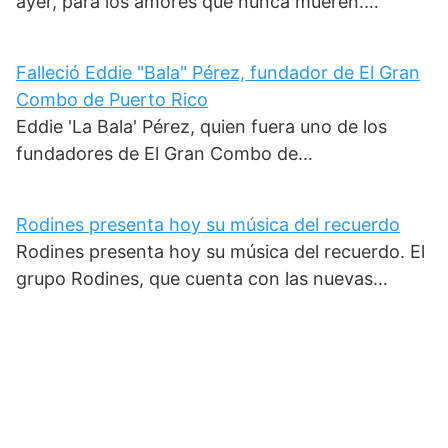
ayer, para los amores que nunca mueren.…
Falleció Eddie "Bala" Pérez, fundador de El Gran
Combo de Puerto Rico
Eddie 'La Bala' Pérez, quien fuera uno de los
fundadores de El Gran Combo de…
Rodines presenta hoy su música del recuerdo
Rodines presenta hoy su música del recuerdo. El
grupo Rodines, que cuenta con las nuevas…