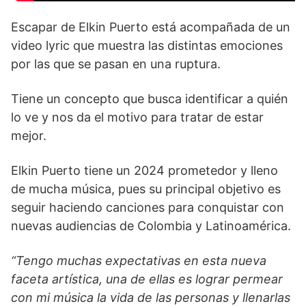
Escapar de Elkin Puerto está acompañada de un
video lyric que muestra las distintas emociones
por las que se pasan en una ruptura.
Tiene un concepto que busca identificar a quién
lo ve y nos da el motivo para tratar de estar
mejor.
Elkin Puerto tiene un 2024 prometedor y lleno
de mucha música, pues su principal objetivo es
seguir haciendo canciones para conquistar con
nuevas audiencias de Colombia y Latinoamérica.
“Tengo muchas expectativas en esta nueva
faceta artística, una de ellas es lograr permear
con mi música la vida de las personas y llenarlas