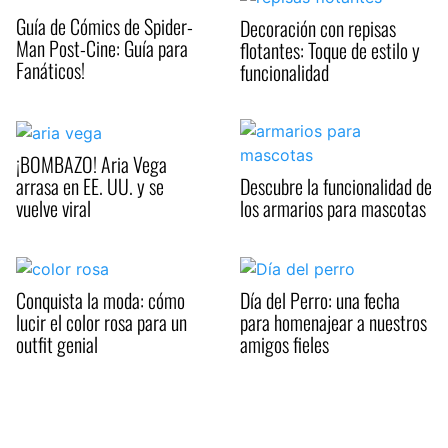
Guía de Cómics de Spider-
Decoración con repisas
Man Post-Cine: Guía para
flotantes: Toque de estilo y
Fanáticos!
funcionalidad
¡BOMBAZO! Aria Vega
arrasa en EE. UU. y se
Descubre la funcionalidad de
vuelve viral
los armarios para mascotas
Conquista la moda: cómo
Día del Perro: una fecha
lucir el color rosa para un
para homenajear a nuestros
outfit genial
amigos fieles