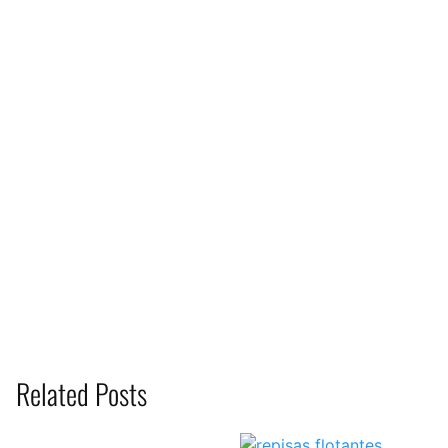
Related Posts