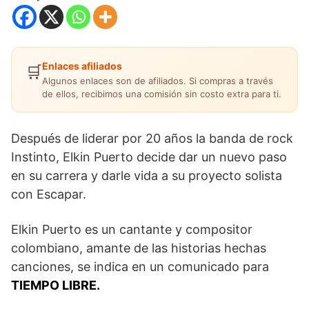
Enlaces afiliados
🛒
Algunos enlaces son de afiliados. Si compras a través
de ellos, recibimos una comisión sin costo extra para ti.
Después de liderar por 20 años la banda de rock
Instinto, Elkin Puerto decide dar un nuevo paso
en su carrera y darle vida a su proyecto solista
con Escapar.
Elkin Puerto es un cantante y compositor
colombiano, amante de las historias hechas
canciones, se indica en un comunicado para
TIEMPO LIBRE.