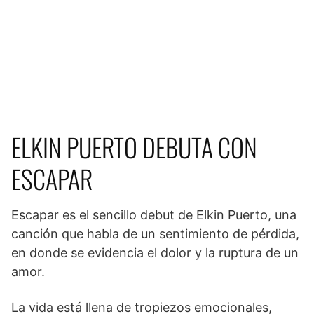
ELKIN PUERTO DEBUTA CON
ESCAPAR
Escapar es el sencillo debut de Elkin Puerto, una
canción que habla de un sentimiento de pérdida,
en donde se evidencia el dolor y la ruptura de un
amor.
La vida está llena de tropiezos emocionales,