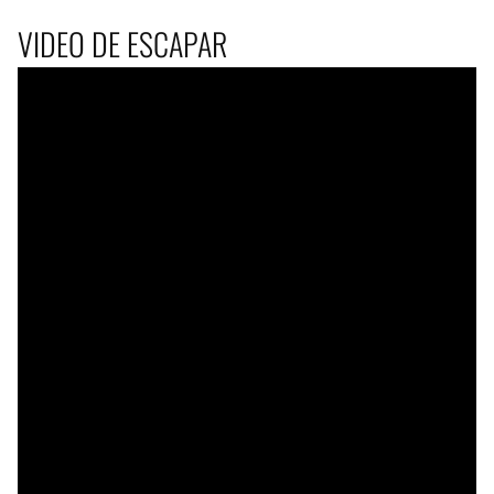
VIDEO DE ESCAPAR