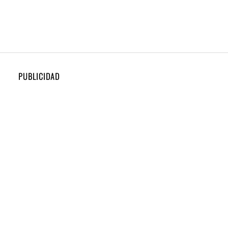
PUBLICIDAD