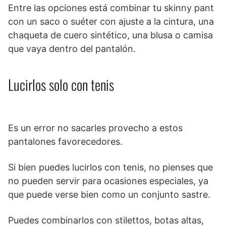
Entre las opciones está combinar tu skinny pant
con un saco o suéter con ajuste a la cintura, una
chaqueta de cuero sintético, una blusa o camisa
que vaya dentro del pantalón.
Lucirlos solo con tenis
Es un error no sacarles provecho a estos
pantalones favorecedores.
Si bien puedes lucirlos con tenis, no pienses que
no pueden servir para ocasiones especiales, ya
que puede verse bien como un conjunto sastre.
Puedes combinarlos con stilettos, botas altas,