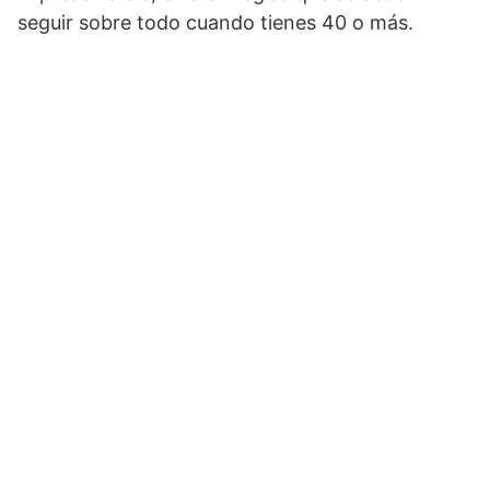
seguir sobre todo cuando tienes 40 o más.