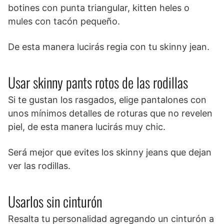
botines con punta triangular, kitten heles o
mules con tacón pequeño.
De esta manera lucirás regia con tu skinny jean.
Usar skinny pants rotos de las rodillas
Si te gustan los rasgados, elige pantalones con
unos mínimos detalles de roturas que no revelen
piel, de esta manera lucirás muy chic.
Será mejor que evites los skinny jeans que dejan
ver las rodillas.
Usarlos sin cinturón
Resalta tu personalidad agregando un cinturón a