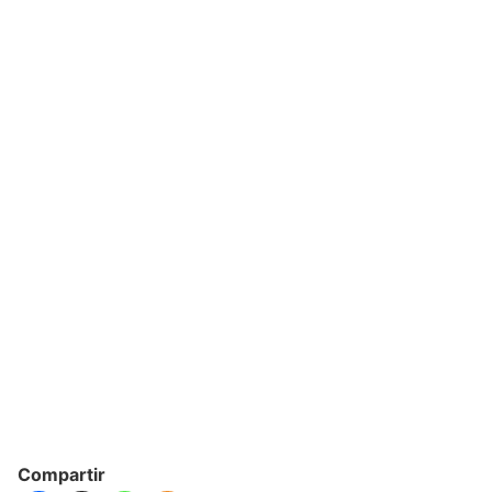
Compartir