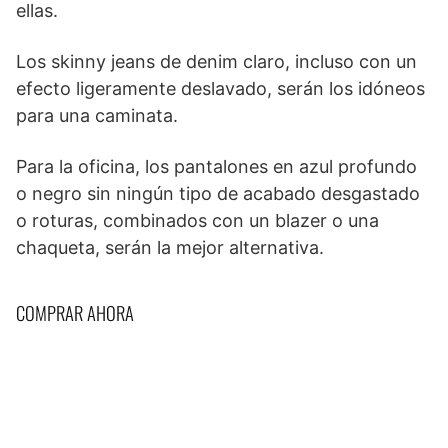
ellas.
Los skinny jeans de denim claro, incluso con un
efecto ligeramente deslavado, serán los idóneos
para una caminata.
Para la oficina, los pantalones en azul profundo
o negro sin ningún tipo de acabado desgastado
o roturas, combinados con un blazer o una
chaqueta, serán la mejor alternativa.
COMPRAR AHORA