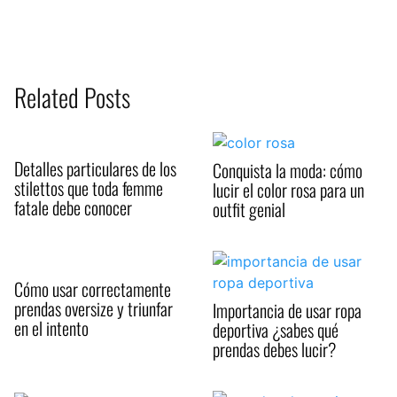
Related Posts
Detalles particulares de los
Conquista la moda: cómo
stilettos que toda femme
lucir el color rosa para un
fatale debe conocer
outfit genial
Cómo usar correctamente
prendas oversize y triunfar
Importancia de usar ropa
en el intento
deportiva ¿sabes qué
prendas debes lucir?