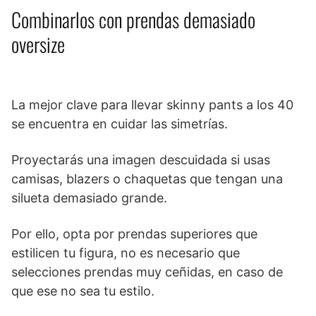
Combinarlos con prendas demasiado
oversize
La mejor clave para llevar skinny pants a los 40
se encuentra en cuidar las simetrías.
Proyectarás una imagen descuidada si usas
camisas, blazers o chaquetas que tengan una
silueta demasiado grande.
Por ello, opta por prendas superiores que
estilicen tu figura, no es necesario que
selecciones prendas muy ceñidas, en caso de
que ese no sea tu estilo.