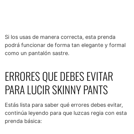
Si los usas de manera correcta, esta prenda
podrá funcionar de forma tan elegante y formal
como un pantalón sastre.
ERRORES QUE DEBES EVITAR
PARA LUCIR SKINNY PANTS
Estás lista para saber qué errores debes evitar,
continúa leyendo para que luzcas regia con esta
prenda básica: