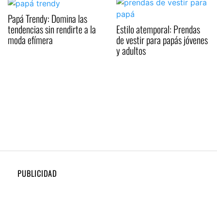
Papá Trendy: Domina las
tendencias sin rendirte a la
Estilo atemporal: Prendas
moda efímera
de vestir para papás jóvenes
y adultos
PUBLICIDAD