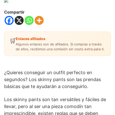
Compartir
Enlaces afiliados
🛒
Algunos enlaces son de afiliados. Si compras a través
de ellos, recibimos una comisión sin costo extra para ti.
¿Quieres conseguir un outfit perfecto en
segundos? Los skinny pants son las prendas
básicas que te ayudarán a conseguirlo.
Los skinny pants son tan versátiles y fáciles de
llevar, pero al ser una pieza comodín tan
imprescindible, existen reglas que se deben