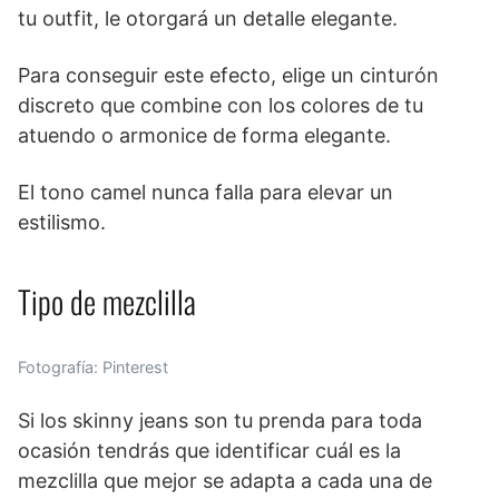
tu outfit, le otorgará un detalle elegante.
Para conseguir este efecto, elige un cinturón
discreto que combine con los colores de tu
atuendo o armonice de forma elegante.
El tono camel nunca falla para elevar un
estilismo.
Tipo de mezclilla
Fotografía: Pinterest
Si los skinny jeans son tu prenda para toda
ocasión tendrás que identificar cuál es la
mezclilla que mejor se adapta a cada una de