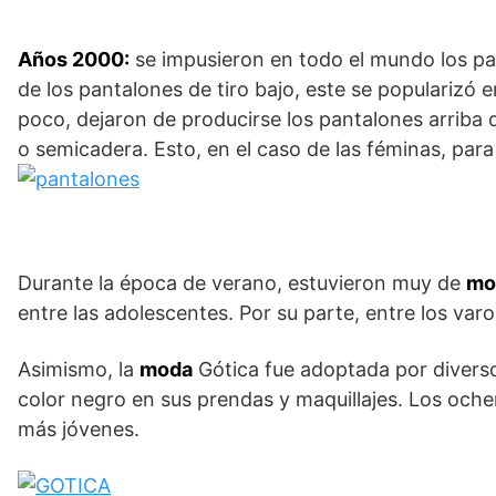
Años 2000:
se impusieron en todo el mundo los pant
de los pantalones de tiro bajo, este se popularizó 
poco, dejaron de producirse los pantalones arriba d
o semicadera. Esto, en el caso de las féminas, para
Durante la época de verano, estuvieron muy de
mo
entre las adolescentes. Por su parte, entre los varo
Asimismo, la
moda
Gótica fue adoptada por diverso
color negro en sus prendas y maquillajes. Los och
más jóvenes.