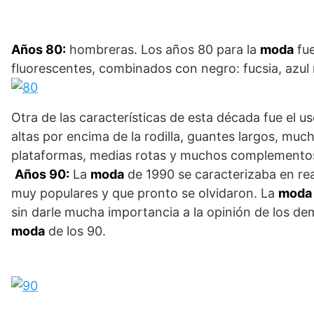
Años 80:
hombreras. Los años 80 para la
moda
fue
fluorescentes, combinados con negro: fucsia, azul m
Otra de las características de esta década fue el 
altas por encima de la rodilla, guantes largos, much
plataformas, medias rotas y muchos complemento
Años 90:
La
moda
de 1990 se caracterizaba en rea
muy populares y que pronto se olvidaron. La
moda
sin darle mucha importancia a la opinión de los dem
moda
de los 90.