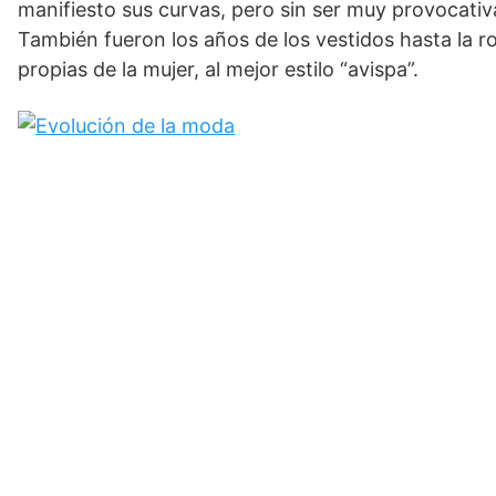
manifiesto sus curvas, pero sin ser muy provocativ
También fueron los años de los vestidos hasta la ro
propias de la mujer, al mejor estilo “avispa”.