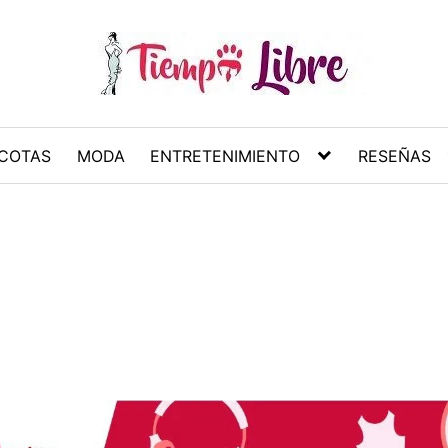
COTAS
MODA
ENTRETENIMIENTO
RESEÑAS