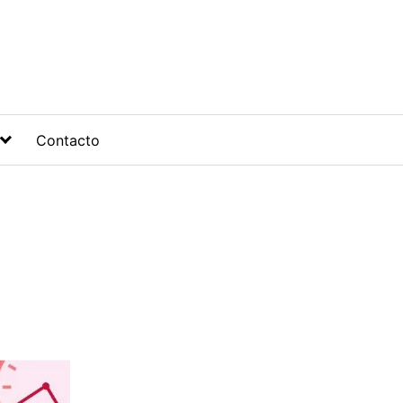
Contacto