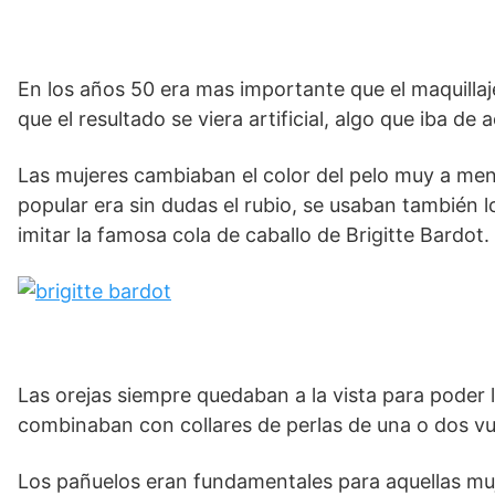
En los años 50 era mas importante que el maquillaj
que el resultado se viera artificial, algo que iba d
Las mujeres cambiaban el color del pelo muy a menu
popular era sin dudas el rubio, se usaban también l
imitar la famosa cola de caballo de Brigitte Bardot.
Las orejas siempre quedaban a la vista para poder 
combinaban con collares de perlas de una o dos vu
Los pañuelos eran fundamentales para aquellas mu