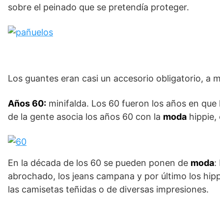
sobre el peinado que se pretendía proteger.
Los guantes eran casi un accesorio obligatorio, a
Años 60:
minifalda. Los 60 fueron los años en que
de la gente asocia los años 60 con la
moda
hippie,
En la década de los 60 se pueden ponen de
moda
:
abrochado, los jeans campana y por último los hip
las camisetas teñidas o de diversas impresiones.