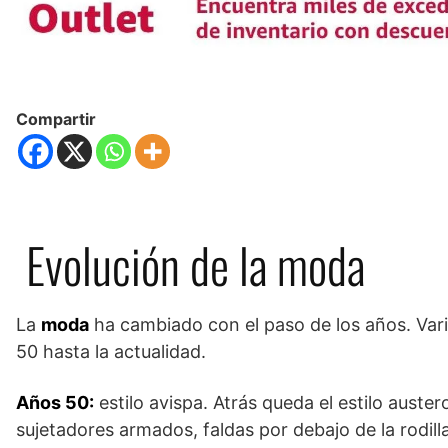
Compartir
Evolución de la moda
La
moda
ha cambiado con el paso de los años. Vario
50 hasta la actualidad.
Años 50:
estilo avispa. Atrás queda el estilo auster
sujetadores armados, faldas por debajo de la rodilla