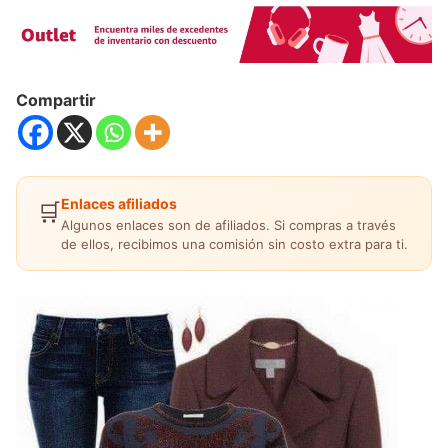
Compartir
Enlaces afiliados
🛒
Algunos enlaces son de afiliados. Si compras a través
de ellos, recibimos una comisión sin costo extra para ti.