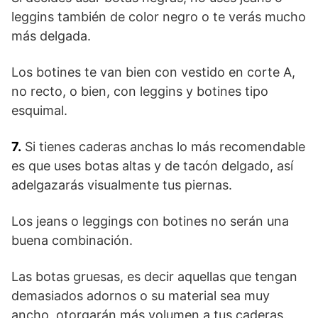
leggins también de color negro o te verás mucho
más delgada.
Los botines te van bien con vestido en corte A,
no recto, o bien, con leggins y botines tipo
esquimal.
7.
Si tienes caderas anchas lo más recomendable
es que uses botas altas y de tacón delgado, así
adelgazarás visualmente tus piernas.
Los jeans o leggings con botines no serán una
buena combinación.
Las botas gruesas, es decir aquellas que tengan
demasiados adornos o su material sea muy
ancho, otorgarán más volumen a tus caderas.