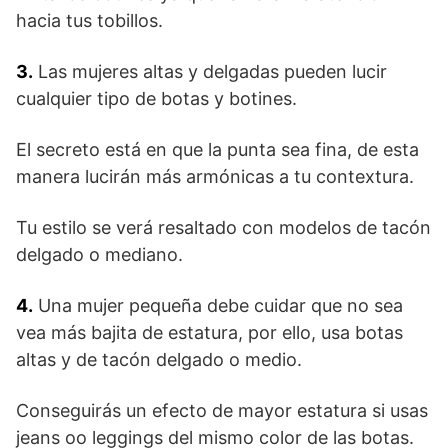
hacia tus tobillos.
3.
Las mujeres altas y delgadas pueden lucir
cualquier tipo de botas y botines.
El secreto está en que la punta sea fina, de esta
manera lucirán más armónicas a tu contextura.
Tu estilo se verá resaltado con modelos de tacón
delgado o mediano.
4.
Una mujer pequeña debe cuidar que no sea
vea más bajita de estatura, por ello, usa botas
altas y de tacón delgado o medio.
Conseguirás un efecto de mayor estatura si usas
jeans oo leggings del mismo color de las botas.