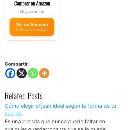
Comprar en Amazon
Muy valorado
Ver en Amazon
Envío rápido y seguro
Compartir
Related Posts
Cómo elegir el jean ideal según la forma de tu
cuerpo
Es una prenda que nunca puede faltar en
cualquier guardarropa ya que se lo puede…