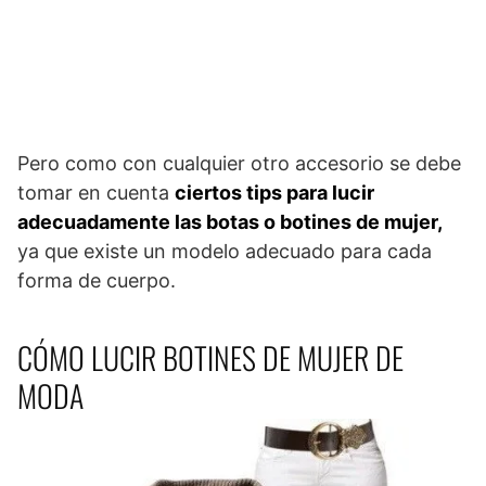
Pero como con cualquier otro accesorio se debe
tomar en cuenta
ciertos tips para lucir
adecuadamente las botas o botines de mujer,
ya que existe un modelo adecuado para cada
forma de cuerpo.
CÓMO LUCIR BOTINES DE MUJER DE
MODA