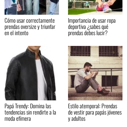
Cómo usar correctamente
Importancia de usar ropa
prendas oversize y triunfar
deportiva ¿sabes qué
en el intento
prendas debes lucir?
Papá Trendy: Domina las
Estilo atemporal: Prendas
tendencias sin rendirte a la
de vestir para papás jóvenes
moda efímera
y adultos