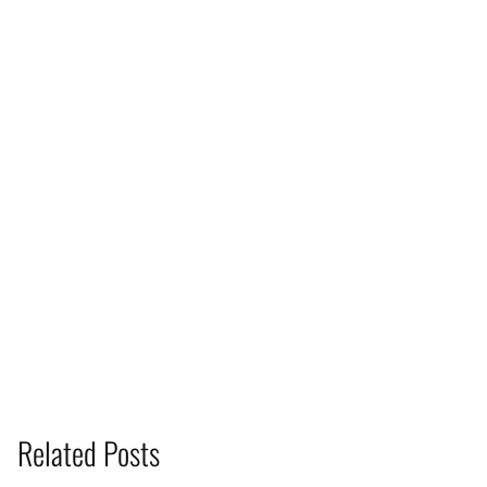
Related Posts