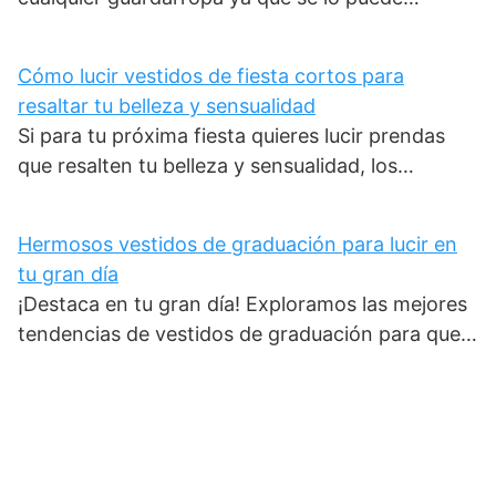
Cómo lucir vestidos de fiesta cortos para
resaltar tu belleza y sensualidad
Si para tu próxima fiesta quieres lucir prendas
que resalten tu belleza y sensualidad, los…
Hermosos vestidos de graduación para lucir en
tu gran día
¡Destaca en tu gran día! Exploramos las mejores
tendencias de vestidos de graduación para que…