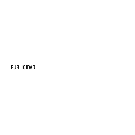
PUBLICIDAD