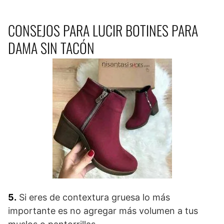
CONSEJOS PARA LUCIR BOTINES PARA
DAMA SIN TACÓN
5.
Si eres de contextura gruesa lo más
importante es no agregar más volumen a tus