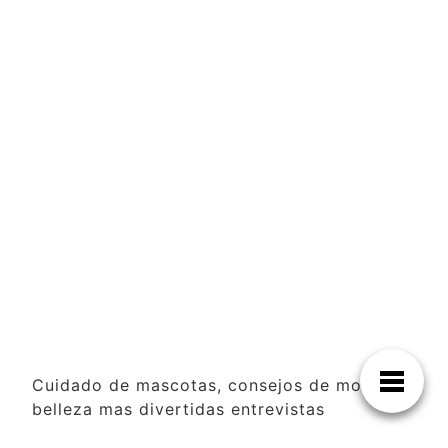
Cuidado de mascotas, consejos de moda y
belleza mas divertidas entrevistas