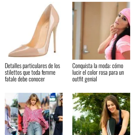
Detalles particulares de los
Conquista la moda: cómo
stilettos que toda femme
lucir el color rosa para un
fatale debe conocer
outfit genial