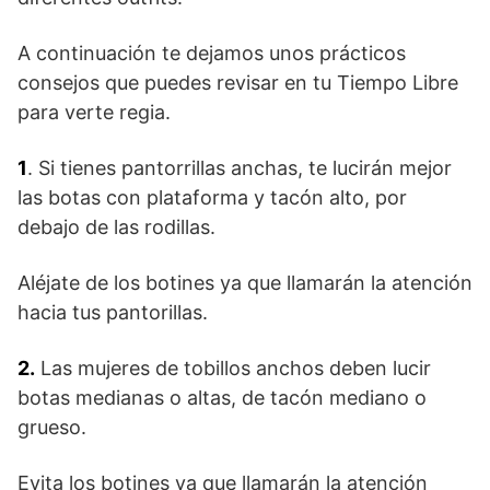
A continuación te dejamos unos prácticos
consejos que puedes revisar en tu Tiempo Libre
para verte regia.
1
. Si tienes pantorrillas anchas, te lucirán mejor
las botas con plataforma y tacón alto, por
debajo de las rodillas.
Aléjate de los botines ya que llamarán la atención
hacia tus pantorillas.
2.
Las mujeres de tobillos anchos deben lucir
botas medianas o altas, de tacón mediano o
grueso.
Evita los botines ya que llamarán la atención