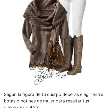
Según la figura de tu cuerpo deberás elegir entre
botas o botines de mujer para resaltar tus
diferentes outfits.