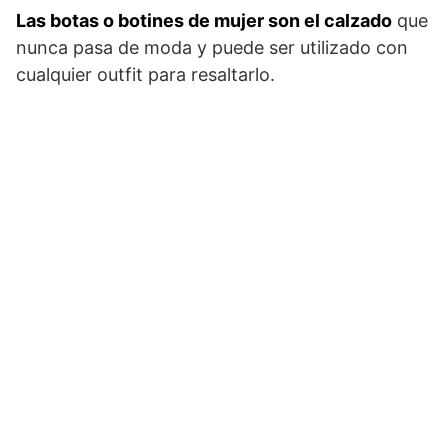
Las botas o botines de mujer son el calzado
que
nunca pasa de moda y puede ser utilizado con
cualquier outfit para resaltarlo.