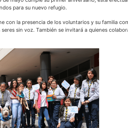
ondos para su nuevo refugio.
 con la presencia de los voluntarios y su familia co
 seres sin voz. También se invitará a quienes colabor