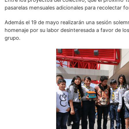
pasarelas mensuales adicionales para recolectar f
Además el 19 de mayo realizarán una sesión solemne
homenaje por su labor desinteresada a favor de los
grupo.