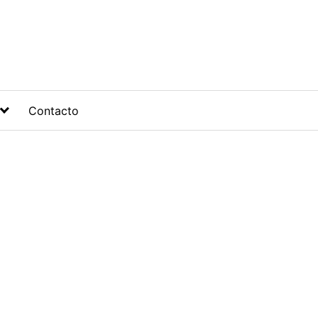
Contacto