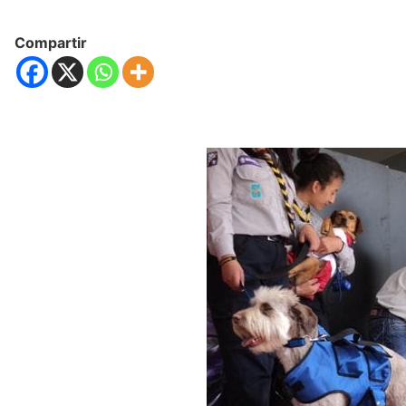
Compartir