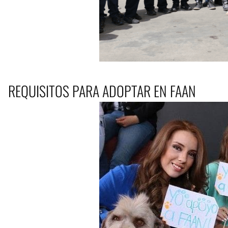
REQUISITOS PARA ADOPTAR EN FAAN