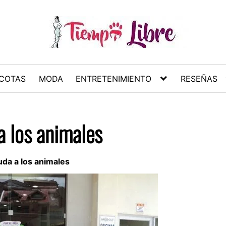
COTAS
MODA
ENTRETENIMIENTO
RESEÑAS
a los animales
da a los animales