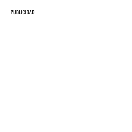
PUBLICIDAD