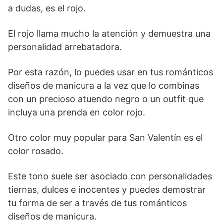
a dudas, es el rojo.
El rojo llama mucho la atención y demuestra una
personalidad arrebatadora.
Por esta razón, lo puedes usar en tus románticos
diseños de manicura a la vez que lo combinas
con un precioso atuendo negro o un outfit que
incluya una prenda en color rojo.
Otro color muy popular para San Valentín es el
color rosado.
Este tono suele ser asociado con personalidades
tiernas, dulces e inocentes y puedes demostrar
tu forma de ser a través de tus románticos
diseños de manicura.