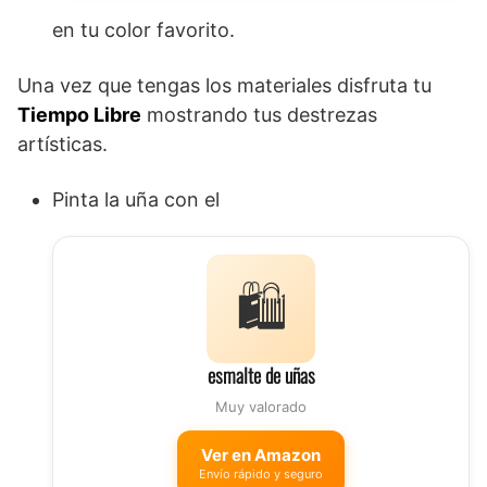
en tu color favorito.
Una vez que tengas los materiales disfruta tu
Tiempo Libre
mostrando tus destrezas
artísticas.
Pinta la uña con el
🛍️
esmalte de uñas
Muy valorado
Ver en Amazon
Envío rápido y seguro