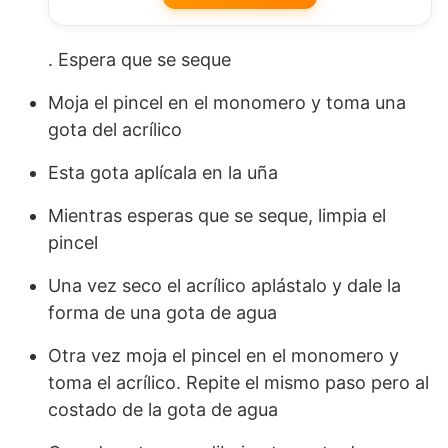
. Espera que se seque
Moja el pincel en el monomero y toma una
gota del acrílico
Esta gota aplícala en la uña
Mientras esperas que se seque, limpia el
pincel
Una vez seco el acrílico aplástalo y dale la
forma de una gota de agua
Otra vez moja el pincel en el monomero y
toma el acrílico. Repite el mismo paso pero al
costado de la gota de agua