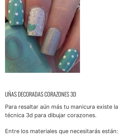
UÑAS DECORADAS CORAZONES 3D
Para resaltar aún más tu manicura existe la
técnica 3d para dibujar corazones.
Entre los materiales que necesitarás están: