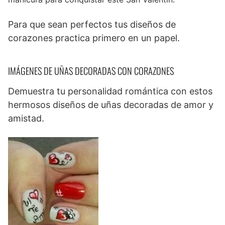
Para que sean perfectos tus diseños de
corazones practica primero en un papel.
IMÁGENES DE UÑAS DECORADAS CON CORAZONES
Demuestra tu personalidad romántica con estos
hermosos diseños de uñas decoradas de amor y
amistad.