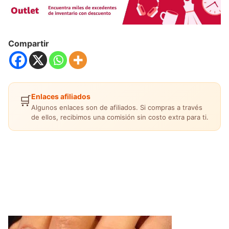
Compartir
Enlaces afiliados
🛒
Algunos enlaces son de afiliados. Si compras a través
de ellos, recibimos una comisión sin costo extra para ti.