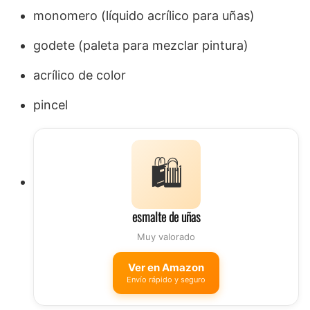
monomero (líquido acrílico para uñas)
godete (paleta para mezclar pintura)
acrílico de color
pincel
🛍️
esmalte de uñas
Muy valorado
Ver en Amazon
Envío rápido y seguro