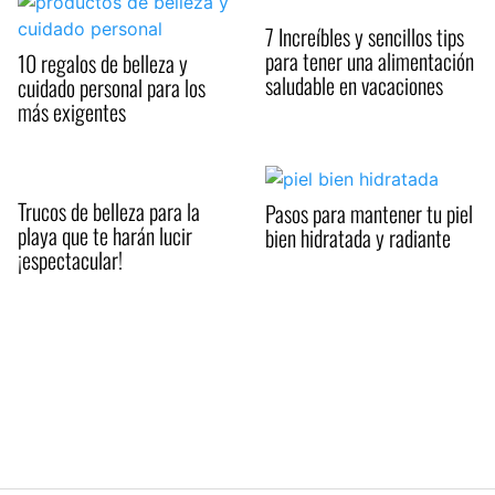
7 Increíbles y sencillos tips
para tener una alimentación
10 regalos de belleza y
saludable en vacaciones
cuidado personal para los
más exigentes
Trucos de belleza para la
Pasos para mantener tu piel
playa que te harán lucir
bien hidratada y radiante
¡espectacular!