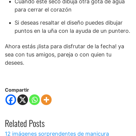
Cuando este seco dibuja otra gota de agua
para cerrar el corazón
Si deseas resaltar el diseño puedes dibujar
puntos en la uña con la ayuda de un puntero.
Ahora estás ¡lista para disfrutar de la fecha! ya
sea con tus amigos, pareja o con quien tu
desees.
Compartir
Related Posts
12 imágenes sorprendentes de manicura