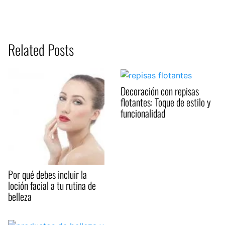
Related Posts
Decoración con repisas
flotantes: Toque de estilo y
funcionalidad
Por qué debes incluir la
loción facial a tu rutina de
belleza