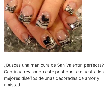
¿Buscas una manicura de San Valentín perfecta?
Continúa revisando este post que te muestra los
mejores diseños de uñas decoradas de amor y
amistad.