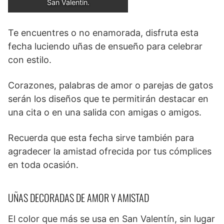
San Valentín.
Te encuentres o no enamorada, disfruta esta
fecha luciendo uñas de ensueño para celebrar
con estilo.
Corazones, palabras de amor o parejas de gatos
serán los diseños que te permitirán destacar en
una cita o en una salida con amigas o amigos.
Recuerda que esta fecha sirve también para
agradecer la amistad ofrecida por tus cómplices
en toda ocasión.
UÑAS DECORADAS DE AMOR Y AMISTAD
El color que más se usa en San Valentín, sin lugar