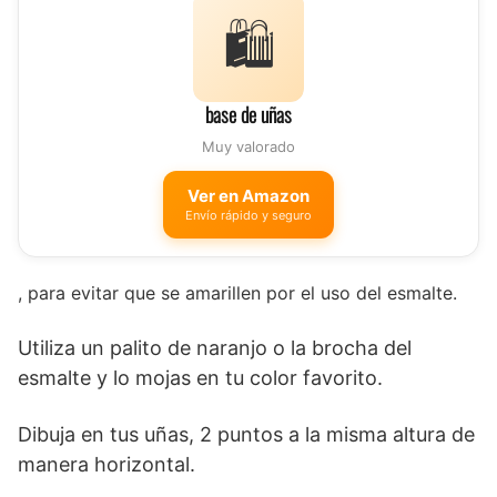
🛍️
base de uñas
Muy valorado
Ver en Amazon
Envío rápido y seguro
, para evitar que se amarillen por el uso del esmalte.
Utiliza un palito de naranjo o la brocha del
esmalte y lo mojas en tu color favorito.
Dibuja en tus uñas, 2 puntos a la misma altura de
manera horizontal.