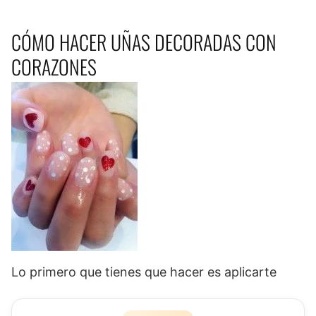
CÓMO HACER UÑAS DECORADAS CON
CORAZONES
Lo primero que tienes que hacer es aplicarte