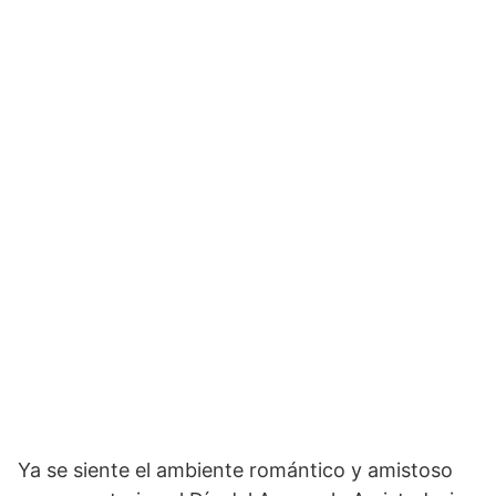
Ya se siente el ambiente romántico y amistoso