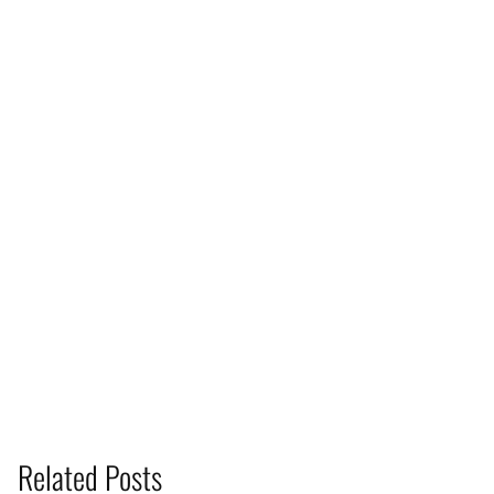
Related Posts