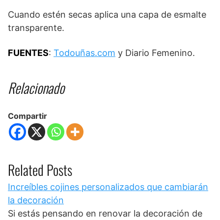
Cuando estén secas aplica una capa de esmalte
transparente.
FUENTES
:
Todouñas.com
y Diario Femenino.
Relacionado
Compartir
Related Posts
Increíbles cojines personalizados que cambiarán
la decoración
Si estás pensando en renovar la decoración de