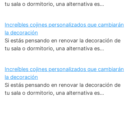
tu sala o dormitorio, una alternativa es…
Increíbles cojines personalizados que cambiarán
la decoración
Si estás pensando en renovar la decoración de
tu sala o dormitorio, una alternativa es…
Increíbles cojines personalizados que cambiarán
la decoración
Si estás pensando en renovar la decoración de
tu sala o dormitorio, una alternativa es…