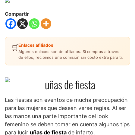
Compartir
Enlaces afiliados
🛒
Algunos enlaces son de afiliados. Si compras a través
de ellos, recibimos una comisión sin costo extra para ti.
Las fiestas son eventos de mucha preocupación
para las mujeres que desean verse regias. Al ser
las manos una parte importante del look
femenino se deben tomar en cuenta algunos tips
para lucir
uñas de fiesta
de infarto.