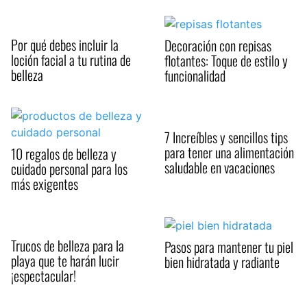
Por qué debes incluir la
Decoración con repisas
loción facial a tu rutina de
flotantes: Toque de estilo y
belleza
funcionalidad
7 Increíbles y sencillos tips
para tener una alimentación
10 regalos de belleza y
saludable en vacaciones
cuidado personal para los
más exigentes
Trucos de belleza para la
Pasos para mantener tu piel
playa que te harán lucir
bien hidratada y radiante
¡espectacular!