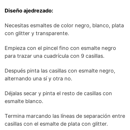
Diseño ajedrezado:
Necesitas esmaltes de color negro, blanco, plata
con glitter y transparente.
Empieza con el pincel fino con esmalte negro
para trazar una cuadrícula con 9 casillas.
Después pinta las casillas con esmalte negro,
alternando una sí y otra no.
Déjalas secar y pinta el resto de casillas con
esmalte blanco.
Termina marcando las líneas de separación entre
casillas con el esmalte de plata con glitter.