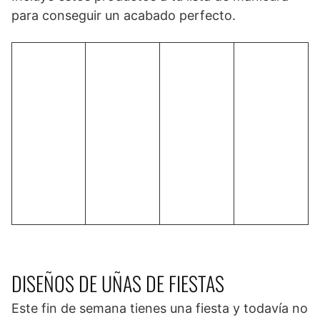
para conseguir un acabado perfecto.
DISEÑOS DE UÑAS DE FIESTAS
Este fin de semana tienes una fiesta y todavía no