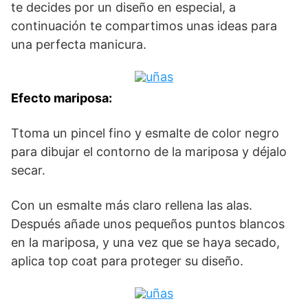
te decides por un diseño en especial, a
continuación te compartimos unas ideas para
una perfecta manicura.
Efecto mariposa:
Ttoma un pincel fino y esmalte de color negro
para dibujar el contorno de la mariposa y déjalo
secar.
Con un esmalte más claro rellena las alas.
Después añade unos pequeños puntos blancos
en la mariposa, y una vez que se haya secado,
aplica top coat para proteger su diseño.