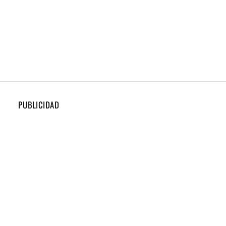
PUBLICIDAD