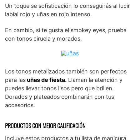
Un toque se sofisticación lo conseguirás al lucir
labial rojo y uñas en rojo intenso.
En cambio, si te gusta el smokey eyes, prueba
con tonos ciruela y morados.
Los tonos metalizados también son perfectos
para las
uñas de fiesta.
Llaman la atención y
puedes llevar tonos lisos pero que brillen.
Dorados y plateados combinarán con tus
accesorios.
PRODUCTOS CON MEJOR CALIFICACIÓN
Incluye estos productos a tu lista de manicura