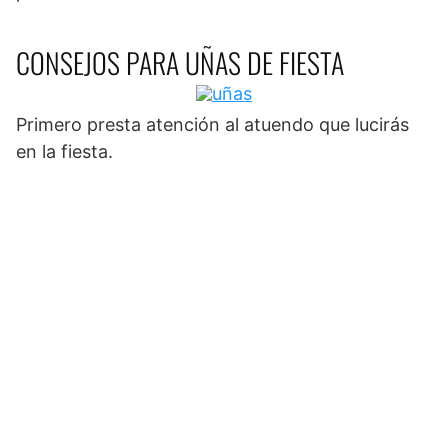
CONSEJOS PARA UÑAS DE FIESTA
Primero presta atención al atuendo que lucirás
en la fiesta.