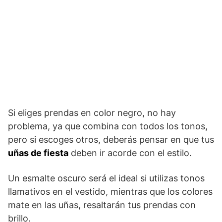
Si eliges prendas en color negro, no hay
problema, ya que combina con todos los tonos,
pero si escoges otros, deberás pensar en que tus
uñas de fiesta
deben ir acorde con el estilo.
Un esmalte oscuro será el ideal si utilizas tonos
llamativos en el vestido, mientras que los colores
mate en las uñas, resaltarán tus prendas con
brillo.