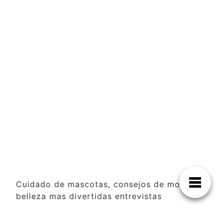
Cuidado de mascotas, consejos de moda y
belleza mas divertidas entrevistas