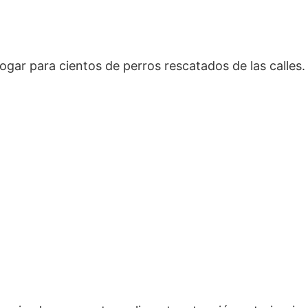
gar para cientos de perros rescatados de las calles.