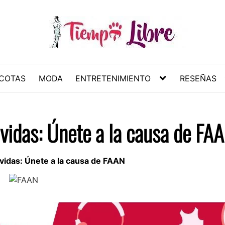
COTAS
MODA
ENTRETENIMIENTO
RESEÑAS
vidas: Únete a la causa de FA
idas: Únete a la causa de FAAN