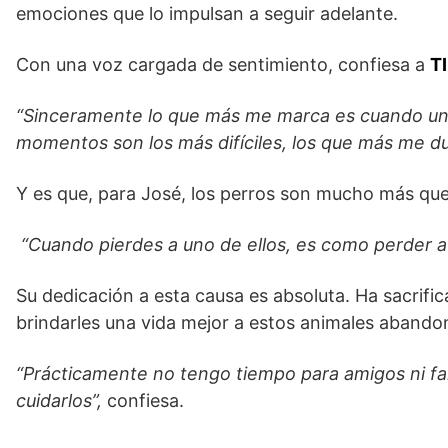
emociones que lo impulsan a seguir adelante.
Con una voz cargada de sentimiento, confiesa a
T
“Sinceramente lo que más me marca es cuando un 
momentos son los más difíciles, los que más me du
Y es que, para José, los perros son mucho más qu
“Cuando pierdes a uno de ellos, es como perder a 
Su dedicación a esta causa es absoluta. Ha sacrifi
brindarles una vida mejor a estos animales abando
“Prácticamente no tengo tiempo para amigos ni fami
cuidarlos”,
confiesa.