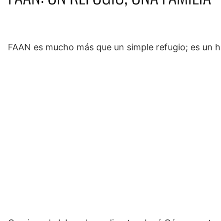
FAAN es mucho más que un simple refugio; es un ho