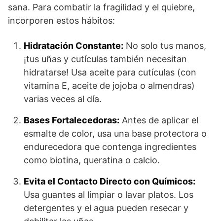
sana. Para combatir la fragilidad y el quiebre,
incorporen estos hábitos:
Hidratación Constante:
No solo tus manos,
¡tus uñas y cutículas también necesitan
hidratarse! Usa aceite para cutículas (con
vitamina E, aceite de jojoba o almendras)
varias veces al día.
Bases Fortalecedoras:
Antes de aplicar el
esmalte de color, usa una base protectora o
endurecedora que contenga ingredientes
como biotina, queratina o calcio.
Evita el Contacto Directo con Químicos:
Usa guantes al limpiar o lavar platos. Los
detergentes y el agua pueden resecar y