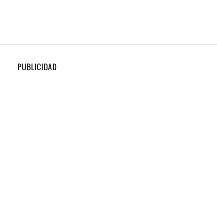
PUBLICIDAD