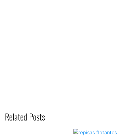
Related Posts