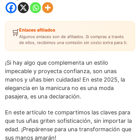
Enlaces afiliados
🛒
Algunos enlaces son de afiliados. Si compras a través
de ellos, recibimos una comisión sin costo extra para ti.
¡Si hay algo que complementa un estilo
impecable y proyecta confianza, son unas
manos y uñas bien cuidadas! En este 2025, la
elegancia en la manicura no es una moda
pasajera, es una declaración.
En este artículo te compartimos las claves para
que tus uñas griten sofisticación, sin importar la
edad. ¡Prepárense para una transformación que
sus manos amarán!