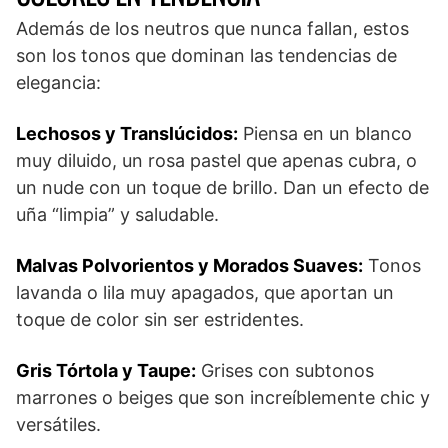
Además de los neutros que nunca fallan, estos
son los tonos que dominan las tendencias de
elegancia:
Lechosos y Translúcidos:
Piensa en un blanco
muy diluido, un rosa pastel que apenas cubra, o
un nude con un toque de brillo. Dan un efecto de
uña “limpia” y saludable.
Malvas Polvorientos y Morados Suaves:
Tonos
lavanda o lila muy apagados, que aportan un
toque de color sin ser estridentes.
Gris Tórtola y Taupe:
Grises con subtonos
marrones o beiges que son increíblemente chic y
versátiles.