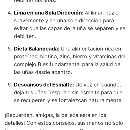
debilitar las uñas.
Lima en una Sola Dirección:
Al limar, hazlo
suavemente y en una sola dirección para
evitar que las capas de la uña se separen y se
debiliten.
Dieta Balanceada:
Una alimentación rica en
proteínas, biotina, zinc, hierro y vitaminas del
complejo B es fundamental para la salud de
las uñas desde adentro.
Descansos del Esmalte:
De vez en cuando,
deja tus uñas “respirar” sin esmalte para que
se recuperen y se fortalezcan naturalmente.
¡Recuerden, amigas, la belleza está en los
detalles! Con estos consejos, sus manos no solo