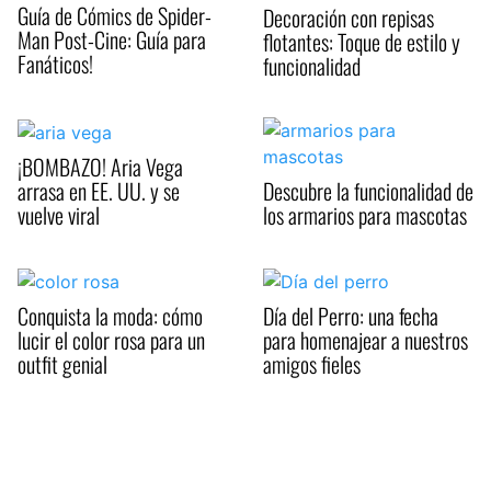
Guía de Cómics de Spider-
Decoración con repisas
Man Post-Cine: Guía para
flotantes: Toque de estilo y
Fanáticos!
funcionalidad
¡BOMBAZO! Aria Vega
arrasa en EE. UU. y se
Descubre la funcionalidad de
vuelve viral
los armarios para mascotas
Conquista la moda: cómo
Día del Perro: una fecha
lucir el color rosa para un
para homenajear a nuestros
outfit genial
amigos fieles