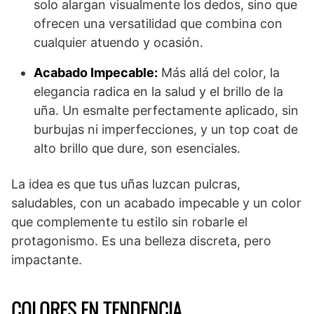
solo alargan visualmente los dedos, sino que
ofrecen una versatilidad que combina con
cualquier atuendo y ocasión.
Acabado Impecable:
Más allá del color, la
elegancia radica en la salud y el brillo de la
uña. Un esmalte perfectamente aplicado, sin
burbujas ni imperfecciones, y un top coat de
alto brillo que dure, son esenciales.
La idea es que tus uñas luzcan pulcras,
saludables, con un acabado impecable y un color
que complemente tu estilo sin robarle el
protagonismo. Es una belleza discreta, pero
impactante.
COLORES EN TENDENCIA