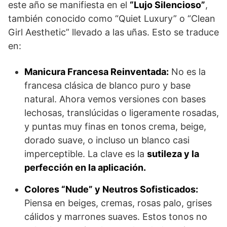
este año se manifiesta en el
“Lujo Silencioso”
,
también conocido como “Quiet Luxury” o “Clean
Girl Aesthetic” llevado a las uñas. Esto se traduce
en:
Manicura Francesa Reinventada:
No es la
francesa clásica de blanco puro y base
natural. Ahora vemos versiones con bases
lechosas, translúcidas o ligeramente rosadas,
y puntas muy finas en tonos crema, beige,
dorado suave, o incluso un blanco casi
imperceptible. La clave es la
sutileza y la
perfección en la aplicación.
Colores “Nude” y Neutros Sofisticados:
Piensa en beiges, cremas, rosas palo, grises
cálidos y marrones suaves. Estos tonos no