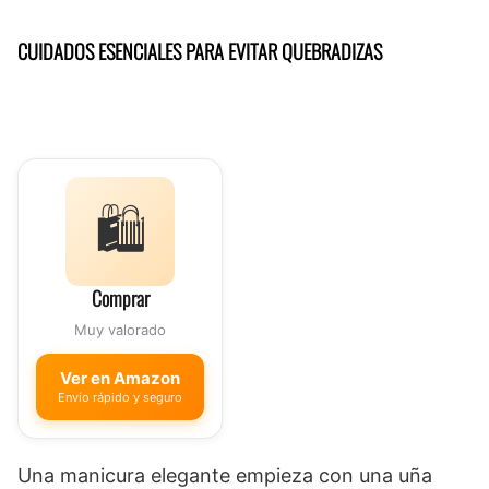
CUIDADOS ESENCIALES PARA EVITAR QUEBRADIZAS
🛍️
Comprar
Muy valorado
Ver en Amazon
Envío rápido y seguro
Una manicura elegante empieza con una uña