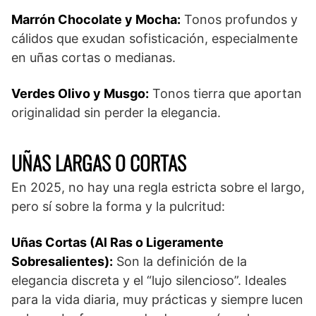
Marrón Chocolate y Mocha:
Tonos profundos y
cálidos que exudan sofisticación, especialmente
en uñas cortas o medianas.
Verdes Olivo y Musgo:
Tonos tierra que aportan
originalidad sin perder la elegancia.
UÑAS LARGAS O CORTAS
En 2025, no hay una regla estricta sobre el largo,
pero sí sobre la forma y la pulcritud:
Uñas Cortas (Al Ras o Ligeramente
Sobresalientes):
Son la definición de la
elegancia discreta y el “lujo silencioso”. Ideales
para la vida diaria, muy prácticas y siempre lucen