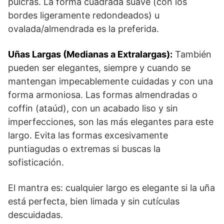
pulcras. La forma cuadrada suave (con los
bordes ligeramente redondeados) u
ovalada/almendrada es la preferida.
Uñas Largas (Medianas a Extralargas):
También
pueden ser elegantes, siempre y cuando se
mantengan impecablemente cuidadas y con una
forma armoniosa. Las formas almendradas o
coffin (ataúd), con un acabado liso y sin
imperfecciones, son las más elegantes para este
largo. Evita las formas excesivamente
puntiagudas o extremas si buscas la
sofisticación.
El mantra es: cualquier largo es elegante si la uña
está perfecta, bien limada y sin cutículas
descuidadas.