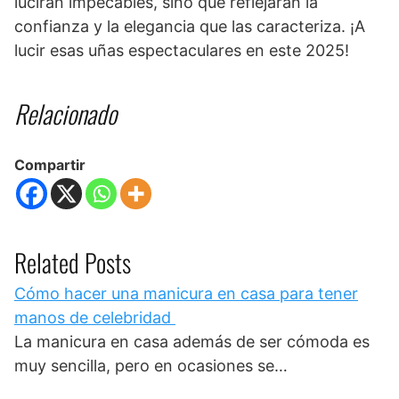
lucirán impecables, sino que reflejarán la
confianza y la elegancia que las caracteriza. ¡A
lucir esas uñas espectaculares en este 2025!
Relacionado
Compartir
Related Posts
Cómo hacer una manicura en casa para tener
manos de celebridad
La manicura en casa además de ser cómoda es
muy sencilla, pero en ocasiones se…