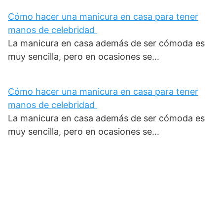
Cómo hacer una manicura en casa para tener
manos de celebridad
La manicura en casa además de ser cómoda es
muy sencilla, pero en ocasiones se…
Cómo hacer una manicura en casa para tener
manos de celebridad
La manicura en casa además de ser cómoda es
muy sencilla, pero en ocasiones se…