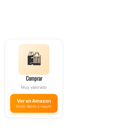
🛍️
Comprar
Muy valorado
Ver en Amazon
Envío rápido y seguro