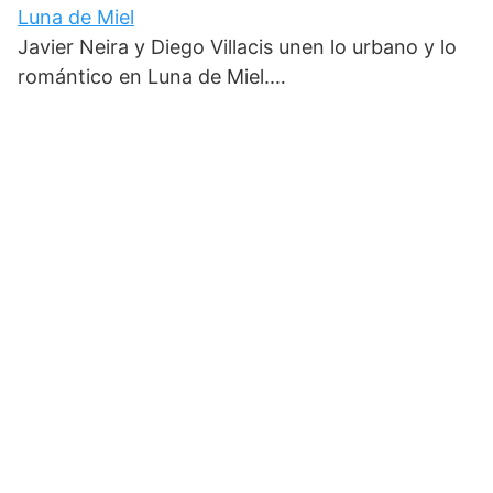
Luna de Miel
Javier Neira y Diego Villacis unen lo urbano y lo
romántico en Luna de Miel.…