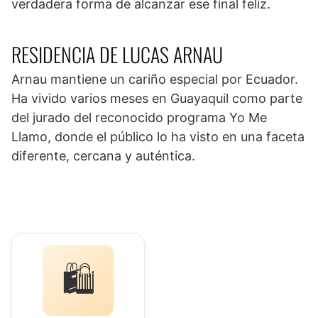
verdadera forma de alcanzar ese final feliz.
RESIDENCIA DE LUCAS ARNAU
Arnau mantiene un cariño especial por Ecuador.
Ha vivido varios meses en Guayaquil como parte
del jurado del reconocido programa Yo Me
Llamo, donde el público lo ha visto en una faceta
diferente, cercana y auténtica.
🛍️