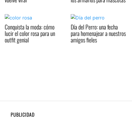
Conquista la moda: cómo
Día del Perro: una fecha
lucir el color rosa para un
para homenajear a nuestros
outfit genial
amigos fieles
PUBLICIDAD