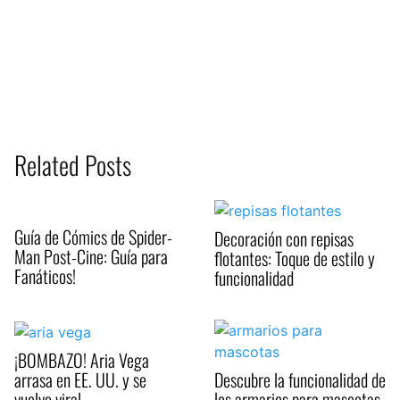
Related Posts
Guía de Cómics de Spider-
Decoración con repisas
Man Post-Cine: Guía para
flotantes: Toque de estilo y
Fanáticos!
funcionalidad
¡BOMBAZO! Aria Vega
arrasa en EE. UU. y se
Descubre la funcionalidad de
vuelve viral
los armarios para mascotas