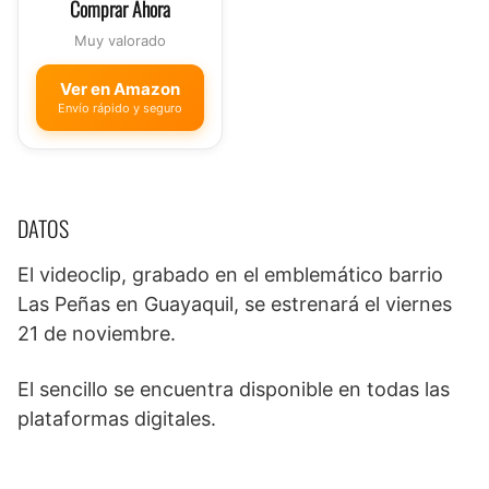
Comprar Ahora
Muy valorado
Ver en Amazon
Envío rápido y seguro
DATOS
El videoclip, grabado en el emblemático barrio
Las Peñas en Guayaquil, se estrenará el viernes
21 de noviembre.
El sencillo se encuentra disponible en todas las
plataformas digitales.