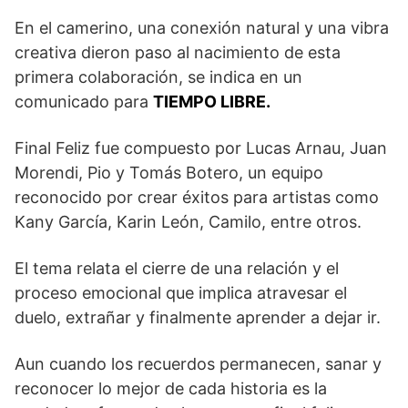
En el camerino, una conexión natural y una vibra
creativa dieron paso al nacimiento de esta
primera colaboración, se indica en un
comunicado para
TIEMPO LIBRE.
Final Feliz fue compuesto por Lucas Arnau, Juan
Morendi, Pio y Tomás Botero, un equipo
reconocido por crear éxitos para artistas como
Kany García, Karin León, Camilo, entre otros.
El tema relata el cierre de una relación y el
proceso emocional que implica atravesar el
duelo, extrañar y finalmente aprender a dejar ir.
Aun cuando los recuerdos permanecen, sanar y
reconocer lo mejor de cada historia es la