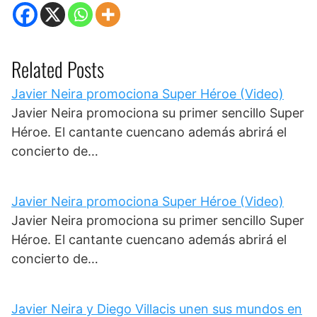
Related Posts
Javier Neira promociona Super Héroe (Video)
Javier Neira promociona su primer sencillo Super
Héroe. El cantante cuencano además abrirá el
concierto de…
Javier Neira promociona Super Héroe (Video)
Javier Neira promociona su primer sencillo Super
Héroe. El cantante cuencano además abrirá el
concierto de…
Javier Neira y Diego Villacis unen sus mundos en