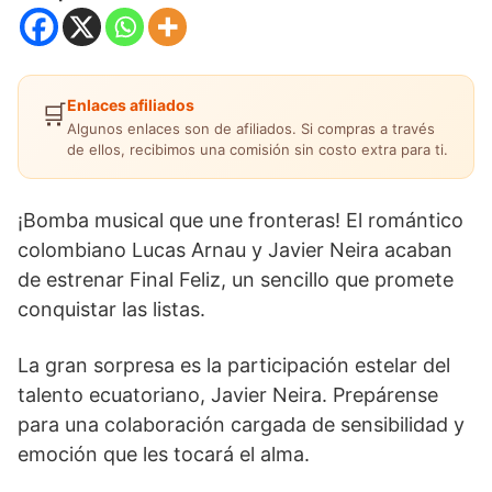
Enlaces afiliados
🛒
Algunos enlaces son de afiliados. Si compras a través
de ellos, recibimos una comisión sin costo extra para ti.
¡Bomba musical que une fronteras! El romántico
colombiano Lucas Arnau y Javier Neira acaban
de estrenar Final Feliz, un sencillo que promete
conquistar las listas.
La gran sorpresa es la participación estelar del
talento ecuatoriano, Javier Neira. Prepárense
para una colaboración cargada de sensibilidad y
emoción que les tocará el alma.