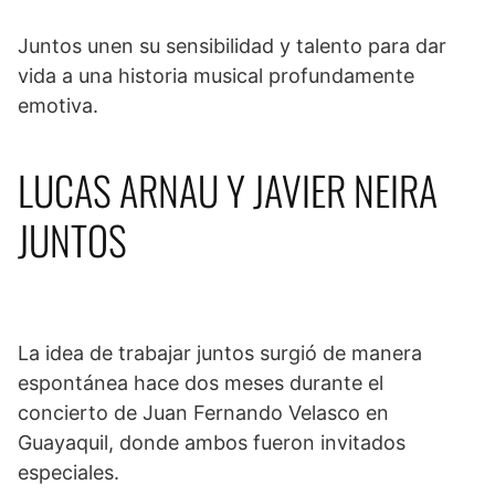
Juntos unen su sensibilidad y talento para dar
vida a una historia musical profundamente
emotiva.
LUCAS ARNAU Y JAVIER NEIRA
JUNTOS
La idea de trabajar juntos surgió de manera
espontánea hace dos meses durante el
concierto de Juan Fernando Velasco en
Guayaquil, donde ambos fueron invitados
especiales.