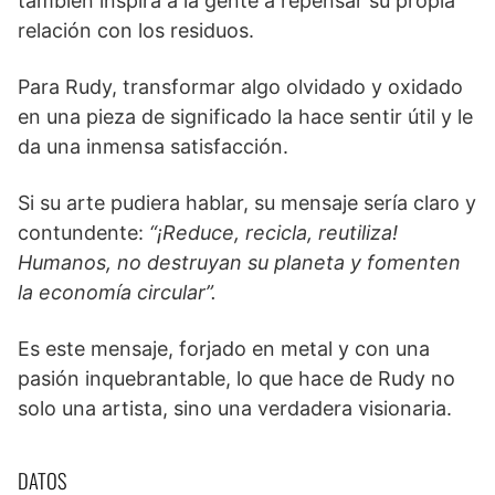
también inspira a la gente a repensar su propia
relación con los residuos.
Para Rudy, transformar algo olvidado y oxidado
en una pieza de significado la hace sentir útil y le
da una inmensa satisfacción.
Si su arte pudiera hablar, su mensaje sería claro y
contundente:
“¡Reduce, recicla, reutiliza!
Humanos, no destruyan su planeta y fomenten
la economía circular”.
Es este mensaje, forjado en metal y con una
pasión inquebrantable, lo que hace de Rudy no
solo una artista, sino una verdadera visionaria.
DATOS