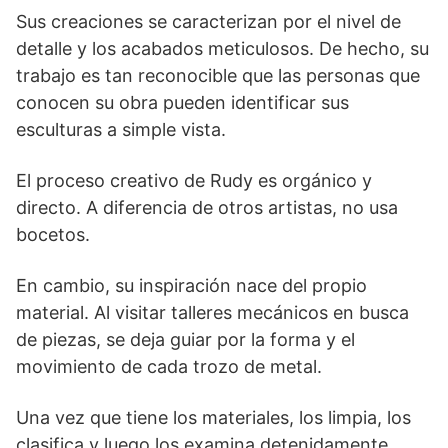
Sus creaciones se caracterizan por el nivel de
detalle y los acabados meticulosos. De hecho, su
trabajo es tan reconocible que las personas que
conocen su obra pueden identificar sus
esculturas a simple vista.
El proceso creativo de Rudy es orgánico y
directo. A diferencia de otros artistas, no usa
bocetos.
En cambio, su inspiración nace del propio
material. Al visitar talleres mecánicos en busca
de piezas, se deja guiar por la forma y el
movimiento de cada trozo de metal.
Una vez que tiene los materiales, los limpia, los
clasifica y luego los examina detenidamente,