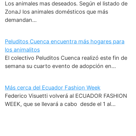
Los animales mas deseados. Según el listado de
ZonaJ los animales domésticos que más
demandan…
Peluditos Cuenca encuentra más hogares para
los animalitos
El colectivo Peluditos Cuenca realizó este fin de
semana su cuarto evento de adopción en…
Más cerca del Ecuador Fashion Week
Federico Visuetti volverá al ECUADOR FASHION
WEEK, que se llevará a cabo desde el 1 al…