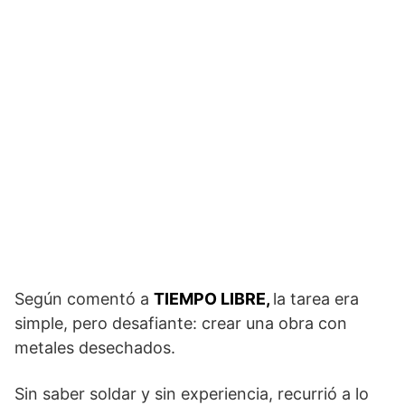
Según comentó a
TIEMPO LIBRE,
la tarea era
simple, pero desafiante: crear una obra con
metales desechados.
Sin saber soldar y sin experiencia, recurrió a lo