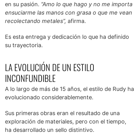
en su pasión.
“Amo lo que hago y no me importa
ensuciarme las manos con grasa o que me vean
recolectando metales”,
afirma.
Es esta entrega y dedicación lo que ha definido
su trayectoria.
LA EVOLUCIÓN DE UN ESTILO
INCONFUNDIBLE
A lo largo de más de 15 años, el estilo de Rudy ha
evolucionado considerablemente.
Sus primeras obras eran el resultado de una
exploración de materiales, pero con el tiempo,
ha desarrollado un sello distintivo.