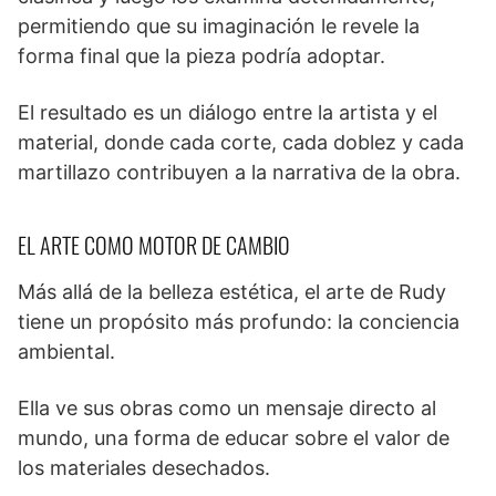
permitiendo que su imaginación le revele la
forma final que la pieza podría adoptar.
El resultado es un diálogo entre la artista y el
material, donde cada corte, cada doblez y cada
martillazo contribuyen a la narrativa de la obra.
EL ARTE COMO MOTOR DE CAMBIO
Más allá de la belleza estética, el arte de Rudy
tiene un propósito más profundo: la conciencia
ambiental.
Ella ve sus obras como un mensaje directo al
mundo, una forma de educar sobre el valor de
los materiales desechados.