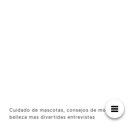
Cuidado de mascotas, consejos de moda y
belleza mas divertidas entrevistas