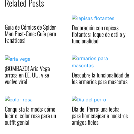
Related Posts
Guía de Cómics de Spider-
Decoración con repisas
Man Post-Cine: Guía para
flotantes: Toque de estilo y
Fanáticos!
funcionalidad
¡BOMBAZO! Aria Vega
arrasa en EE. UU. y se
Descubre la funcionalidad de
vuelve viral
los armarios para mascotas
Conquista la moda: cómo
Día del Perro: una fecha
lucir el color rosa para un
para homenajear a nuestros
outfit genial
amigos fieles