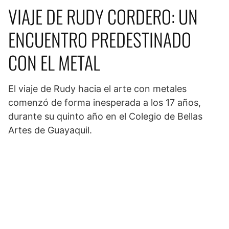
VIAJE DE RUDY CORDERO: UN
ENCUENTRO PREDESTINADO
CON EL METAL
El viaje de Rudy hacia el arte con metales
comenzó de forma inesperada a los 17 años,
durante su quinto año en el Colegio de Bellas
Artes de Guayaquil.