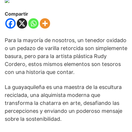
Compartir
Para la mayoría de nosotros, un tenedor oxidado
o un pedazo de varilla retorcida son simplemente
basura, pero para la artista plástica Rudy
Cordero, estos mismos elementos son tesoros
con una historia que contar.
La guayaquileña es una maestra de la escultura
reciclada, una alquimista moderna que
transforma la chatarra en arte, desafiando las
percepciones y enviando un poderoso mensaje
sobre la sostenibilidad.