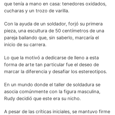
que tenía a mano en casa: tenedores oxidados,
cucharas y un trozo de varilla.
Con la ayuda de un soldador, forjó su primera
pieza, una escultura de 50 centímetros de una
pareja bailando que, sin saberlo, marcaría el
inicio de su carrera.
Lo que la motivó a dedicarse de lleno a esta
forma de arte tan particular fue el deseo de
marcar la diferencia y desafiar los estereotipos.
En un mundo donde el taller de soldadura se
asocia comúnmente con la figura masculina,
Rudy decidió que este era su nicho.
A pesar de las críticas iniciales, se mantuvo firme