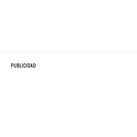
PUBLICIDAD