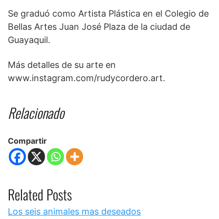
Se graduó como Artista Plástica en el Colegio de
Bellas Artes Juan José Plaza de la ciudad de
Guayaquil.
Más detalles de su arte en
www.instagram.com/rudycordero.art.
Relacionado
Compartir
Related Posts
Los seis animales mas deseados