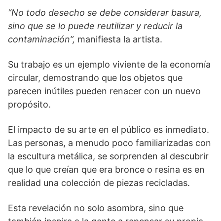
“No todo desecho se debe considerar basura,
sino que se lo puede reutilizar y reducir la
contaminación”,
manifiesta la artista.
Su trabajo es un ejemplo viviente de la economía
circular, demostrando que los objetos que
parecen inútiles pueden renacer con un nuevo
propósito.
El impacto de su arte en el público es inmediato.
Las personas, a menudo poco familiarizadas con
la escultura metálica, se sorprenden al descubrir
que lo que creían que era bronce o resina es en
realidad una colección de piezas recicladas.
Esta revelación no solo asombra, sino que