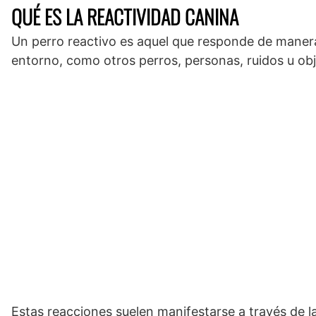
QUÉ ES LA REACTIVIDAD CANINA
Un perro reactivo es aquel que responde de manera
entorno, como otros perros, personas, ruidos u obj
Estas reacciones suelen manifestarse a través de la