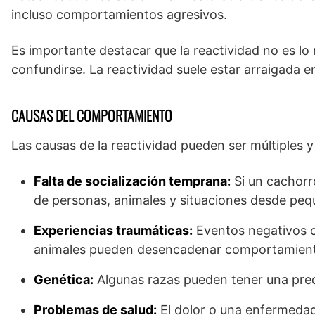
incluso comportamientos agresivos.
Es importante destacar que la reactividad no es l
confundirse. La reactividad suele estar arraigada en
CAUSAS DEL COMPORTAMIENTO
Las causas de la reactividad pueden ser múltiples y
Falta de socialización temprana:
Si un cachorr
de personas, animales y situaciones desde peq
Experiencias traumáticas:
Eventos negativos 
animales pueden desencadenar comportamient
Genética:
Algunas razas pueden tener una predi
Problemas de salud:
El dolor o una enfermedad 