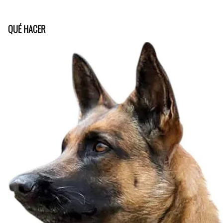
QUÉ HACER