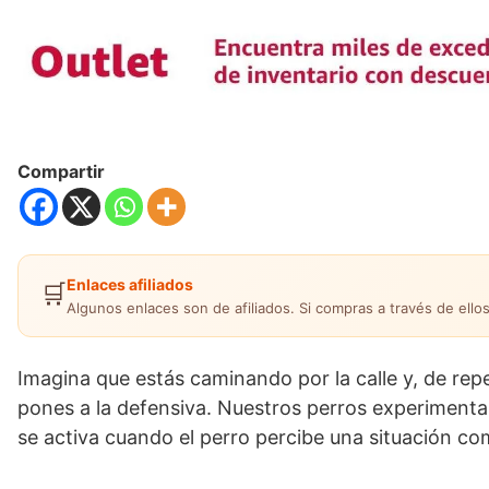
Compartir
Enlaces afiliados
🛒
Algunos enlaces son de afiliados. Si compras a través de ellos
Imagina que estás caminando por la calle y, de rep
pones a la defensiva. Nuestros perros experimenta
se activa cuando el perro percibe una situación c