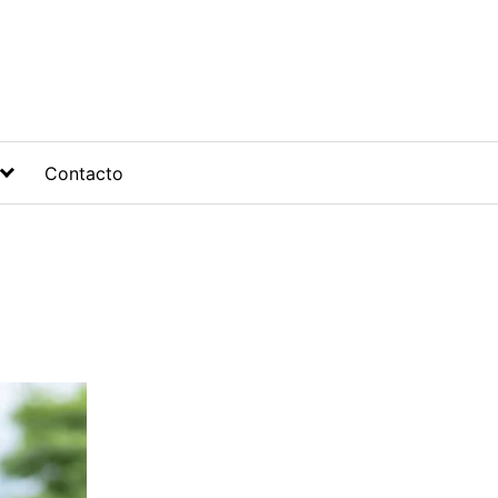
Contacto