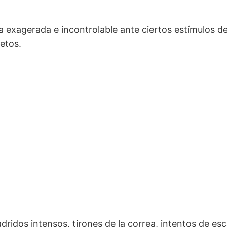
 exagerada e incontrolable ante ciertos estímulos de
etos.
dridos intensos, tirones de la correa, intentos de es