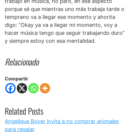
trabajo en música, no paro, en ese aspecto
porque sé que mientras uno más trabaja tarde o
temprano va a llegar ese momento y ahorita
digo: “Okay ya va a llegar mi momento, voy a
hacer música tengo que seguir trabajando duro”
y siempre estoy con esa mentalidad.
Relacionado
Compartir
Related Posts
Angelique Boyer invita a no comprar animales
para regalar