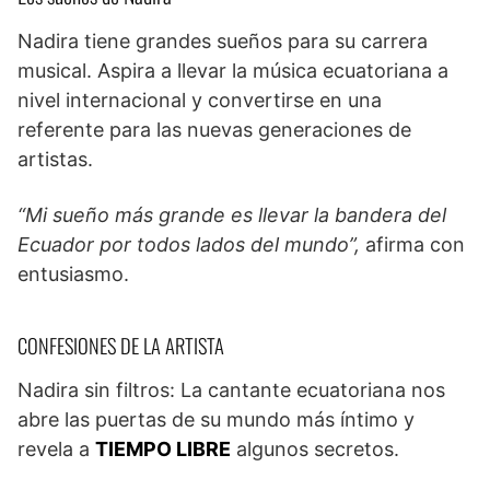
Nadira tiene grandes sueños para su carrera
musical. Aspira a llevar la música ecuatoriana a
nivel internacional y convertirse en una
referente para las nuevas generaciones de
artistas.
“Mi sueño más grande es llevar la bandera del
Ecuador por todos lados del mundo”,
afirma con
entusiasmo.
CONFESIONES DE LA ARTISTA
Nadira sin filtros: La cantante ecuatoriana nos
abre las puertas de su mundo más íntimo y
revela a
TIEMPO LIBRE
algunos secretos.