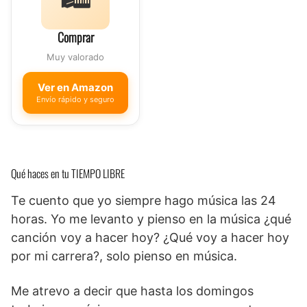
Comprar
Muy valorado
Ver en Amazon
Envío rápido y seguro
Qué haces en tu TIEMPO LIBRE
Te cuento que yo siempre hago música las 24
horas. Yo me levanto y pienso en la música ¿qué
canción voy a hacer hoy? ¿Qué voy a hacer hoy
por mi carrera?, solo pienso en música.
Me atrevo a decir que hasta los domingos