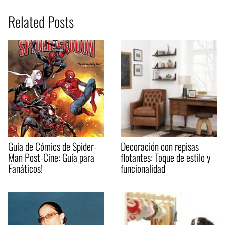
Related Posts
Guía de Cómics de Spider-
Decoración con repisas
Man Post-Cine: Guía para
flotantes: Toque de estilo y
Fanáticos!
funcionalidad