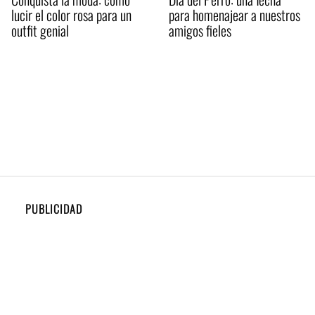
lucir el color rosa para un
para homenajear a nuestros
outfit genial
amigos fieles
PUBLICIDAD