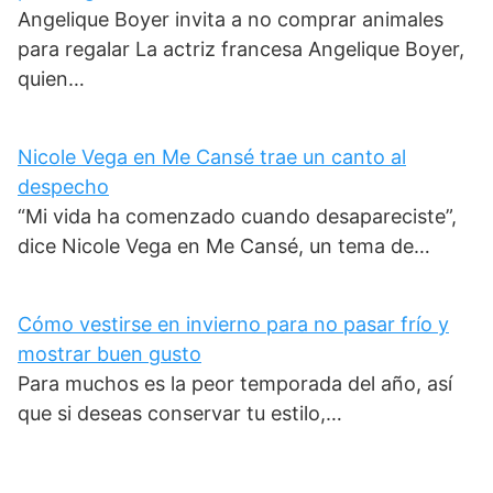
Angelique Boyer invita a no comprar animales
para regalar La actriz francesa Angelique Boyer,
quien…
Nicole Vega en Me Cansé trae un canto al
despecho
“Mi vida ha comenzado cuando desapareciste”,
dice Nicole Vega en Me Cansé, un tema de…
Cómo vestirse en invierno para no pasar frío y
mostrar buen gusto
Para muchos es la peor temporada del año, así
que si deseas conservar tu estilo,…