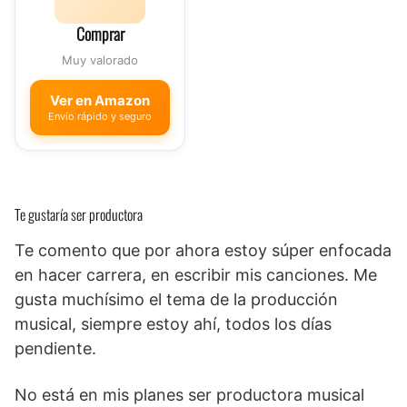
Comprar
Muy valorado
Ver en Amazon
Envío rápido y seguro
Te gustaría ser productora
Te comento que por ahora estoy súper enfocada
en hacer carrera, en escribir mis canciones. Me
gusta muchísimo el tema de la producción
musical, siempre estoy ahí, todos los días
pendiente.
No está en mis planes ser productora musical