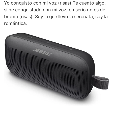
Yo conquisto con mi voz (risas) Te cuento algo,
sí he conquistado con mi voz, en serio no es de
broma (risas). Soy la que llevo la serenata, soy la
romántica.