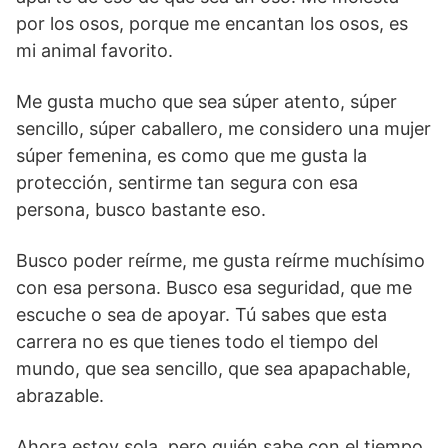
por los osos, porque me encantan los osos, es
mi animal favorito.
Me gusta mucho que sea súper atento, súper
sencillo, súper caballero, me considero una mujer
súper femenina, es como que me gusta la
protección, sentirme tan segura con esa
persona, busco bastante eso.
Busco poder reírme, me gusta reírme muchísimo
con esa persona. Busco esa seguridad, que me
escuche o sea de apoyar. Tú sabes que esta
carrera no es que tienes todo el tiempo del
mundo, que sea sencillo, que sea apapachable,
abrazable.
Ahora estoy sola, pero quién sabe con el tiempo