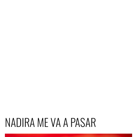
NADIRA ME VA A PASAR