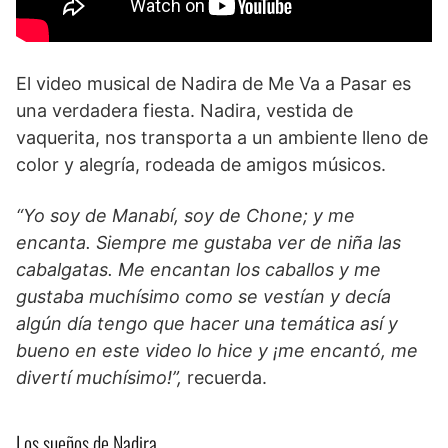
El video musical de Nadira de Me Va a Pasar es
una verdadera fiesta. Nadira, vestida de
vaquerita, nos transporta a un ambiente lleno de
color y alegría, rodeada de amigos músicos.
“Yo soy de Manabí, soy de Chone; y me
encanta. Siempre me gustaba ver de niña las
cabalgatas. Me encantan los caballos y me
gustaba muchísimo como se vestían y decía
algún día tengo que hacer una temática así y
bueno en este video lo hice y ¡me encantó, me
divertí muchísimo!”,
recuerda.
Los sueños de Nadira