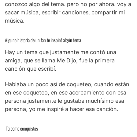
conozco algo del tema. pero no por ahora. voy a
sacar música, escribir canciones, compartir mi
música.
Alguna historia de un fan te inspiró algún tema
Hay un tema que justamente me contó una
amiga, que se llama Me Dijo, fue la primera
canción que escribí.
Hablaba un poco así de coqueteo, cuando están
en ese coqueteo, en ese acercamiento con esa
persona justamente le gustaba muchísimo esa
persona, yo me inspiré a hacer esa canción.
Tú como conquistas