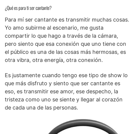
¿Qué es para ti ser cantante?
Para mí ser cantante es transmitir muchas cosas.
Yo amo subirme al escenario, me gusta
compartir lo que hago a través de la cámara,
pero siento que esa conexión que uno tiene con
el público es una de las cosas más hermosas, es
otra vibra, otra energía, otra conexión.
Es justamente cuando tengo ese tipo de show lo
que más disfruto y siento que ser cantante es
eso, es transmitir ese amor, ese despecho, la
tristeza como uno se siente y llegar al corazón
de cada una de las personas.