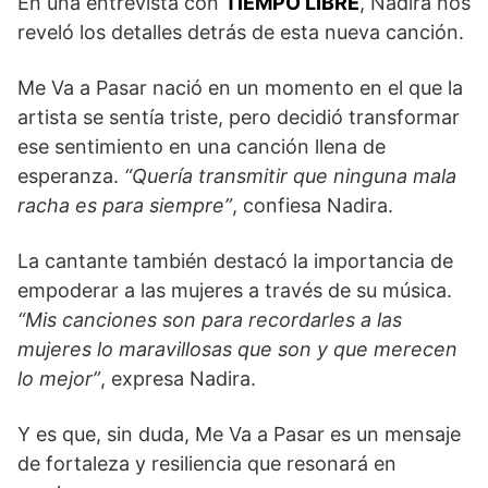
En una entrevista con
TIEMPO LIBRE
, Nadira nos
reveló los detalles detrás de esta nueva canción.
Me Va a Pasar nació en un momento en el que la
artista se sentía triste, pero decidió transformar
ese sentimiento en una canción llena de
esperanza.
“Quería transmitir que ninguna mala
racha es para siempre”
, confiesa Nadira.
La cantante también destacó la importancia de
empoderar a las mujeres a través de su música.
“Mis canciones son para recordarles a las
mujeres lo maravillosas que son y que merecen
lo mejor”
, expresa Nadira.
Y es que, sin duda, Me Va a Pasar es un mensaje
de fortaleza y resiliencia que resonará en