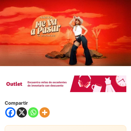
Compartir