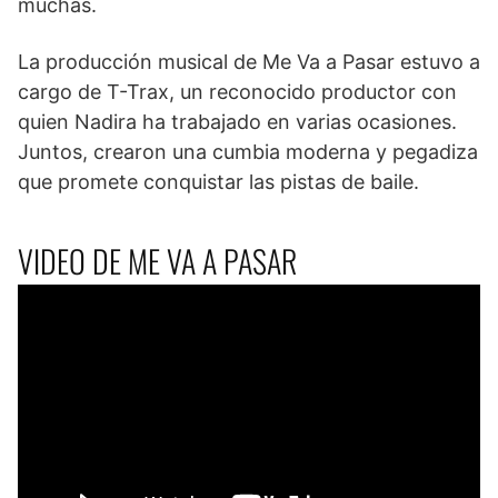
muchas.
La producción musical de Me Va a Pasar estuvo a
cargo de T-Trax, un reconocido productor con
quien Nadira ha trabajado en varias ocasiones.
Juntos, crearon una cumbia moderna y pegadiza
que promete conquistar las pistas de baile.
VIDEO DE ME VA A PASAR