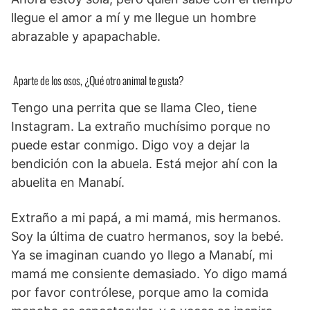
llegue el amor a mí y me llegue un hombre
abrazable y apapachable.
Aparte de los osos, ¿Qué otro animal te gusta?
Tengo una perrita que se llama Cleo, tiene
Instagram. La extraño muchísimo porque no
puede estar conmigo. Digo voy a dejar la
bendición con la abuela. Está mejor ahí con la
abuelita en Manabí.
Extraño a mi papá, a mi mamá, mis hermanos.
Soy la última de cuatro hermanos, soy la bebé.
Ya se imaginan cuando yo llego a Manabí, mi
mamá me consiente demasiado. Yo digo mamá
por favor contrólese, porque amo la comida