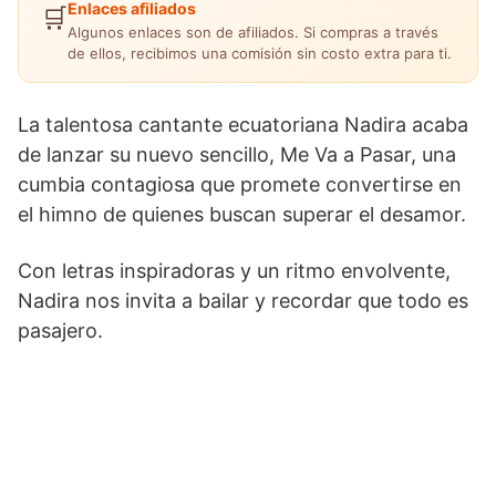
Enlaces afiliados
🛒
Algunos enlaces son de afiliados. Si compras a través
de ellos, recibimos una comisión sin costo extra para ti.
La talentosa cantante ecuatoriana Nadira acaba
de lanzar su nuevo sencillo, Me Va a Pasar, una
cumbia contagiosa que promete convertirse en
el himno de quienes buscan superar el desamor.
Con letras inspiradoras y un ritmo envolvente,
Nadira nos invita a bailar y recordar que todo es
pasajero.