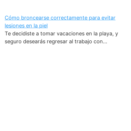
Cómo broncearse correctamente para evitar
lesiones en la piel
Te decidiste a tomar vacaciones en la playa, y
seguro desearás regresar al trabajo con…