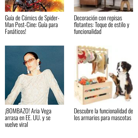
Guía de Cómics de Spider-
Decoración con repisas
Man Post-Cine: Guía para
flotantes: Toque de estilo y
Fanáticos!
funcionalidad
¡BOMBAZO! Aria Vega
Descubre la funcionalidad de
arrasa en EE. UU. y se
los armarios para mascotas
vuelve viral