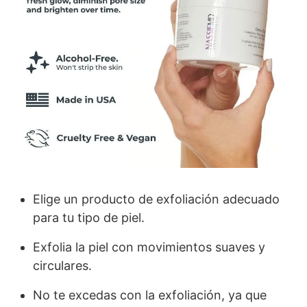
Elige un producto de exfoliación adecuado
para tu tipo de piel.
Exfolia la piel con movimientos suaves y
circulares.
No te excedas con la exfoliación, ya que