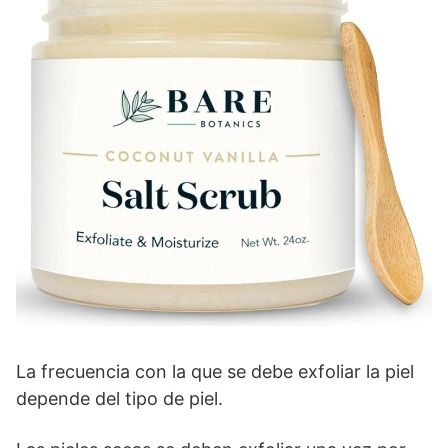
La frecuencia con la que se debe exfoliar la piel
depende del tipo de piel.