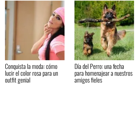
Conquista la moda: cómo
Día del Perro: una fecha
lucir el color rosa para un
para homenajear a nuestros
outfit genial
amigos fieles