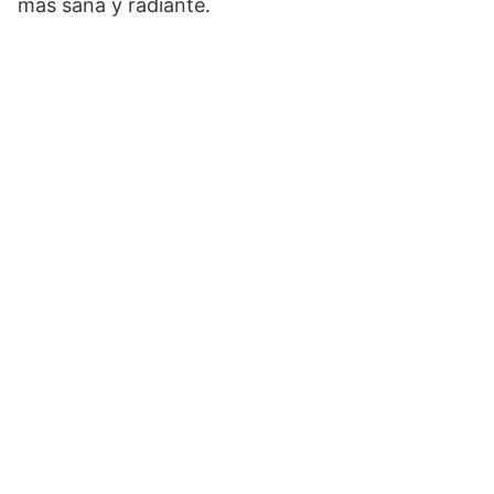
más sana y radiante.