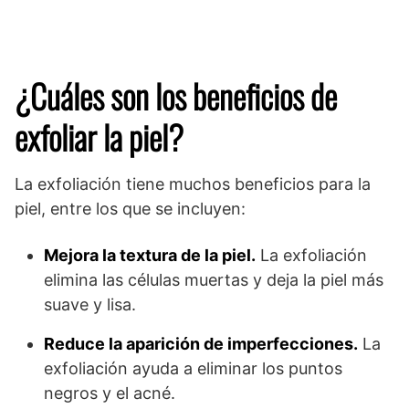
¿Cuáles son los beneficios de
exfoliar la piel?
La exfoliación tiene muchos beneficios para la
piel, entre los que se incluyen:
Mejora la textura de la piel.
La exfoliación
elimina las células muertas y deja la piel más
suave y lisa.
Reduce la aparición de imperfecciones.
La
exfoliación ayuda a eliminar los puntos
negros y el acné.