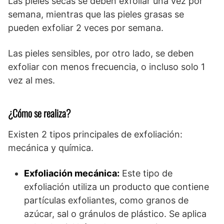
Las pieles secas se deben exfoliar una vez por
semana, mientras que las pieles grasas se
pueden exfoliar 2 veces por semana.
Las pieles sensibles, por otro lado, se deben
exfoliar con menos frecuencia, o incluso solo 1
vez al mes.
¿Cómo se realiza?
Existen 2 tipos principales de exfoliación:
mecánica y química.
Exfoliación mecánica:
Este tipo de
exfoliación utiliza un producto que contiene
partículas exfoliantes, como granos de
azúcar, sal o gránulos de plástico. Se aplica