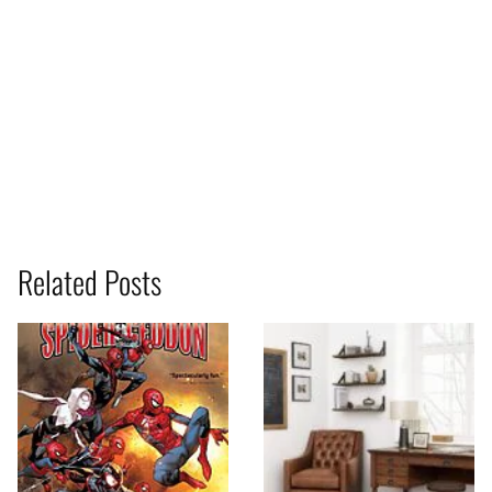
Related Posts