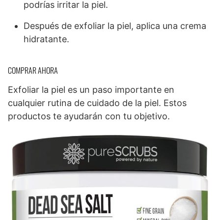
podrías irritar la piel.
Después de exfoliar la piel, aplica una crema
hidratante.
COMPRAR AHORA
Exfoliar la piel es un paso importante en
cualquier rutina de cuidado de la piel. Estos
productos te ayudarán con tu objetivo.