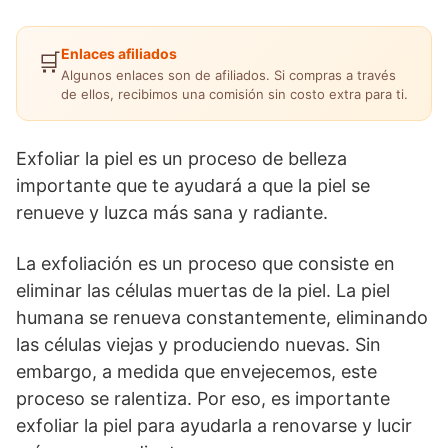
Enlaces afiliados
🛒
Algunos enlaces son de afiliados. Si compras a través
de ellos, recibimos una comisión sin costo extra para ti.
Exfoliar la piel es un proceso de belleza
importante que te ayudará a que la piel se
renueve y luzca más sana y radiante.
La exfoliación es un proceso que consiste en
eliminar las células muertas de la piel. La piel
humana se renueva constantemente, eliminando
las células viejas y produciendo nuevas. Sin
embargo, a medida que envejecemos, este
proceso se ralentiza. Por eso, es importante
exfoliar la piel para ayudarla a renovarse y lucir