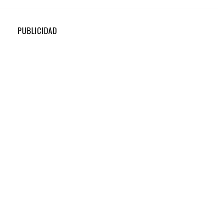
PUBLICIDAD