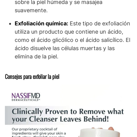
sobre la piel húmeda y se masajea
suavemente.
Exfoliación química:
Este tipo de exfoliación
utiliza un producto que contiene un ácido,
como el ácido glicólico o el ácido salicílico. El
ácido disuelve las células muertas y las
elimina de la piel.
Consejos para exfoliar la piel