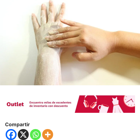
Compartir