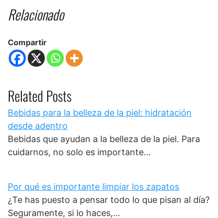
Relacionado
Compartir
Related Posts
Bebidas para la belleza de la piel: hidratación
desde adentro
Bebidas que ayudan a la belleza de la piel. Para
cuidarnos, no solo es importante…
Por qué es importante limpiar los zapatos
¿Te has puesto a pensar todo lo que pisan al día?
Seguramente, si lo haces,…