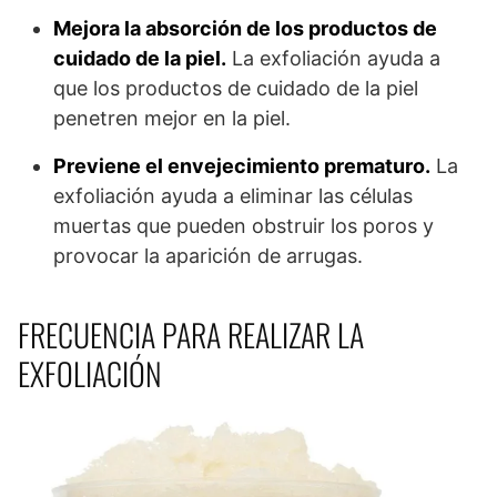
Mejora la absorción de los productos de
cuidado de la piel.
La exfoliación ayuda a
que los productos de cuidado de la piel
penetren mejor en la piel.
Previene el envejecimiento prematuro.
La
exfoliación ayuda a eliminar las células
muertas que pueden obstruir los poros y
provocar la aparición de arrugas.
FRECUENCIA PARA REALIZAR LA
EXFOLIACIÓN