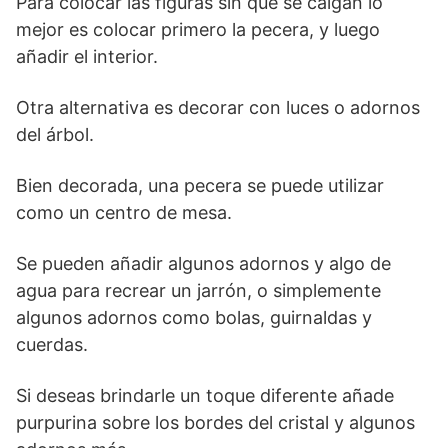
Para colocar las figuras sin que se caigan lo
mejor es colocar primero la pecera, y luego
añadir el interior.
Otra alternativa es decorar con luces o adornos
del árbol.
Bien decorada, una pecera se puede utilizar
como un centro de mesa.
Se pueden añadir algunos adornos y algo de
agua para recrear un jarrón, o simplemente
algunos adornos como bolas, guirnaldas y
cuerdas.
Si deseas brindarle un toque diferente añade
purpurina sobre los bordes del cristal y algunos