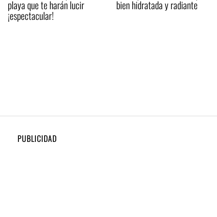
playa que te harán lucir
bien hidratada y radiante
¡espectacular!
PUBLICIDAD