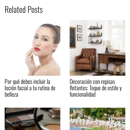
Related Posts
Por qué debes incluir la
Decoración con repisas
loción facial a tu rutina de
flotantes: Toque de estilo y
belleza
funcionalidad