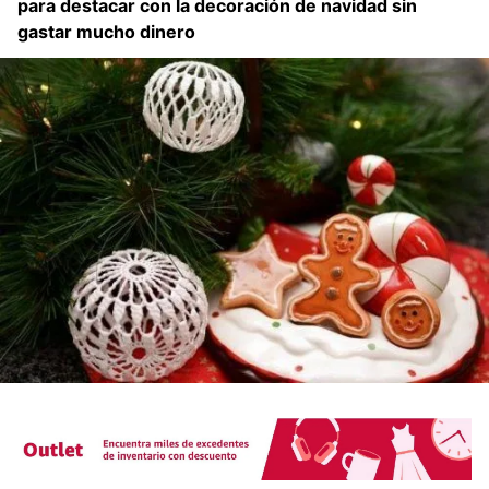
para destacar con la decoración de navidad sin
gastar mucho dinero