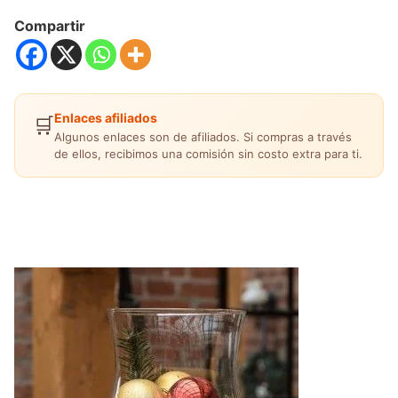
Compartir
Enlaces afiliados
🛒
Algunos enlaces son de afiliados. Si compras a través
de ellos, recibimos una comisión sin costo extra para ti.