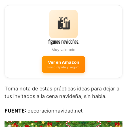
🛍️
figuras navideñas.
Muy valorado
Ver en Amazon
Envío rápido y seguro
Toma nota de estas prácticas ideas para dejar a
tus invitados a la cena navideña, sin habla.
FUENTE:
decoracionnavidad.net