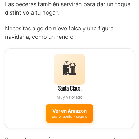
Las peceras también servirán para dar un toque
distintivo a tu hogar.
Necesitas algo de nieve falsa y una figura
navideña, como un reno o
🛍️
Santa Claus.
Muy valorado
Ver en Amazon
Envío rápido y seguro