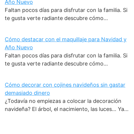
Año Nuevo
Faltan pocos días para disfrutar con la familia. Si
te gusta verte radiante descubre cómo…
Cómo destacar con el maquillaje para Navidad y
Año Nuevo
Faltan pocos días para disfrutar con la familia. Si
te gusta verte radiante descubre cómo…
Cómo decorar con cojines navideños sin gastar
demasiado dinero
¿Todavía no empiezas a colocar la decoración
navideña? El árbol, el nacimiento, las luces… Ya…