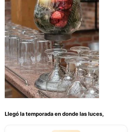
Llegó la temporada en donde las luces,