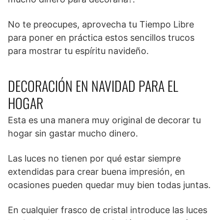
No te preocupes, aprovecha tu Tiempo Libre
para poner en práctica estos sencillos trucos
para mostrar tu espíritu navideño.
DECORACIÓN EN NAVIDAD PARA EL
HOGAR
Esta es una manera muy original de decorar tu
hogar sin gastar mucho dinero.
Las luces no tienen por qué estar siempre
extendidas para crear buena impresión, en
ocasiones pueden quedar muy bien todas juntas.
En cualquier frasco de cristal introduce las luces