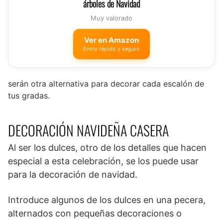
árboles de Navidad
Muy valorado
Ver en Amazon
Envío rápido y seguro
serán otra alternativa para decorar cada escalón de
tus gradas.
DECORACIÓN NAVIDEÑA CASERA
Al ser los dulces, otro de los detalles que hacen
especial a esta celebración, se los puede usar
para la decoración de navidad.
Introduce algunos de los dulces en una pecera,
alternados con pequeñas decoraciones o