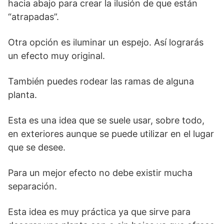
hacia abajo para crear la ilusión de que están
“atrapadas”.
Otra opción es iluminar un espejo. Así lograrás
un efecto muy original.
También puedes rodear las ramas de alguna
planta.
Esta es una idea que se suele usar, sobre todo,
en exteriores aunque se puede utilizar en el lugar
que se desee.
Para un mejor efecto no debe existir mucha
separación.
Esta idea es muy práctica ya que sirve para