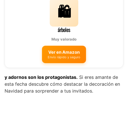
🛍️
árboles
Muy valorado
Ver en Amazon
Envío rápido y seguro
y adornos son los protagonistas.
Si eres amante de
esta fecha descubre cómo destacar la decoración en
Navidad para sorprender a tus invitados.