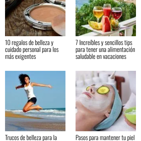
10 regalos de belleza y
7 Increíbles y sencillos tips
cuidado personal para los
para tener una alimentación
más exigentes
saludable en vacaciones
Trucos de belleza para la
Pasos para mantener tu piel