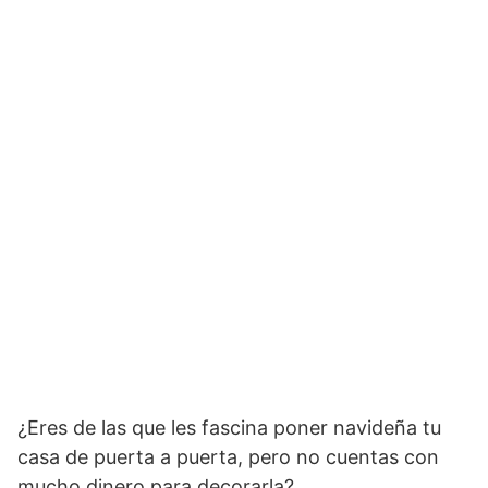
¿Eres de las que les fascina poner navideña tu
casa de puerta a puerta, pero no cuentas con
mucho dinero para decorarla?.