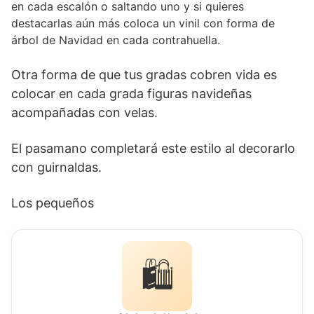
en cada escalón o saltando uno y si quieres
destacarlas aún más coloca un vinil con forma de
árbol de Navidad en cada contrahuella.
Otra forma de que tus gradas cobren vida es
colocar en cada grada figuras navideñas
acompañadas con velas.
El pasamano completará este estilo al decorarlo
con guirnaldas.
Los pequeños
🛍️