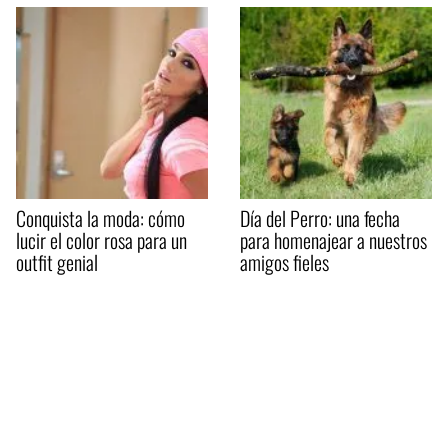
Conquista la moda: cómo
Día del Perro: una fecha
lucir el color rosa para un
para homenajear a nuestros
outfit genial
amigos fieles