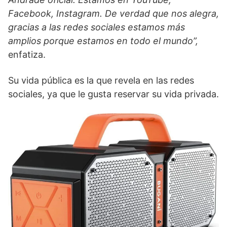
Facebook, Instagram. De verdad que nos alegra,
gracias a las redes sociales estamos más
amplios porque estamos en todo el mundo”,
enfatiza.
Su vida pública es la que revela en las redes
sociales, ya que le gusta reservar su vida privada.