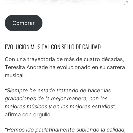
Comprar
EVOLUCIÓN MUSICAL CON SELLO DE CALIDAD
Con una trayectoria de más de cuatro décadas,
Teresita Andrade ha evolucionado en su carrera
musical.
“Siempre he estado tratando de hacer las
grabaciones de la mejor manera, con los
mejores músicos y en los mejores estudios”,
afirma con orgullo.
“Hemos ido paulatinamente subiendo la calidad,