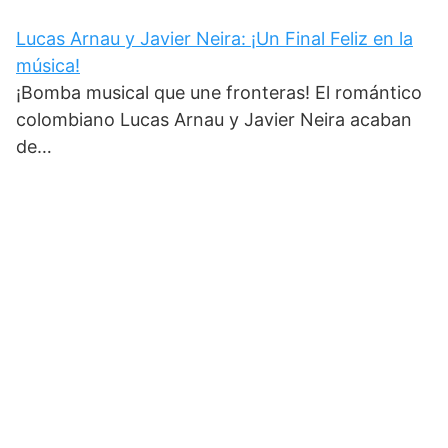
Lucas Arnau y Javier Neira: ¡Un Final Feliz en la
música!
¡Bomba musical que une fronteras! El romántico
colombiano Lucas Arnau y Javier Neira acaban
de…