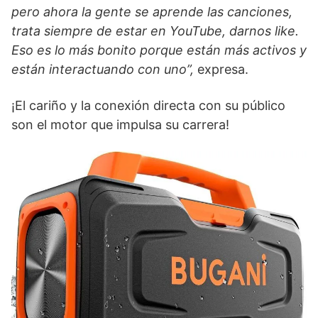
pero ahora la gente se aprende las canciones,
trata siempre de estar en YouTube, darnos like.
Eso es lo más bonito porque están más activos y
están interactuando con uno”,
expresa.
¡El cariño y la conexión directa con su público
son el motor que impulsa su carrera!