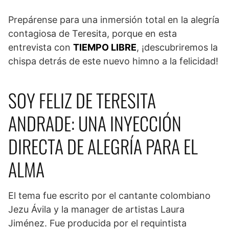
Prepárense para una inmersión total en la alegría
contagiosa de Teresita, porque en esta
entrevista con
TIEMPO LIBRE
, ¡descubriremos la
chispa detrás de este nuevo himno a la felicidad!
SOY FELIZ DE TERESITA
ANDRADE: UNA INYECCIÓN
DIRECTA DE ALEGRÍA PARA EL
ALMA
El tema fue escrito por el cantante colombiano
Jezu Ávila y la manager de artistas Laura
Jiménez. Fue producida por el requintista