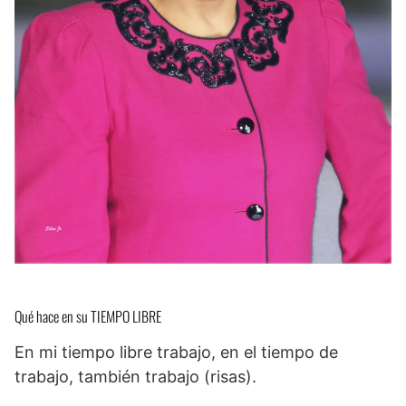
Qué hace en su TIEMPO LIBRE
En mi tiempo libre trabajo, en el tiempo de
trabajo, también trabajo (risas).