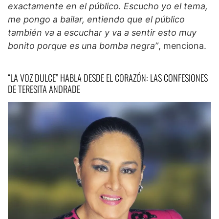
exactamente en el público. Escucho yo el tema,
me pongo a bailar, entiendo que el público
también va a escuchar y va a sentir esto muy
bonito porque es una bomba negra”
, menciona.
“LA VOZ DULCE” HABLA DESDE EL CORAZÓN: LAS CONFESIONES
DE TERESITA ANDRADE