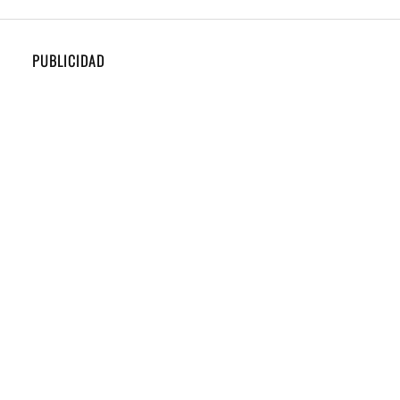
PUBLICIDAD