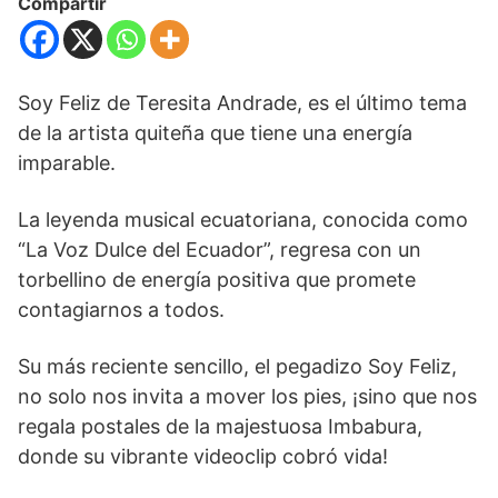
Compartir
Soy Feliz de Teresita Andrade, es el último tema
de la artista quiteña que tiene una energía
imparable.
La leyenda musical ecuatoriana, conocida como
“La Voz Dulce del Ecuador”, regresa con un
torbellino de energía positiva que promete
contagiarnos a todos.
Su más reciente sencillo, el pegadizo Soy Feliz,
no solo nos invita a mover los pies, ¡sino que nos
regala postales de la majestuosa Imbabura,
donde su vibrante videoclip cobró vida!