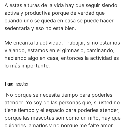
A estas alturas de la vida hay que seguir siendo
activa y productiva porque de verdad que
cuando uno se queda en casa se puede hacer
sedentaria y eso no está bien.
Me encanta la actividad. Trabajar, si no estamos
viajando, estamos en el gimnasio, caminando,
haciendo algo en casa, entonces la actividad es
lo más importante.
Tiene mascotas
No porque se necesita tiempo para poderles
atender. Yo soy de las personas que, si usted no
tiene tiempo y el espacio para poderles atender,
porque las mascotas son como un niño, hay que
cuidarles, amarlos y no porque me falte amor,