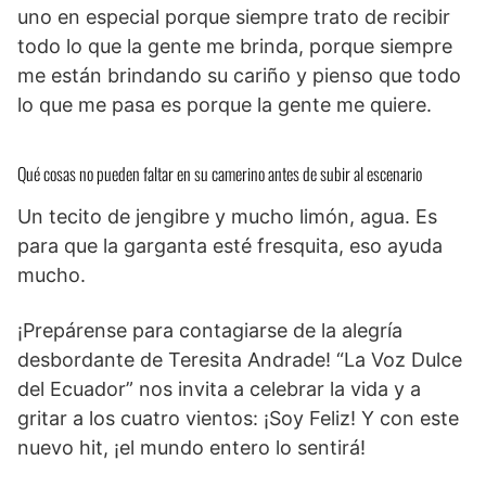
uno en especial porque siempre trato de recibir
todo lo que la gente me brinda, porque siempre
me están brindando su cariño y pienso que todo
lo que me pasa es porque la gente me quiere.
Qué cosas no pueden faltar en su camerino antes de subir al escenario
Un tecito de jengibre y mucho limón, agua. Es
para que la garganta esté fresquita, eso ayuda
mucho.
¡Prepárense para contagiarse de la alegría
desbordante de Teresita Andrade! “La Voz Dulce
del Ecuador” nos invita a celebrar la vida y a
gritar a los cuatro vientos: ¡Soy Feliz! Y con este
nuevo hit, ¡el mundo entero lo sentirá!