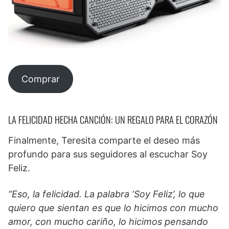
Comprar
LA FELICIDAD HECHA CANCIÓN: UN REGALO PARA EL CORAZÓN
Finalmente, Teresita comparte el deseo más
profundo para sus seguidores al escuchar Soy
Feliz.
“Eso, la felicidad. La palabra ‘Soy Feliz’, lo que
quiero que sientan es que lo hicimos con mucho
amor, con mucho cariño, lo hicimos pensando