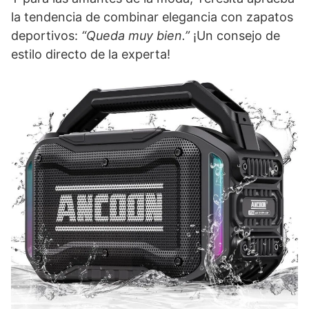
la tendencia de combinar elegancia con zapatos
deportivos:
“Queda muy bien.”
¡Un consejo de
estilo directo de la experta!