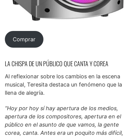
Comprar
LA CHISPA DE UN PÚBLICO QUE CANTA Y COREA
Al reflexionar sobre los cambios en la escena
musical, Teresita destaca un fenómeno que la
llena de alegría.
“Hoy por hoy sí hay apertura de los medios,
apertura de los compositores, apertura en el
público en el asunto de que vamos, la gente
corea, canta. Antes era un poquito más difícil,