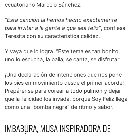
ecuatoriano Marcelo Sánchez.
“Esta canción la hemos hecho exactamente
para invitar a la gente a que sea feliz”
, confiesa
Teresita con su característica calidez.
Y vaya que lo logra. “Este tema es tan bonito,
uno lo escucha, la baila, se canta, se disfruta.”
¡Una declaración de intenciones que nos pone
los pies en movimiento desde el primer acorde!
Prepárense para corear a todo pulmón y dejar
que la felicidad los invada, porque Soy Feliz llega
como una “bomba negra” de ritmo y sabor.
IMBABURA, MUSA INSPIRADORA DE