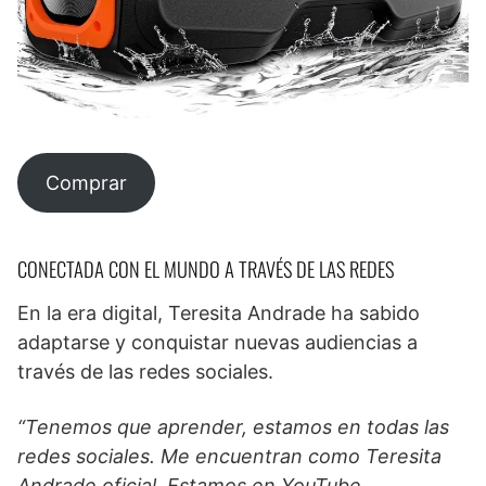
Comprar
CONECTADA CON EL MUNDO A TRAVÉS DE LAS REDES
En la era digital, Teresita Andrade ha sabido
adaptarse y conquistar nuevas audiencias a
través de las redes sociales.
“Tenemos que aprender, estamos en todas las
redes sociales. Me encuentran como Teresita
Andrade oficial. Estamos en YouTube,