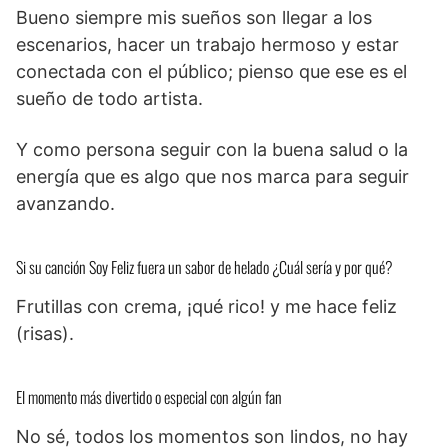
Bueno siempre mis sueños son llegar a los
escenarios, hacer un trabajo hermoso y estar
conectada con el público; pienso que ese es el
sueño de todo artista.
Y como persona seguir con la buena salud o la
energía que es algo que nos marca para seguir
avanzando.
Si su canción Soy Feliz fuera un sabor de helado ¿Cuál sería y por qué?
Frutillas con crema, ¡qué rico! y me hace feliz
(risas).
El momento más divertido o especial con algún fan
No sé, todos los momentos son lindos, no hay