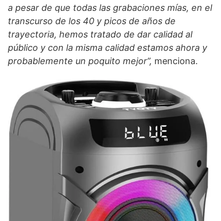
a pesar de que todas las grabaciones mías, en el
transcurso de los 40 y picos de años de
trayectoria, hemos tratado de dar calidad al
público y con la misma calidad estamos ahora y
probablemente un poquito mejor”,
menciona.