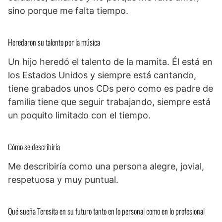
sino porque me falta tiempo.
Heredaron su talento por la música
Un hijo heredó el talento de la mamita. Él está en
los Estados Unidos y siempre está cantando,
tiene grabados unos CDs pero como es padre de
familia tiene que seguir trabajando, siempre está
un poquito limitado con el tiempo.
Cómo se describiría
Me describiría como una persona alegre, jovial,
respetuosa y muy puntual.
Qué sueña Teresita en su futuro tanto en lo personal como en lo profesional