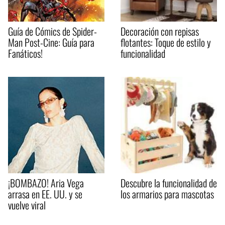
Guía de Cómics de Spider-
Decoración con repisas
Man Post-Cine: Guía para
flotantes: Toque de estilo y
Fanáticos!
funcionalidad
¡BOMBAZO! Aria Vega
Descubre la funcionalidad de
arrasa en EE. UU. y se
los armarios para mascotas
vuelve viral