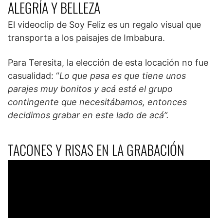
ALEGRÍA Y BELLEZA
El videoclip de Soy Feliz es un regalo visual que
transporta a los paisajes de Imbabura.
Para Teresita, la elección de esta locación no fue
casualidad: “
Lo que pasa es que tiene unos
parajes muy bonitos y acá está el grupo
contingente que necesitábamos, entonces
decidimos grabar en este lado de acá”.
TACONES Y RISAS EN LA GRABACIÓN