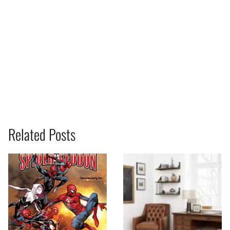
Related Posts