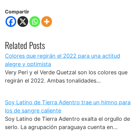
Compartir
Related Posts
Colores que regirán el 2022 para una actitud
alegre y optimista
Very Peri y el Verde Quetzal son los colores que
regirán el 2022. Ambas tonalidades…
Soy Latino de Tierra Adentro trae un himno para
los de sangre caliente
Soy Latino de Tierra Adentro exalta el orgullo de
serlo. La agrupación paraguaya cuenta en…