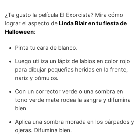
¿Te gusto la película El Exorcista? Mira cómo
lograr el aspecto de
Linda Blair en tu fiesta de
Halloween
:
Pinta tu cara de blanco.
Luego utiliza un lápiz de labios en color rojo
para dibujar pequeñas heridas en la frente,
nariz y pómulos.
Con un corrector verde o una sombra en
tono verde mate rodea la sangre y difumina
bien.
Aplica una sombra morada en los párpados y
ojeras. Difumina bien.