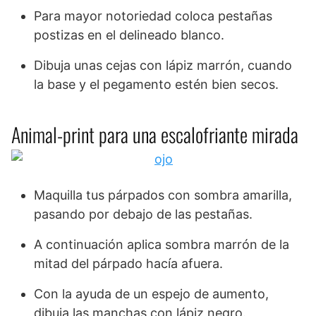
Para mayor notoriedad coloca pestañas
postizas en el delineado blanco.
Dibuja unas cejas con lápiz marrón, cuando
la base y el pegamento estén bien secos.
Animal-print para una escalofriante mirada
Maquilla tus párpados con sombra amarilla,
pasando por debajo de las pestañas.
A continuación aplica sombra marrón de la
mitad del párpado hacía afuera.
Con la ayuda de un espejo de aumento,
dibuja las manchas con lápiz negro.