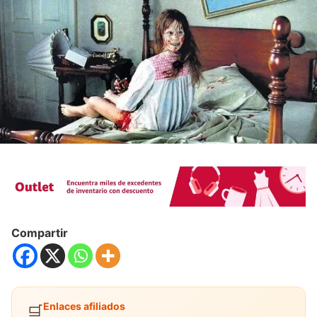
Compartir
Enlaces afiliados
🛒