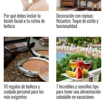
Por qué debes incluir la
Decoración con repisas
loción facial a tu rutina de
flotantes: Toque de estilo y
belleza
funcionalidad
10 regalos de belleza y
7 Increíbles y sencillos tips
cuidado personal para los
para tener una alimentación
más exigentes
saludable en vacaciones