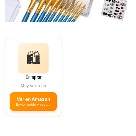
🛍️
Comprar
Muy valorado
Ver en Amazon
Envío rápido y seguro