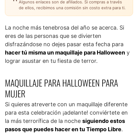
Algunos enlaces son de afiliados. Si compras a través
de ellos, recibimos una comisión sin costo extra para ti.
La noche más tenebrosa del año se acerca. Si
eres de las personas que se divierten
disfrazándose no dejes pasar esta fecha para
hacer tú misma un maquillaje para Halloween
y
lograr asustar en tu fiesta de terror.
MAQUILLAJE PARA HALLOWEEN PARA
MUJER
Si quieres atreverte con un maquillaje diferente
para esta celebración ¡adelante! conviértete en
la más terrorífica de la noche
siguiendo estos
pasos que puedes hacer en tu Tiempo Libre
.