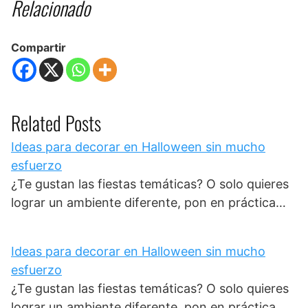
Relacionado
Compartir
Related Posts
Ideas para decorar en Halloween sin mucho
esfuerzo
¿Te gustan las fiestas temáticas? O solo quieres
lograr un ambiente diferente, pon en práctica…
Ideas para decorar en Halloween sin mucho
esfuerzo
¿Te gustan las fiestas temáticas? O solo quieres
lograr un ambiente diferente, pon en práctica…