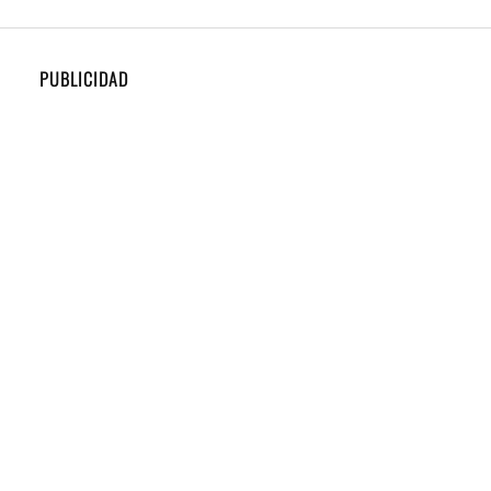
PUBLICIDAD