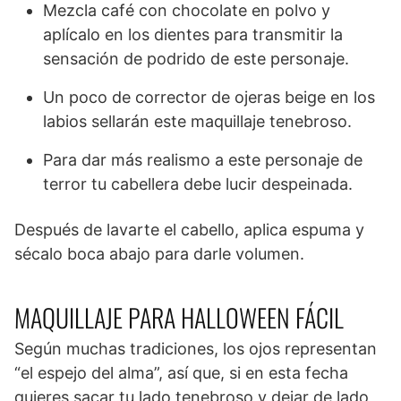
Mezcla café con chocolate en polvo y
aplícalo en los dientes para transmitir la
sensación de podrido de este personaje.
Un poco de corrector de ojeras beige en los
labios sellarán este maquillaje tenebroso.
Para dar más realismo a este personaje de
terror tu cabellera debe lucir despeinada.
Después de lavarte el cabello, aplica espuma y
sécalo boca abajo para darle volumen.
MAQUILLAJE PARA HALLOWEEN FÁCIL
Según muchas tradiciones, los ojos representan
“el espejo del alma”, así que, si en esta fecha
quieres sacar tu lado tenebroso y dejar de lado