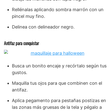
Rellénalas aplicando sombra marrón con un
pincel muy fino.
Delinea con delineador negro.
Antifaz para conquistar
Busca un bonito encaje y recórtalo según tus
gustos.
Maquilla tus ojos para que combinen con el
antifaz.
Aplica pegamento para pestañas postizas en
las zonas más gruesas de la tela y pégalo a