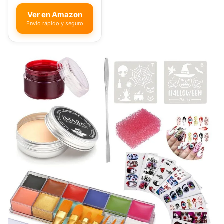
Ver en Amazon
Envío rápido y seguro