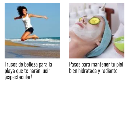
Trucos de belleza para la
Pasos para mantener tu piel
playa que te harán lucir
bien hidratada y radiante
¡espectacular!