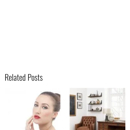
Related Posts