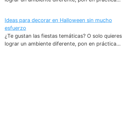
Ideas para decorar en Halloween sin mucho
esfuerzo
¿Te gustan las fiestas temáticas? O solo quieres
lograr un ambiente diferente, pon en práctica…