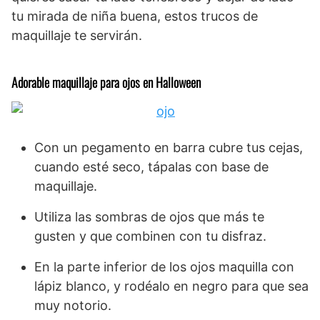
tu mirada de niña buena, estos trucos de
maquillaje te servirán.
Adorable maquillaje para ojos en Halloween
Con un pegamento en barra cubre tus cejas,
cuando esté seco, tápalas con base de
maquillaje.
Utiliza las sombras de ojos que más te
gusten y que combinen con tu disfraz.
En la parte inferior de los ojos maquilla con
lápiz blanco, y rodéalo en negro para que sea
muy notorio.