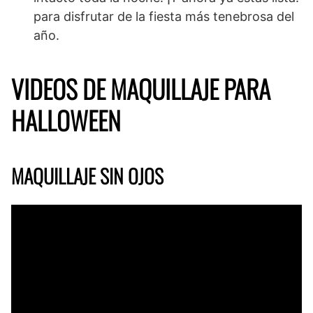
para disfrutar de la fiesta más tenebrosa del
año.
VIDEOS DE MAQUILLAJE PARA
HALLOWEEN
MAQUILLAJE SIN OJOS