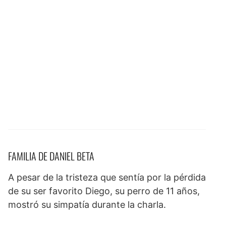
FAMILIA DE DANIEL BETA
A pesar de la tristeza que sentía por la pérdida
de su ser favorito Diego, su perro de 11 años,
mostró su simpatía durante la charla.