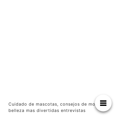
Cuidado de mascotas, consejos de moda y
belleza mas divertidas entrevistas