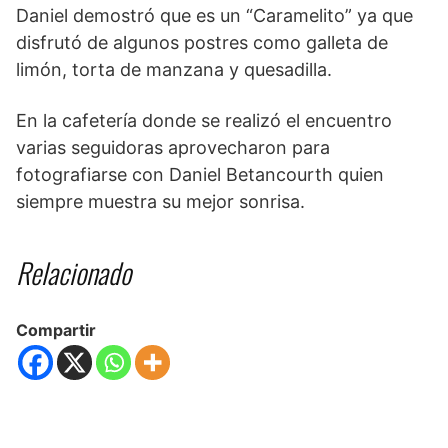
Daniel demostró que es un “Caramelito” ya que
disfrutó de algunos postres como galleta de
limón, torta de manzana y quesadilla.
En la cafetería donde se realizó el encuentro
varias seguidoras aprovecharon para
fotografiarse con Daniel Betancourth quien
siempre muestra su mejor sonrisa.
Relacionado
Compartir