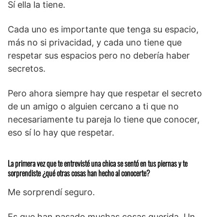
Sí ella la tiene.
Cada uno es importante que tenga su espacio,
más no si privacidad, y cada uno tiene que
respetar sus espacios pero no debería haber
secretos.
Pero ahora siempre hay que respetar el secreto
de un amigo o alguien cercano a ti que no
necesariamente tu pareja lo tiene que conocer,
eso sí lo hay que respetar.
La primera vez que te entrevisté una chica se sentó en tus piernas y te
sorprendiste ¿qué otras cosas han hecho al conocerte?
Me sorprendí seguro.
Es que han pasado muchas cosas querida. Un