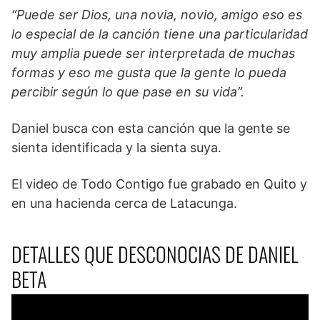
“Puede ser Dios, una novia, novio, amigo eso es
lo especial de la canción tiene una particularidad
muy amplia puede ser interpretada de muchas
formas y eso me gusta que la gente lo pueda
percibir según lo que pase en su vida”.
Daniel busca con esta canción que la gente se
sienta identificada y la sienta suya.
El video de Todo Contigo fue grabado en Quito y
en una hacienda cerca de Latacunga.
DETALLES QUE DESCONOCIAS DE DANIEL
BETA