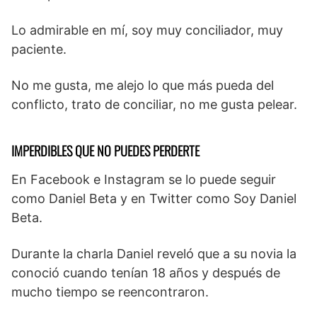
Lo admirable en mí, soy muy conciliador, muy
paciente.
No me gusta, me alejo lo que más pueda del
conflicto, trato de conciliar, no me gusta pelear.
IMPERDIBLES QUE NO PUEDES PERDERTE
En Facebook e Instagram se lo puede seguir
como Daniel Beta y en Twitter como Soy Daniel
Beta.
Durante la charla Daniel reveló que a su novia la
conoció cuando tenían 18 años y después de
mucho tiempo se reencontraron.