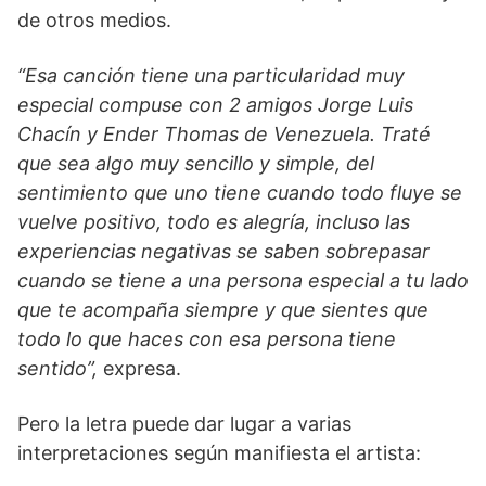
de otros medios.
“Esa canción tiene una particularidad muy
especial compuse con 2 amigos Jorge Luis
Chacín y Ender Thomas de Venezuela. Traté
que sea algo muy sencillo y simple, del
sentimiento que uno tiene cuando todo fluye se
vuelve positivo, todo es alegría, incluso las
experiencias negativas se saben sobrepasar
cuando se tiene a una persona especial a tu lado
que te acompaña siempre y que sientes que
todo lo que haces con esa persona tiene
sentido”,
expresa.
Pero la letra puede dar lugar a varias
interpretaciones según manifiesta el artista: