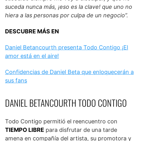
suceda nunca más, ¡eso es la clave! que uno no
hiera a las personas por culpa de un negocio”.
DESCUBRE MÁS EN
Daniel Betancourth presenta Todo Contigo ¡El
amor está en el aire!
Confidencias de Daniel Beta que enloquecerán a
sus fans
DANIEL BETANCOURTH TODO CONTIGO
Todo Contigo permitió el reencuentro con
TIEMPO LIBRE
para disfrutar de una tarde
amena en compañía del artista, su promotora y