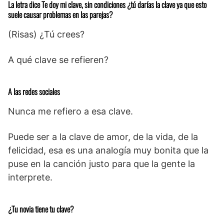
La letra dice Te doy mi clave, sin condiciones ¿tú darías la clave ya que esto
suele causar problemas en las parejas?
(Risas) ¿Tú crees?
A qué clave se refieren?
A las redes sociales
Nunca me refiero a esa clave.
Puede ser a la clave de amor, de la vida, de la
felicidad, esa es una analogía muy bonita que la
puse en la canción justo para que la gente la
interprete.
¿Tu novia tiene tu clave?