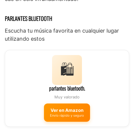
PARLANTES BLUETOOTH
Escucha tu música favorita en cualquier lugar
utilizando estos
🛍️
parlantes bluetooth.
Muy valorado
Ver en Amazon
Envío rápido y seguro