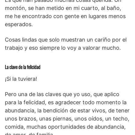
montón, se han metido en mi cuarto, al baño,
me he encontrado con gente en lugares menos
esperados.
Cosas lindas que solo muestran un cariño por el
trabajo y eso siempre lo voy a valorar mucho.
La clave de la felicidad
¡Si la tuviera!
Pero una de las claves que yo uso, que aplico
para la felicidad, es agradecer todo momento la
abundancia, la bendición de estar vivos, de tener
unos brazos, unas piernas, unos oídos, un techo,
comida, muchas oportunidades de abundancia,
de amor, de familia.