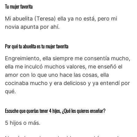
Tu mujer favorita
Mi abuelita (Teresa) ella ya no está, pero mi
novia apunta por ahí.
Por qué tu abuelita es tu mujer favorita
Engreimiento, ella siempre me consentía mucho,
ella me inculcó muchos valores, me enseñó el
amor con lo que uno hace las cosas, ella
cocinaba mucho y era delicioso y ya entendí por
qué.
Escuche que querías tener 4 hijos, ¿Qué les quieres enseñar?
5 hijos o más.