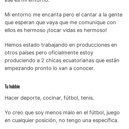
Mi entorno me encanta pero el cantar a la gente
que esperan que vaya que me comunique con
ellos es hermoso ¡tocar vidas es hermoso!
Hemos estado trabajando en producciones en
otros países pero oficialmente estoy
produciendo a 2 chicas ecuatorianas que están
empezando pronto lo van a conocer.
Tu hobbie
Hacer deporte, cocinar, fútbol, tenis.
Yo creo que soy menos malo en el fútbol, juego
en cualquier posición, no tengo una específica.