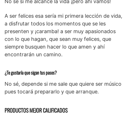
No sé si me alcance la vida ¡pero ahí vamos!
A ser felices esa sería mi primera lección de vida,
a disfrutar todos los momentos que se les
presenten y ¡caramba! a ser muy apasionados
con lo que hagan, que sean muy felices, que
siempre busquen hacer lo que amen y ahí
encontrarán un camino.
¿Te gustaría que sigan tus pasos?
No sé, depende si me sale que quiere ser músico
pues tocará prepararlo y que arranque.
PRODUCTOS MEJOR CALIFICADOS