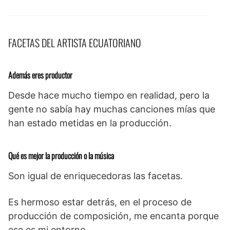
FACETAS DEL ARTISTA ECUATORIANO
Además eres productor
Desde hace mucho tiempo en realidad, pero la
gente no sabía hay muchas canciones mías que
han estado metidas en la producción.
Qué es mejor la producción o la música
Son igual de enriquecedoras las facetas.
Es hermoso estar detrás, en el proceso de
producción de composición, me encanta porque
ese es mi entorno.