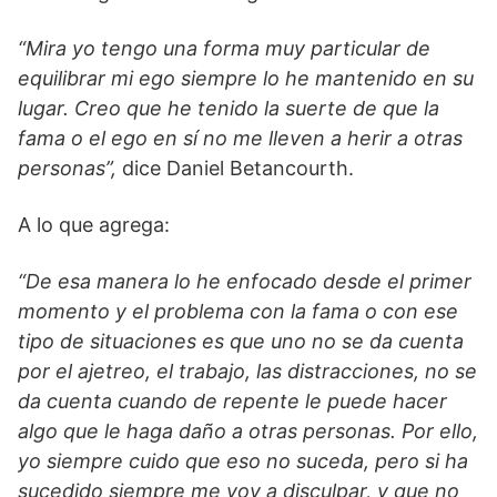
“Mira yo tengo una forma muy particular de
equilibrar mi ego siempre lo he mantenido en su
lugar. Creo que he tenido la suerte de que la
fama o el ego en sí no me lleven a herir a otras
personas”,
dice Daniel Betancourth.
A lo que agrega:
“De esa manera lo he enfocado desde el primer
momento y el problema con la fama o con ese
tipo de situaciones es que uno no se da cuenta
por el ajetreo, el trabajo, las distracciones, no se
da cuenta cuando de repente le puede hacer
algo que le haga daño a otras personas. Por ello,
yo siempre cuido que eso no suceda, pero si ha
sucedido siempre me voy a disculpar, y que no