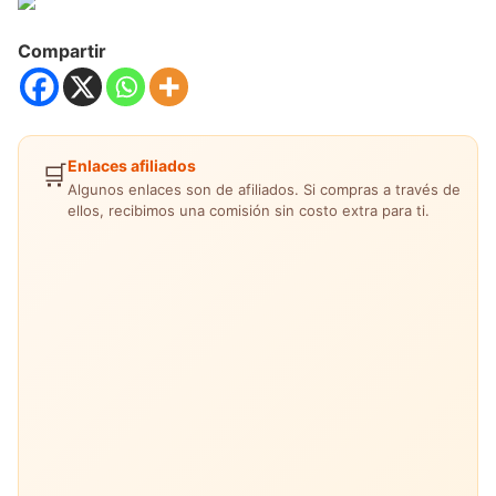
Compartir
Enlaces afiliados
🛒
Algunos enlaces son de afiliados. Si compras a través de
ellos, recibimos una comisión sin costo extra para ti.