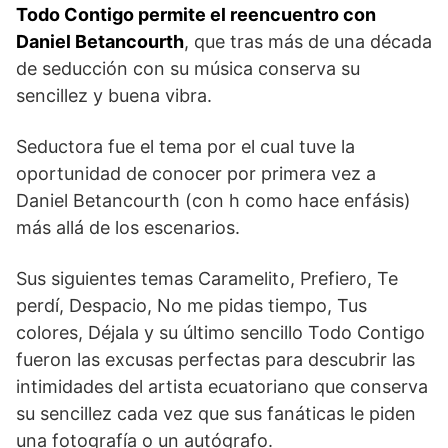
Todo Contigo permite el reencuentro con
Daniel Betancourth
, que tras más de una década
de seducción con su música conserva su
sencillez y buena vibra.
Seductora fue el tema por el cual tuve la
oportunidad de conocer por primera vez a
Daniel Betancourth (con h como hace enfásis)
más allá de los escenarios.
Sus siguientes temas Caramelito, Prefiero, Te
perdí, Despacio, No me pidas tiempo, Tus
colores, Déjala y su último sencillo Todo Contigo
fueron las excusas perfectas para descubrir las
intimidades del artista ecuatoriano que conserva
su sencillez cada vez que sus fanáticas le piden
una fotografía o un autógrafo.