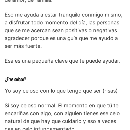
Eso me ayuda a estar tranquilo conmigo mismo,
a disfrutar todo momento del día, las personas
que se me acercan sean positivas o negativas
agradecer porque es una guía que me ayudó a
ser más fuerte.
Esa es una pequeña clave que te puede ayudar.
¿Eres celoso?
Yo soy celoso con lo que tengo que ser (risas)
Sí soy celoso normal. El momento en que tú te
encariñas con algo, con alguien tienes ese celo
natural de que hay que cuidarlo y eso a veces
cae en celo infundamentado.