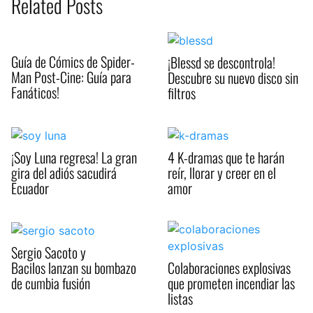
Related Posts
Guía de Cómics de Spider-
¡Blessd se descontrola!
Man Post-Cine: Guía para
Descubre su nuevo disco sin
Fanáticos!
filtros
¡Soy Luna regresa! La gran
4 K-dramas que te harán
gira del adiós sacudirá
reír, llorar y creer en el
Ecuador
amor
Sergio Sacoto y
Bacilos lanzan su bombazo
Colaboraciones explosivas
de cumbia fusión
que prometen incendiar las
listas