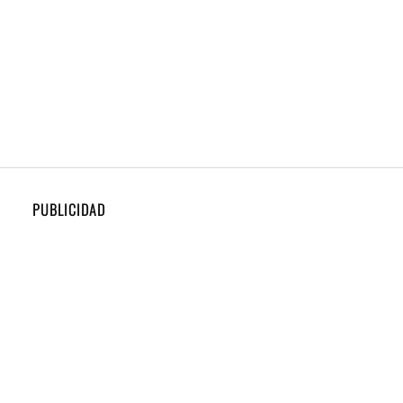
PUBLICIDAD