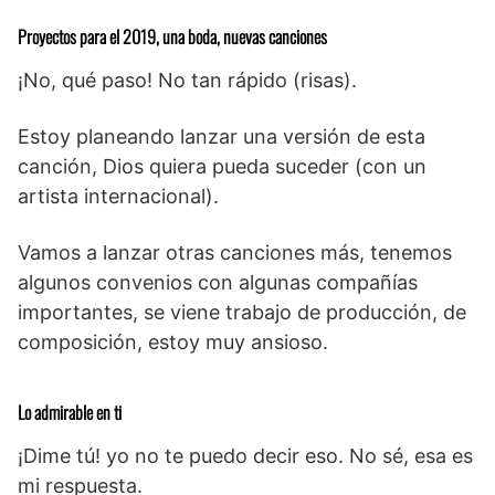
Proyectos para el 2019, una boda, nuevas canciones
¡No, qué paso! No tan rápido (risas).
Estoy planeando lanzar una versión de esta
canción, Dios quiera pueda suceder (con un
artista internacional).
Vamos a lanzar otras canciones más, tenemos
algunos convenios con algunas compañías
importantes, se viene trabajo de producción, de
composición, estoy muy ansioso.
Lo admirable en ti
¡Dime tú! yo no te puedo decir eso. No sé, esa es
mi respuesta.