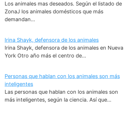
Los animales mas deseados. Según el listado de
ZonaJ los animales domésticos que más
demandan…
Irina Shayk, defensora de los animales
Irina Shayk, defensora de los animales en Nueva
York Otro año más el centro de…
Personas que hablan con los animales son más
inteligentes
Las personas que hablan con los animales son
más inteligentes, según la ciencia. Así que…