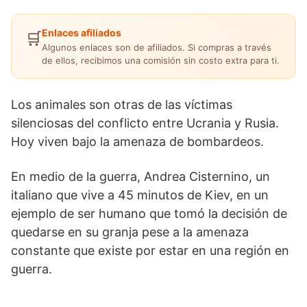
Enlaces afiliados
🛒
Algunos enlaces son de afiliados. Si compras a través
de ellos, recibimos una comisión sin costo extra para ti.
Los animales son otras de las víctimas
silenciosas del conflicto entre Ucrania y Rusia.
Hoy viven bajo la amenaza de bombardeos.
En medio de la guerra, Andrea Cisternino, un
italiano que vive a 45 minutos de Kiev, en un
ejemplo de ser humano que tomó la decisión de
quedarse en su granja pese a la amenaza
constante que existe por estar en una región en
guerra.