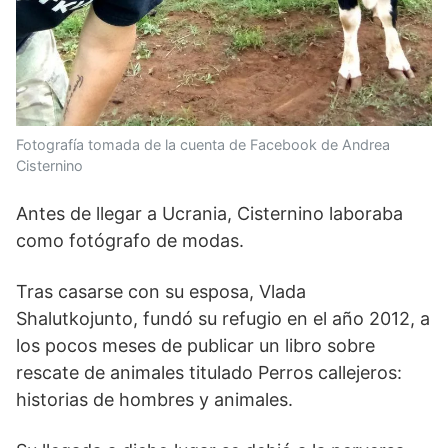
Fotografía tomada de la cuenta de Facebook de Andrea
Cisternino
Antes de llegar a Ucrania, Cisternino laboraba
como fotógrafo de modas.
Tras casarse con su esposa, Vlada
Shalutkojunto, fundó su refugio en el año 2012, a
los pocos meses de publicar un libro sobre
rescate de animales titulado Perros callejeros:
historias de hombres y animales.