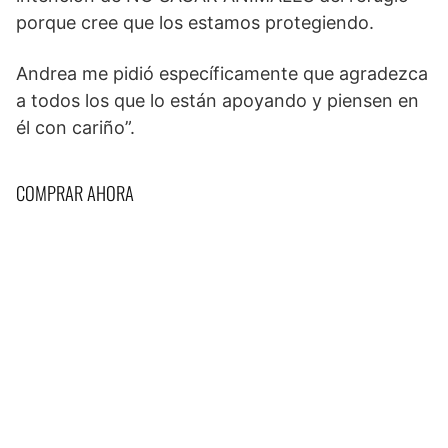
porque cree que los estamos protegiendo.
Andrea me pidió específicamente que agradezca
a todos los que lo están apoyando y piensen en
él con cariño”.
COMPRAR AHORA