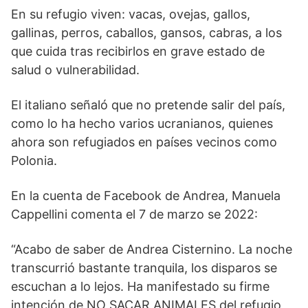
En su refugio viven: vacas, ovejas, gallos,
gallinas, perros, caballos, gansos, cabras, a los
que cuida tras recibirlos en grave estado de
salud o vulnerabilidad.
​El italiano señaló que no pretende salir del país,
como lo ha hecho varios ucranianos, quienes
ahora son refugiados en países vecinos como
Polonia.
En la cuenta de Facebook de Andrea, Manuela
Cappellini comenta el 7 de marzo se 2022:
“Acabo de saber de Andrea Cisternino. La noche
transcurrió bastante tranquila, los disparos se
escuchan a lo lejos. Ha manifestado su firme
intención de NO SACAR ANIMALES del refugio