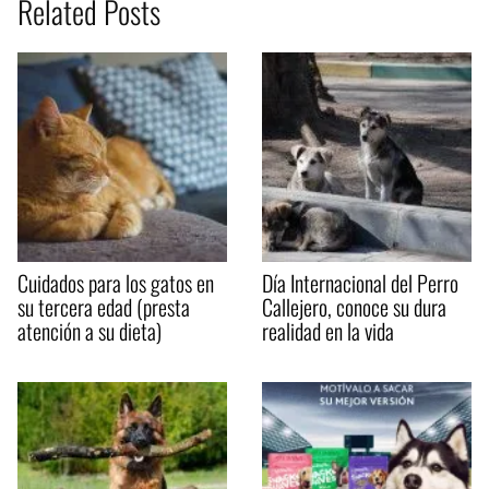
Related Posts
Cuidados para los gatos en
Día Internacional del Perro
su tercera edad (presta
Callejero, conoce su dura
atención a su dieta)
realidad en la vida