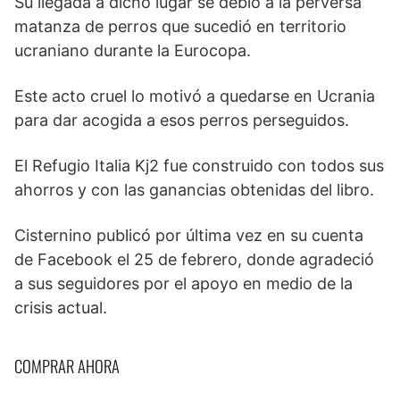
Su llegada a dicho lugar se debió a la perversa
matanza de perros que sucedió en territorio
ucraniano durante la Eurocopa.
Este acto cruel lo motivó a quedarse en Ucrania
para dar acogida a esos perros perseguidos.
El Refugio Italia Kj2 fue construido con todos sus
ahorros y con las ganancias obtenidas del libro.
Cisternino publicó por última vez en su cuenta
de Facebook el 25 de febrero, donde agradeció
a sus seguidores por el apoyo en medio de la
crisis actual.
COMPRAR AHORA