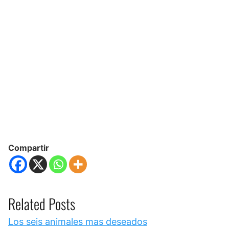
Compartir
Related Posts
Los seis animales mas deseados