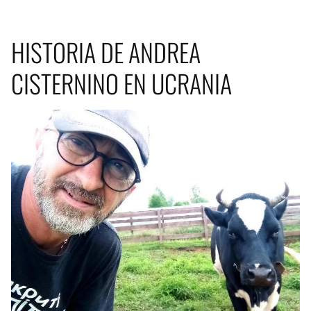
HISTORIA DE ANDREA
CISTERNINO EN UCRANIA