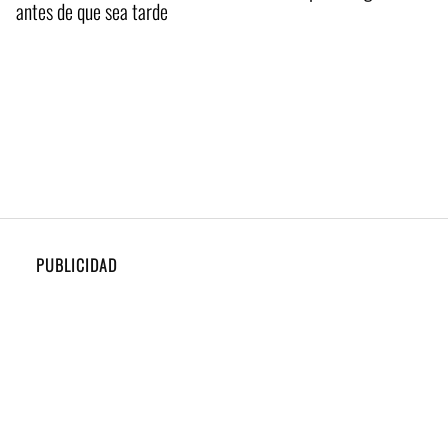
antes de que sea tarde
PUBLICIDAD