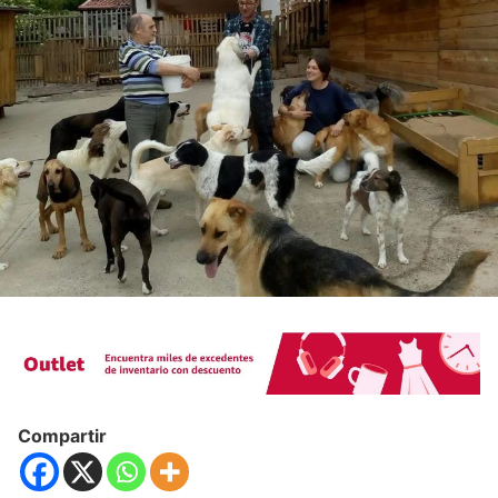
Compartir