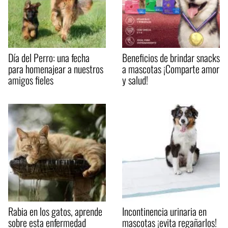
Día del Perro: una fecha
Beneficios de brindar snacks
para homenajear a nuestros
a mascotas ¡Comparte amor
amigos fieles
y salud!
Rabia en los gatos, aprende
Incontinencia urinaria en
sobre esta enfermedad
mascotas ¡evita regañarlos!