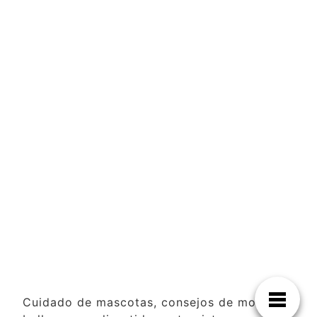
Cuidado de mascotas, consejos de moda y