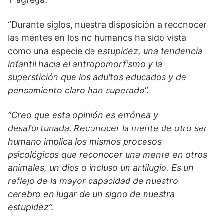
“Durante siglos, nuestra disposición a reconocer
las mentes en los no humanos ha sido vista
como una especie de
estupidez, una tendencia
infantil hacia el antropomorfismo y la
superstición que los adultos educados y de
pensamiento claro han superado”.
“Creo que esta opinión es errónea y
desafortunada. Reconocer la mente de otro ser
humano implica los mismos procesos
psicológicos que reconocer una mente en otros
animales, un dios o incluso un artilugio. Es un
reflejo de la mayor capacidad de nuestro
cerebro en lugar de un signo de nuestra
estupidez”.