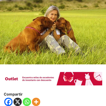
Compartir