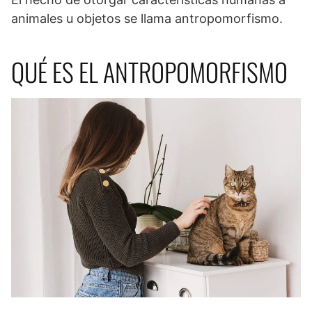
animales u objetos se llama antropomorfismo.
QUÉ ES EL ANTROPOMORFISMO