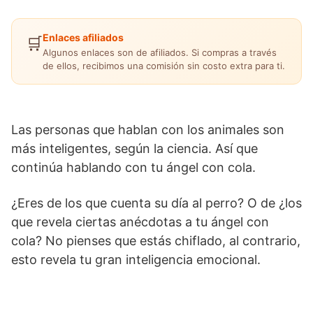
Enlaces afiliados
🛒
Algunos enlaces son de afiliados. Si compras a través
de ellos, recibimos una comisión sin costo extra para ti.
Las personas que hablan con los animales son
más inteligentes, según la ciencia. Así que
continúa hablando con tu ángel con cola.
¿Eres de los que cuenta su día al perro? O de ¿los
que revela ciertas anécdotas a tu ángel con
cola? No pienses que estás chiflado, al contrario,
esto revela tu gran inteligencia emocional.