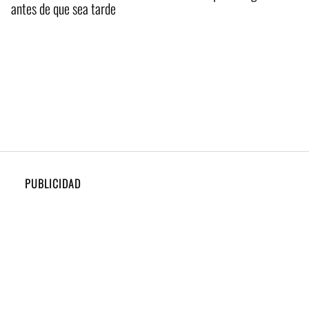
antes de que sea tarde
PUBLICIDAD