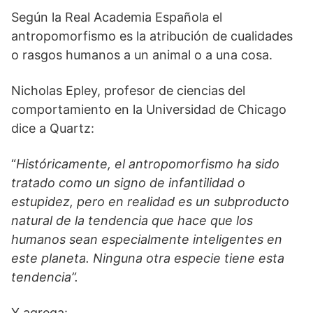
Según la Real Academia Española el
antropomorfismo es la atribución de cualidades
o rasgos humanos a un animal o a una cosa.
Nicholas Epley, profesor de ciencias del
comportamiento en la Universidad de Chicago
dice a Quartz:
“
Históricamente, el antropomorfismo ha sido
tratado como un signo de infantilidad o
estupidez, pero en realidad es un subproducto
natural de la tendencia que hace que los
humanos sean especialmente inteligentes en
este planeta. Ninguna otra especie tiene esta
tendencia”.
Y agrega: