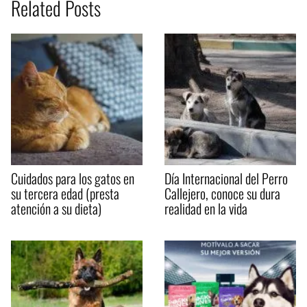
Related Posts
Cuidados para los gatos en
Día Internacional del Perro
su tercera edad (presta
Callejero, conoce su dura
atención a su dieta)
realidad en la vida