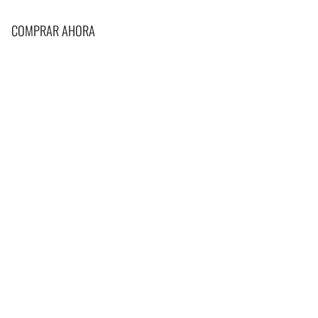
COMPRAR AHORA