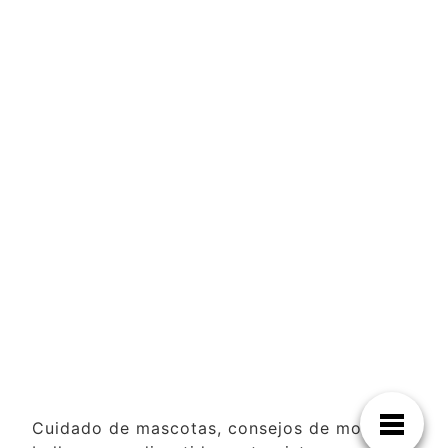
Cuidado de mascotas, consejos de moda y