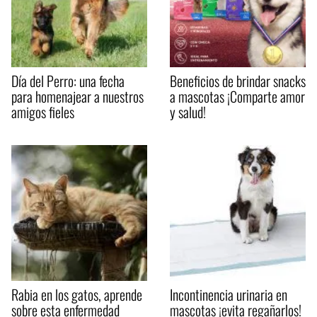
Día del Perro: una fecha
Beneficios de brindar snacks
para homenajear a nuestros
a mascotas ¡Comparte amor
amigos fieles
y salud!
Rabia en los gatos, aprende
Incontinencia urinaria en
sobre esta enfermedad
mascotas ¡evita regañarlos!