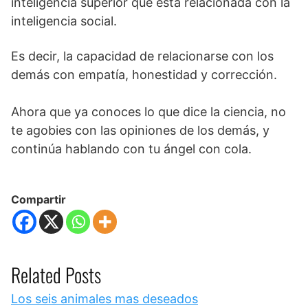
inteligencia superior que está relacionada con la
inteligencia social.
Es decir, la capacidad de relacionarse con los
demás con empatía, honestidad y corrección.
Ahora que ya conoces lo que dice la ciencia, no
te agobies con las opiniones de los demás, y
continúa hablando con tu ángel con cola.
Compartir
Related Posts
Los seis animales mas deseados