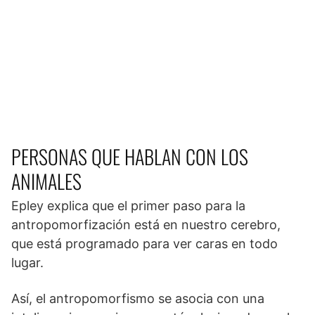
PERSONAS QUE HABLAN CON LOS
ANIMALES
Epley explica que el primer paso para la
antropomorfización está en nuestro cerebro,
que está programado para ver caras en todo
lugar.
Así, el antropomorfismo se asocia con una