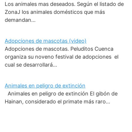
Los animales mas deseados. Según el listado de
ZonaJ los animales domésticos que más
demandan…
Adopciones de mascotas (video)
Adopciones de mascotas. Peluditos Cuenca
organiza su noveno festival de adopciones el
cual se desarrollará…
Animales en peligro de extinción
Animales en peligro de extinción El gibón de
Hainan, considerado el primate más raro…