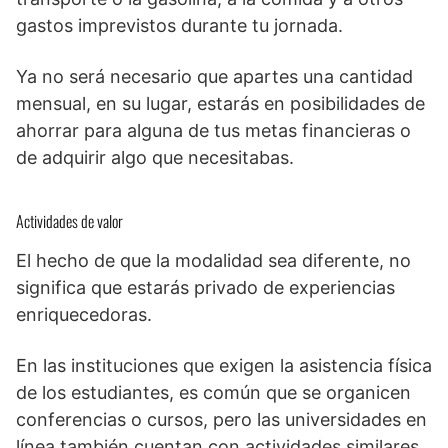
gastos imprevistos durante tu jornada.
Ya no será necesario que apartes una cantidad
mensual, en su lugar, estarás en posibilidades de
ahorrar para alguna de tus metas financieras o
de adquirir algo que necesitabas.
Actividades de valor
El hecho de que la modalidad sea diferente, no
significa que estarás privado de experiencias
enriquecedoras.
En las instituciones que exigen la asistencia física
de los estudiantes, es común que se organicen
conferencias o cursos, pero las universidades en
línea también cuentan con actividades similares.