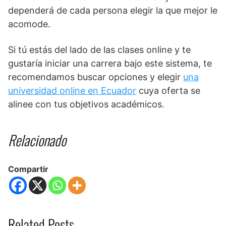
dependerá de cada persona elegir la que mejor le
acomode.
Si tú estás del lado de las clases online y te
gustaría iniciar una carrera bajo este sistema, te
recomendamos buscar opciones y elegir
una
universidad online en Ecuador
cuya oferta se
alinee con tus objetivos académicos.
Relacionado
Compartir
Related Posts