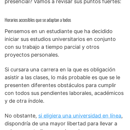
presencial? Vamos a revisar sus puntos fuertes:
Horarios accesibles que se adaptan a todos
Pensemos en un estudiante que ha decidido
iniciar sus estudios universitarios en conjunto
con su trabajo a tiempo parcial y otros
proyectos personales.
Si cursara una carrera en la que es obligación
asistir a las clases, lo más probable es que se le
presenten diferentes obstáculos para cumplir
con todos sus pendientes laborales, académicos
y de otra índole.
No obstante,
si eligiera una universidad en línea
,
dispondría de una mayor libertad para llevar a