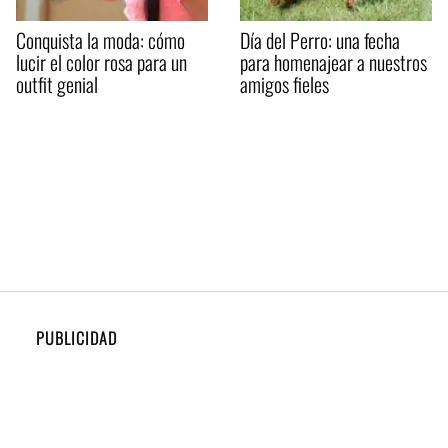
Conquista la moda: cómo
Día del Perro: una fecha
lucir el color rosa para un
para homenajear a nuestros
outfit genial
amigos fieles
PUBLICIDAD