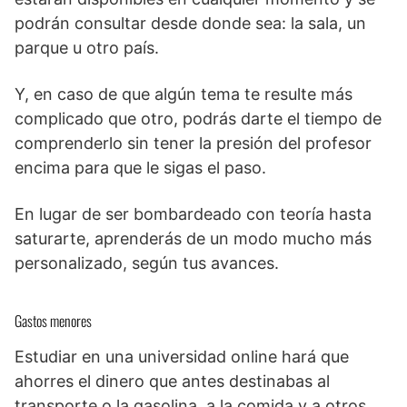
podrán consultar desde donde sea: la sala, un
parque u otro país.
Y, en caso de que algún tema te resulte más
complicado que otro, podrás darte el tiempo de
comprenderlo sin tener la presión del profesor
encima para que le sigas el paso.
En lugar de ser bombardeado con teoría hasta
saturarte, aprenderás de un modo mucho más
personalizado, según tus avances.
Gastos menores
Estudiar en una universidad online hará que
ahorres el dinero que antes destinabas al
transporte o la gasolina, a la comida y a otros