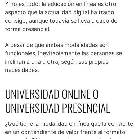
Y no es todo: la educación en línea es otro
aspecto que la actualidad digital ha traído
consigo, aunque todavía se lleva a cabo de
forma presencial.
A pesar de que ambas modalidades son
funcionales, inevitablemente las personas se
inclinan a una u otra, según sus propias
necesidades.
UNIVERSIDAD ONLINE O
UNIVERSIDAD PRESENCIAL
¿Qué tiene la modalidad en línea que la convierte
en un contendiente de valor frente al formato