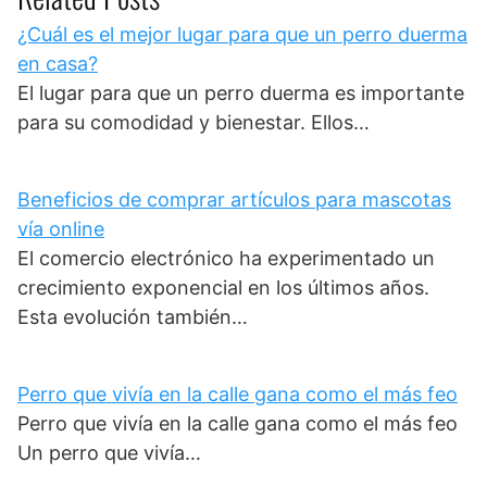
¿Cuál es el mejor lugar para que un perro duerma
en casa?
El lugar para que un perro duerma es importante
para su comodidad y bienestar. Ellos…
Beneficios de comprar artículos para mascotas
vía online
El comercio electrónico ha experimentado un
crecimiento exponencial en los últimos años.
Esta evolución también…
Perro que vivía en la calle gana como el más feo
Perro que vivía en la calle gana como el más feo
Un perro que vivía…