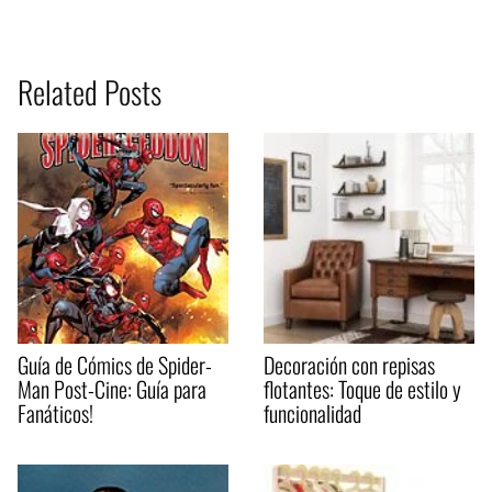
Related Posts
Guía de Cómics de Spider-
Decoración con repisas
Man Post-Cine: Guía para
flotantes: Toque de estilo y
Fanáticos!
funcionalidad