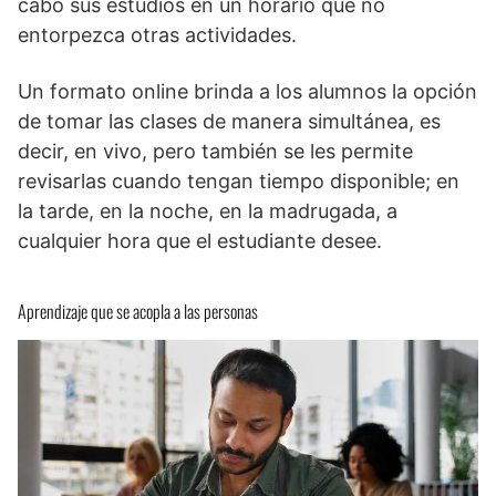
cabo sus estudios en un horario que no
entorpezca otras actividades.
Un formato online brinda a los alumnos la opción
de tomar las clases de manera simultánea, es
decir, en vivo, pero también se les permite
revisarlas cuando tengan tiempo disponible; en
la tarde, en la noche, en la madrugada, a
cualquier hora que el estudiante desee.
Aprendizaje que se acopla a las personas