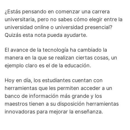
¿Estás pensando en comenzar una carrera
universitaria, pero no sabes cómo elegir entre la
universidad online o universidad presencial?
Quizás esta nota pueda ayudarte.
El avance de la tecnología ha cambiado la
manera en la que se realizan ciertas cosas, un
ejemplo claro es el de la educación.
Hoy en día, los estudiantes cuentan con
herramientas que les permiten acceder a un
banco de información más grande y los
maestros tienen a su disposición herramientas
innovadoras para mejorar la enseñanza.