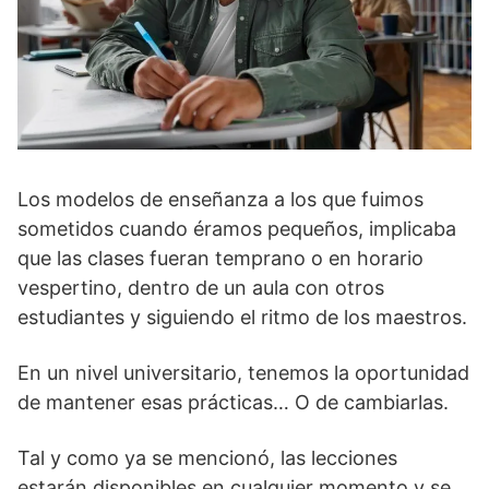
Los modelos de enseñanza a los que fuimos
sometidos cuando éramos pequeños, implicaba
que las clases fueran temprano o en horario
vespertino, dentro de un aula con otros
estudiantes y siguiendo el ritmo de los maestros.
En un nivel universitario, tenemos la oportunidad
de mantener esas prácticas… O de cambiarlas.
Tal y como ya se mencionó, las lecciones
estarán disponibles en cualquier momento y se