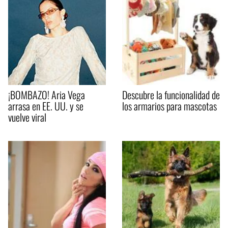
¡BOMBAZO! Aria Vega
Descubre la funcionalidad de
arrasa en EE. UU. y se
los armarios para mascotas
vuelve viral