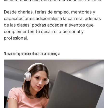
Desde charlas, ferias de empleo, mentorías y
capacitaciones adicionales a la carrera; además
de las clases, podrás acceder a eventos que
complementen tu desarrollo personal y
profesional.
Nuevo enfoque sobre el uso de la tecnología