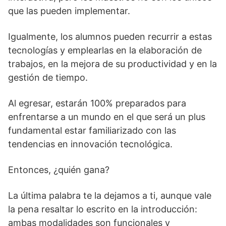
que las pueden implementar.
Igualmente, los alumnos pueden recurrir a estas
tecnologías y emplearlas en la elaboración de
trabajos, en la mejora de su productividad y en la
gestión de tiempo.
Al egresar, estarán 100% preparados para
enfrentarse a un mundo en el que será un plus
fundamental estar familiarizado con las
tendencias en innovación tecnológica.
Entonces, ¿quién gana?
La última palabra te la dejamos a ti, aunque vale
la pena resaltar lo escrito en la introducción:
ambas modalidades son funcionales y