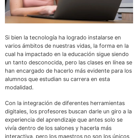
Si bien la tecnología ha logrado instalarse en
varios ámbitos de nuestras vidas, la forma en la
cual ha impactado en la educación sigue siendo
un tanto desconocida, pero las clases en línea se
han encargado de hacerlo más evidente para los
alumnos que estudian su carrera en esta
modalidad.
Con la integración de diferentes herramientas
digitales, los profesores buscan darle un giro a la
experiencia del aprendizaje que antes solo se
vivía dentro de los salones y hacerla más
interactiva, pero los maestros no son los únicos