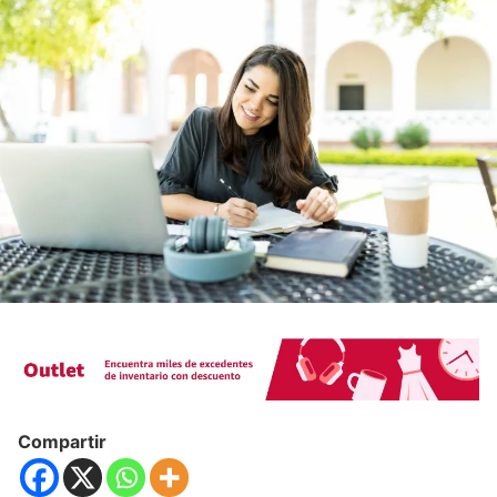
Compartir