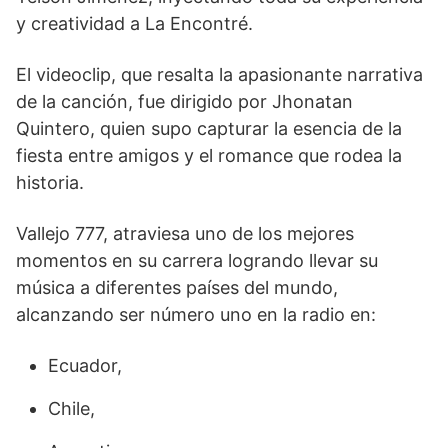
y creatividad a La Encontré.
El videoclip, que resalta la apasionante narrativa
de la canción, fue dirigido por Jhonatan
Quintero, quien supo capturar la esencia de la
fiesta entre amigos y el romance que rodea la
historia.
Vallejo 777, atraviesa uno de los mejores
momentos en su carrera logrando llevar su
música a diferentes países del mundo,
alcanzando ser número uno en la radio en:
Ecuador,
Chile,