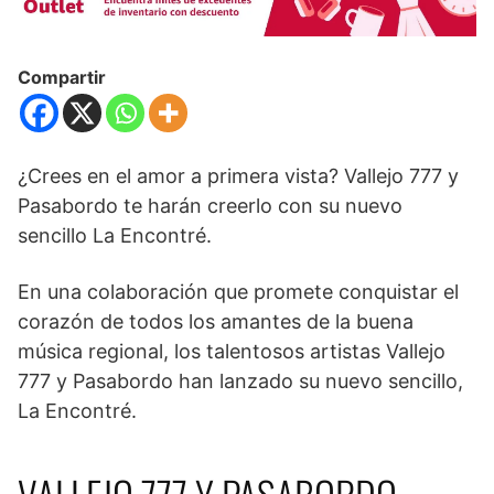
Compartir
¿Crees en el amor a primera vista? Vallejo 777 y
Pasabordo te harán creerlo con su nuevo
sencillo La Encontré.
En una colaboración que promete conquistar el
corazón de todos los amantes de la buena
música regional, los talentosos artistas Vallejo
777 y Pasabordo han lanzado su nuevo sencillo,
La Encontré.