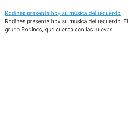
Rodines presenta hoy su música del recuerdo
Rodines presenta hoy su música del recuerdo. El
grupo Rodines, que cuenta con las nuevas…