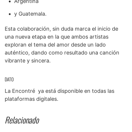
Argentina
y Guatemala.
Esta colaboración, sin duda marca el inicio de
una nueva etapa en la que ambos artistas
exploran el tema del amor desde un lado
auténtico, dando como resultado una canción
vibrante y sincera.
DATO
La Encontré ya está disponible en todas las
plataformas digitales.
Relacionado