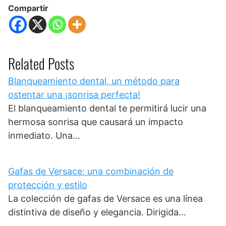
Compartir
Related Posts
Blanqueamiento dental, un método para
ostentar una ¡sonrisa perfecta!
El blanqueamiento dental te permitirá lucir una
hermosa sonrisa que causará un impacto
inmediato. Una…
Gafas de Versace: una combinación de
protección y estilo
La colección de gafas de Versace es una línea
distintiva de diseño y elegancia. Dirigida…