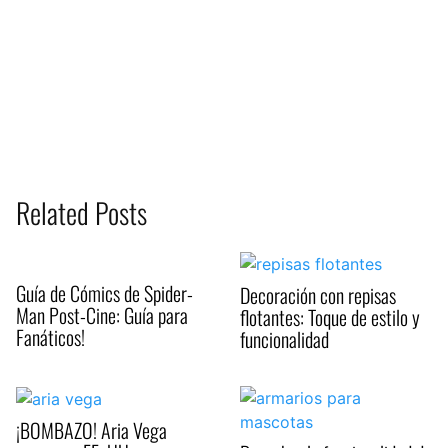
Related Posts
Guía de Cómics de Spider-
Decoración con repisas
Man Post-Cine: Guía para
flotantes: Toque de estilo y
Fanáticos!
funcionalidad
¡BOMBAZO! Aria Vega