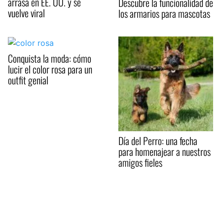
arrasa en EE. UU. y se
Descubre la funcionalidad de
vuelve viral
los armarios para mascotas
Conquista la moda: cómo
lucir el color rosa para un
outfit genial
Día del Perro: una fecha
para homenajear a nuestros
amigos fieles