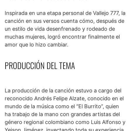
Inspirada en una etapa personal de Vallejo 777, la
canción en sus versos cuenta cómo, después de
un estilo de vida desenfrenado y rodeado de
muchas mujeres, logró encontrar finalmente el
amor que lo hizo cambiar.
PRODUCCIÓN DEL TEMA
La producción de la canción estuvo a cargo del
reconocido Andrés Felipe Alzate, conocido en el
mundo de la música como el “El Burrito”, quien
ha trabajo de la mano con grandes artistas del
género regional colombiano como Luis Alfonso y
Yeison Jiménez, inyectando toda su experiencia