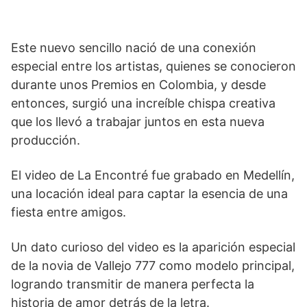
Este nuevo sencillo nació de una conexión
especial entre los artistas, quienes se conocieron
durante unos Premios en Colombia, y desde
entonces, surgió una increíble chispa creativa
que los llevó a trabajar juntos en esta nueva
producción.
El video de La Encontré fue grabado en Medellín,
una locación ideal para captar la esencia de una
fiesta entre amigos.
Un dato curioso del video es la aparición especial
de la novia de Vallejo 777 como modelo principal,
logrando transmitir de manera perfecta la
historia de amor detrás de la letra.