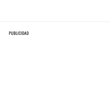
PUBLICIDAD