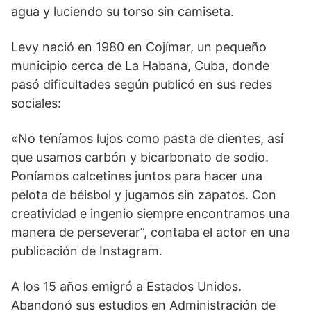
agua y luciendo su torso sin camiseta.
Levy nació en 1980 en Cojímar, un pequeño
municipio cerca de La Habana, Cuba, donde
pasó dificultades según publicó en sus redes
sociales:
«No teníamos lujos como pasta de dientes, así́
que usamos carbón y bicarbonato de sodio.
Poníamos calcetines juntos para hacer una
pelota de béisbol y jugamos sin zapatos. Con
creatividad e ingenio siempre encontramos una
manera de perseverar”, contaba el actor en una
publicación de Instagram.
A los 15 años emigró a Estados Unidos.
Abandonó sus estudios en Administración de