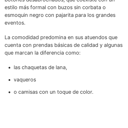
estilo más formal con buzos sin corbata o
esmoquin negro con pajarita para los grandes
eventos.
La comodidad predomina en sus atuendos que
cuenta con prendas básicas de calidad y algunas
que marcan la diferencia como:
las chaquetas de lana,
vaqueros
o camisas con un toque de color.