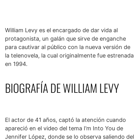
William Levy es el encargado de dar vida al
protagonista, un galán que sirve de enganche
para cautivar al público con la nueva versión de
la telenovela, la cual originalmente fue estrenada
en 1994.
BIOGRAFÍA DE WILLIAM LEVY
El actor de 41 años, captó la atención cuando
apareció en el video del tema I’m Into You de
Jennifer López, donde se lo observa saliendo del