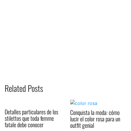
Related Posts
Detalles particulares de los
Conquista la moda: cómo
stilettos que toda femme
lucir el color rosa para un
fatale debe conocer
outfit genial