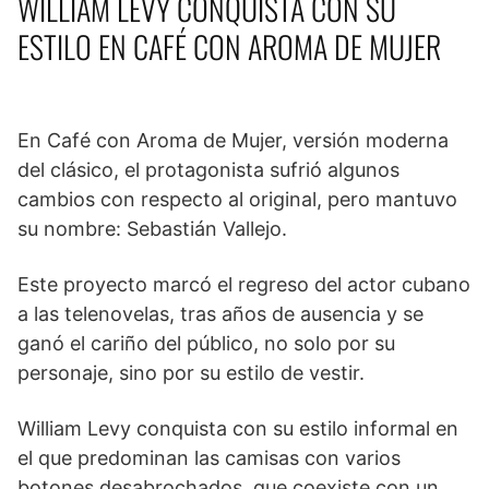
WILLIAM LEVY CONQUISTA CON SU
ESTILO EN CAFÉ CON AROMA DE MUJER
En Café con Aroma de Mujer, versión moderna
del clásico, el protagonista sufrió algunos
cambios con respecto al original, pero mantuvo
su nombre: Sebastián Vallejo.
Este proyecto marcó el regreso del actor cubano
a las telenovelas, tras años de ausencia y se
ganó el cariño del público, no solo por su
personaje, sino por su estilo de vestir.
William Levy conquista con su estilo informal en
el que predominan las camisas con varios
botones desabrochados, que coexiste con un