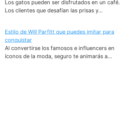
Los gatos pueden ser disfrutados en un café.
Los clientes que desafían las prisas y…
Estilo de Will Parfitt que puedes imitar para
conquistar
Al convertirse los famosos e influencers en
íconos de la moda, seguro te animarás a…