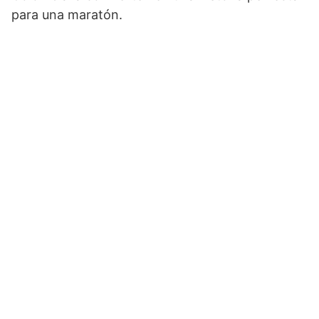
para una maratón.