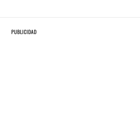
PUBLICIDAD