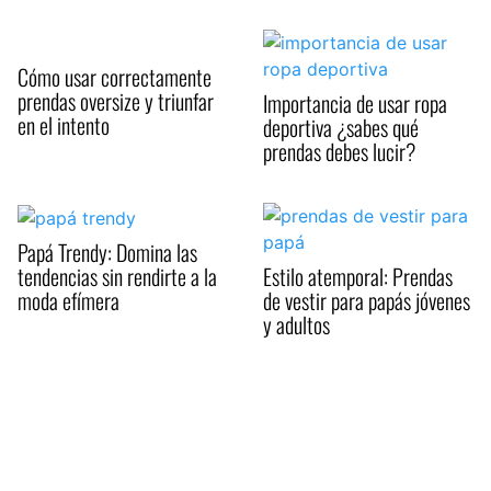
Cómo usar correctamente
prendas oversize y triunfar
Importancia de usar ropa
en el intento
deportiva ¿sabes qué
prendas debes lucir?
Papá Trendy: Domina las
tendencias sin rendirte a la
Estilo atemporal: Prendas
moda efímera
de vestir para papás jóvenes
y adultos