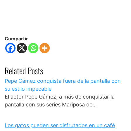
Compartir
Related Posts
Pepe Gámez conquista fuera de la pantalla con
su estilo impecable
El actor Pepe Gámez, a más de conquistar la
pantalla con sus series Mariposa de…
Los gatos pueden ser disfrutados en un café