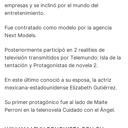
empresas y se inclinó por el mundo del
entretenimiento.
Fue contratado como modelo por la agencia
Next Models.
Posteriormente participó en 2 realities de
televisión transmitidos por Telemundo: Isla de la
tentación y Protagonistas de novela 2.
En este último conoció a su esposa, la actriz
mexicana-estadounidense Elizabeth Gutiérrez.
Su primer protagónico fue al lado de Maite
Perroni en la telenovela Cuidado con el Ángel.