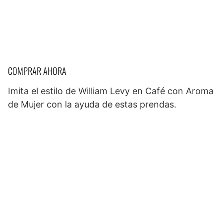
COMPRAR AHORA
Imita el estilo de William Levy en Café con Aroma
de Mujer con la ayuda de estas prendas.