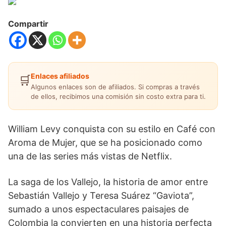
Compartir
Enlaces afiliados
🛒
Algunos enlaces son de afiliados. Si compras a través
de ellos, recibimos una comisión sin costo extra para ti.
William Levy conquista con su estilo en Café con
Aroma de Mujer, que se ha posicionado como
una de las series más vistas de Netflix.
La saga de los Vallejo, la historia de amor entre
Sebastián Vallejo y Teresa Suárez “Gaviota”,
sumado a unos espectaculares paisajes de
Colombia la convierten en una historia perfecta