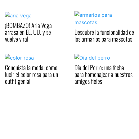
¡BOMBAZO! Aria Vega
arrasa en EE. UU. y se
Descubre la funcionalidad de
vuelve viral
los armarios para mascotas
Conquista la moda: cómo
Día del Perro: una fecha
lucir el color rosa para un
para homenajear a nuestros
outfit genial
amigos fieles