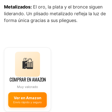
Metalizados:
El oro, la plata y el bronce siguen
liderando. Un plisado metalizado refleja la luz de
forma única gracias a sus pliegues.
🛍️
COMPRAR EN AMAZON
Muy valorado
Ver en Amazon
Envío rápido y seguro