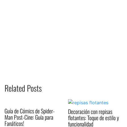
Related Posts
Guía de Cómics de Spider-
Decoración con repisas
Man Post-Cine: Guía para
flotantes: Toque de estilo y
Fanáticos!
funcionalidad