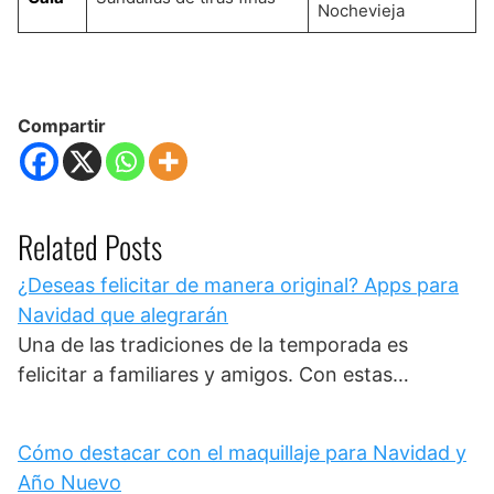
Nochevieja
Compartir
Related Posts
¿Deseas felicitar de manera original? Apps para
Navidad que alegrarán
Una de las tradiciones de la temporada es
felicitar a familiares y amigos. Con estas…
Cómo destacar con el maquillaje para Navidad y
Año Nuevo