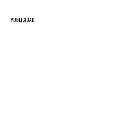
PUBLICIDAD