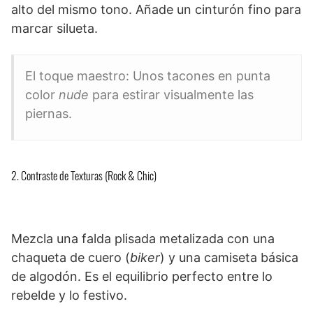
alto del mismo tono. Añade un cinturón fino para
marcar silueta.
El toque maestro: Unos tacones en punta
color
nude
para estirar visualmente las
piernas.
2. Contraste de Texturas (Rock & Chic)
Mezcla una falda plisada metalizada con una
chaqueta de cuero (
biker
) y una camiseta básica
de algodón. Es el equilibrio perfecto entre lo
rebelde y lo festivo.