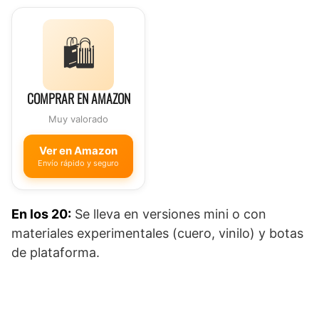
🛍️
COMPRAR EN AMAZON
Muy valorado
Ver en Amazon
Envío rápido y seguro
En los 20:
Se lleva en versiones mini o con
materiales experimentales (cuero, vinilo) y botas
de plataforma.