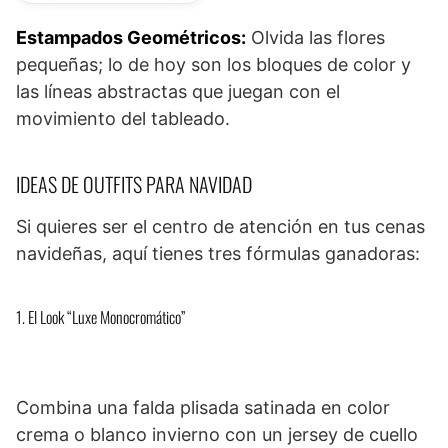
Estampados Geométricos:
Olvida las flores
pequeñas; lo de hoy son los bloques de color y
las líneas abstractas que juegan con el
movimiento del tableado.
IDEAS DE OUTFITS PARA NAVIDAD
Si quieres ser el centro de atención en tus cenas
navideñas, aquí tienes tres fórmulas ganadoras:
1. El Look “Luxe Monocromático”
Combina una falda plisada satinada en color
crema o blanco invierno con un jersey de cuello