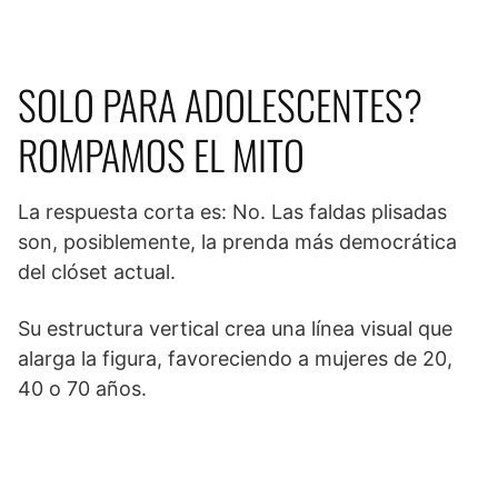
SOLO PARA ADOLESCENTES?
ROMPAMOS EL MITO
La respuesta corta es: No. Las faldas plisadas
son, posiblemente, la prenda más democrática
del clóset actual.
Su estructura vertical crea una línea visual que
alarga la figura, favoreciendo a mujeres de 20,
40 o 70 años.