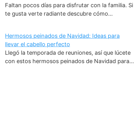
Faltan pocos días para disfrutar con la familia. Si
te gusta verte radiante descubre cómo…
Hermosos peinados de Navidad: Ideas para
llevar el cabello perfecto
Llegó la temporada de reuniones, así que lúcete
con estos hermosos peinados de Navidad para…