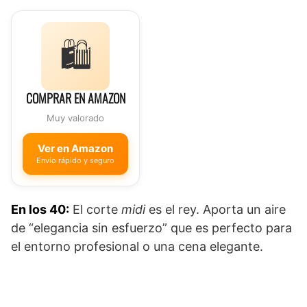
🛍️
COMPRAR EN AMAZON
Muy valorado
Ver en Amazon
Envío rápido y seguro
En los 40:
El corte
midi
es el rey. Aporta un aire
de “elegancia sin esfuerzo” que es perfecto para
el entorno profesional o una cena elegante.