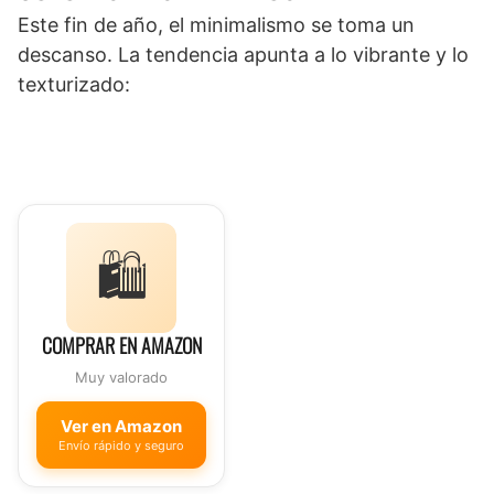
Este fin de año, el minimalismo se toma un
descanso. La tendencia apunta a lo vibrante y lo
texturizado:
🛍️
COMPRAR EN AMAZON
Muy valorado
Ver en Amazon
Envío rápido y seguro