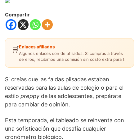
Compartir
Enlaces afiliados
🛒
Algunos enlaces son de afiliados. Si compras a través
de ellos, recibimos una comisión sin costo extra para ti.
Si creías que las faldas plisadas estaban
reservadas para las aulas de colegio o para el
estilo
preppy
de las adolescentes, prepárate
para cambiar de opinión.
Esta temporada, el tableado se reinventa con
una sofisticación que desafía cualquier
cronómetro biológico.