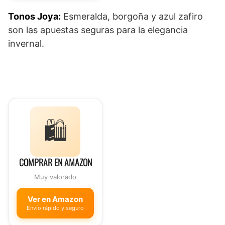
Tonos Joya:
Esmeralda, borgoña y azul zafiro
son las apuestas seguras para la elegancia
invernal.
🛍️
COMPRAR EN AMAZON
Muy valorado
Ver en Amazon
Envío rápido y seguro