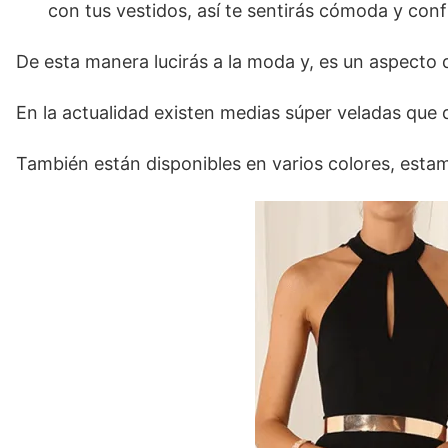
con tus vestidos, así te sentirás cómoda y conf
De esta manera lucirás a la moda y, es un aspecto 
En la actualidad existen medias súper veladas que d
También están disponibles en varios colores, esta