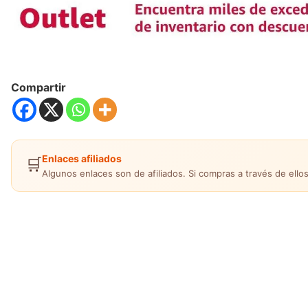
Compartir
Enlaces afiliados
🛒
Algunos enlaces son de afiliados. Si compras a través de ellos