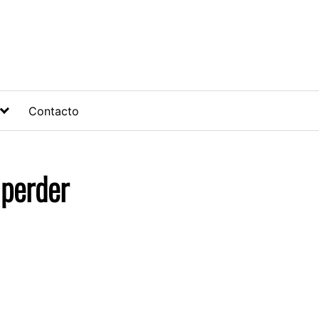
Contacto
 perder