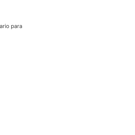
ario para