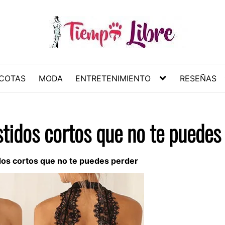
COTAS
MODA
ENTRETENIMIENTO
RESEÑAS
stidos cortos que no te puedes
idos cortos que no te puedes perder