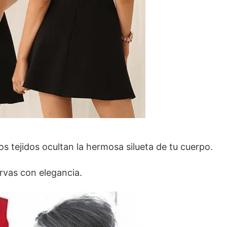
s tejidos ocultan la hermosa silueta de tu cuerpo.
rvas con elegancia.