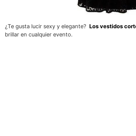
¿Te gusta lucir sexy y elegante?
Los vestidos cort
brillar en cualquier evento.