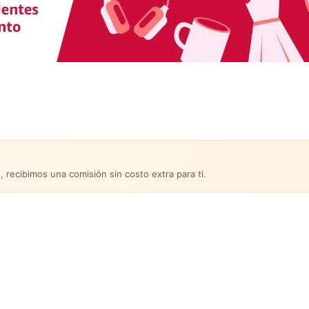
, recibimos una comisión sin costo extra para ti.