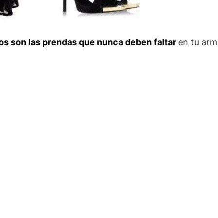
os son las prendas que nunca deben faltar
en tu arm