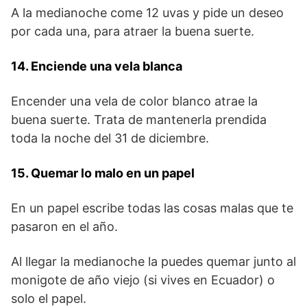
A la medianoche come 12 uvas y pide un deseo
por cada una, para atraer la buena suerte.
14. Enciende una vela blanca
Encender una vela de color blanco atrae la
buena suerte. Trata de mantenerla prendida
toda la noche del 31 de diciembre.
15. Quemar lo malo en un papel
En un papel escribe todas las cosas malas que te
pasaron en el año.
Al llegar la medianoche la puedes quemar junto al
monigote de año viejo (si vives en Ecuador) o
solo el papel.