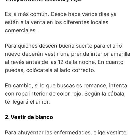
Es la más común. Desde hace varios días ya
están a la venta en los diferentes locales
comerciales.
Para quienes deseen buena suerte para el año
nuevo deberán vestir una prenda interior amarilla
al revés antes de las 12 de la noche. En cuanto
puedas, colócatela al lado correcto.
En cambio, si lo que buscas es romance, intenta
con ropa interior de color rojo. Según la cábala,
te llegará el amor.
2. Vestir de blanco
Para ahuyentar las enfermedades, elige vestirte