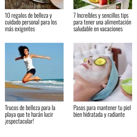
10 regalos de belleza y
7 Increíbles y sencillos tips
cuidado personal para los
para tener una alimentación
más exigentes
saludable en vacaciones
Trucos de belleza para la
Pasos para mantener tu piel
playa que te harán lucir
bien hidratada y radiante
¡espectacular!