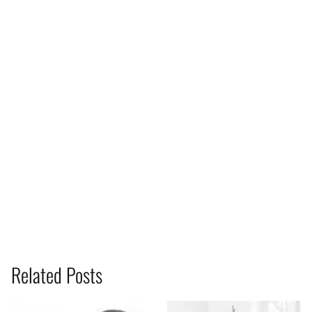
Related Posts