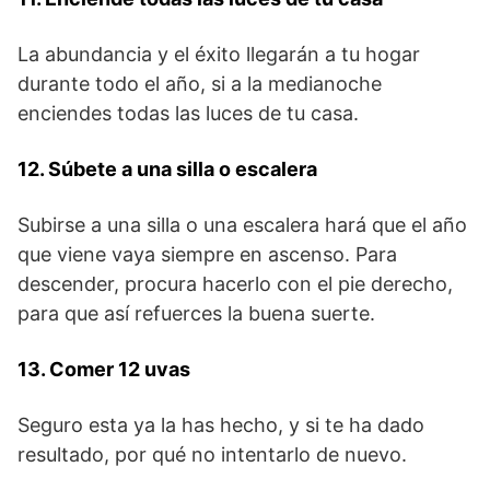
La abundancia y el éxito llegarán a tu hogar
durante todo el año, si a la medianoche
enciendes todas las luces de tu casa.
12. Súbete a una silla o escalera
Subirse a una silla o una escalera hará que el año
que viene vaya siempre en ascenso. Para
descender, procura hacerlo con el pie derecho,
para que así refuerces la buena suerte.
13. Comer 12 uvas
Seguro esta ya la has hecho, y si te ha dado
resultado, por qué no intentarlo de nuevo.