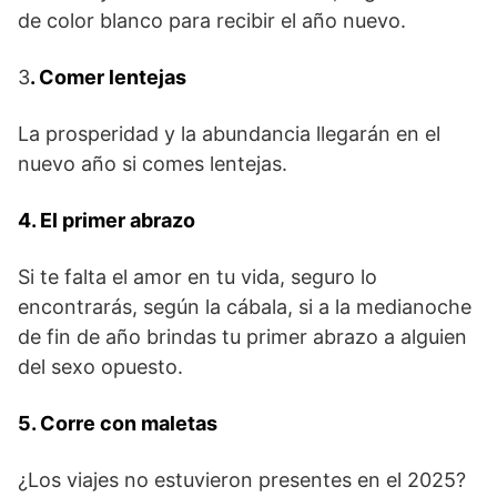
de color blanco para recibir el año nuevo.
3
. Comer lentejas
La prosperidad y la abundancia llegarán en el
nuevo año si comes lentejas.
4. El primer abrazo
Si te falta el amor en tu vida, seguro lo
encontrarás, según la cábala, si a la medianoche
de fin de año brindas tu primer abrazo a alguien
del sexo opuesto.
5. Corre con maletas
¿Los viajes no estuvieron presentes en el 2025?