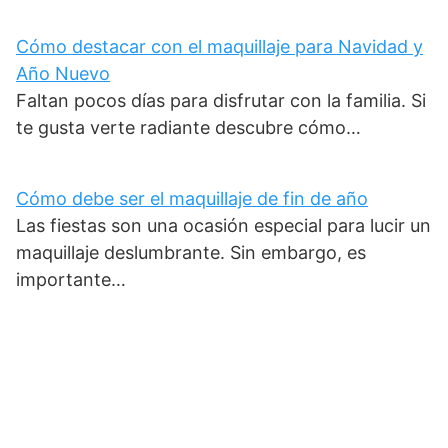
Cómo destacar con el maquillaje para Navidad y
Año Nuevo
Faltan pocos días para disfrutar con la familia. Si
te gusta verte radiante descubre cómo…
Cómo debe ser el maquillaje de fin de año
Las fiestas son una ocasión especial para lucir un
maquillaje deslumbrante. Sin embargo, es
importante…