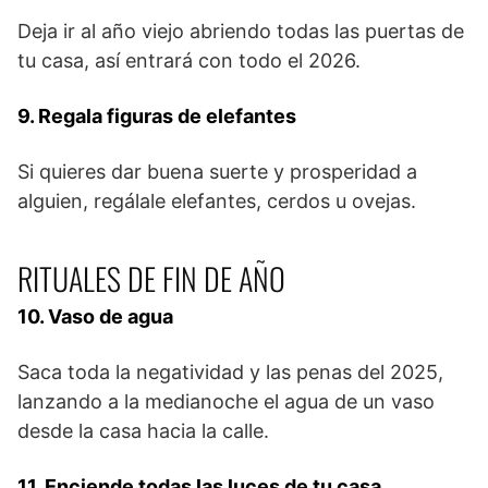
Deja ir al año viejo abriendo todas las puertas de
tu casa, así entrará con todo el 2026.
9. Regala figuras de elefantes
Si quieres dar buena suerte y prosperidad a
alguien, regálale elefantes, cerdos u ovejas.
RITUALES DE FIN DE AÑO
10. Vaso de agua
Saca toda la negatividad y las penas del 2025,
lanzando a la medianoche el agua de un vaso
desde la casa hacia la calle.
11. Enciende todas las luces de tu casa