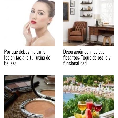
Por qué debes incluir la
Decoración con repisas
loción facial a tu rutina de
flotantes: Toque de estilo y
belleza
funcionalidad