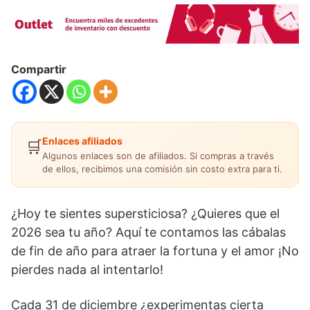
Compartir
Enlaces afiliados
🛒
Algunos enlaces son de afiliados. Si compras a través
de ellos, recibimos una comisión sin costo extra para ti.
¿Hoy te sientes supersticiosa? ¿Quieres que el
2026 sea tu año? Aquí te contamos las cábalas
de fin de año para atraer la fortuna y el amor ¡No
pierdes nada al intentarlo!
Cada 31 de diciembre ¿experimentas cierta