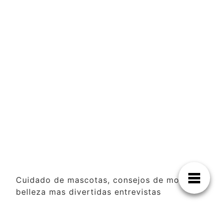
Cuidado de mascotas, consejos de moda y
belleza mas divertidas entrevistas