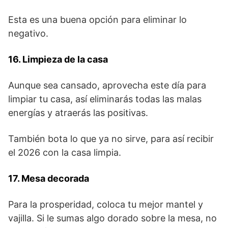
Esta es una buena opción para eliminar lo
negativo.
16. Limpieza de la casa
Aunque sea cansado, aprovecha este día para
limpiar tu casa, así eliminarás todas las malas
energías y atraerás las positivas.
También bota lo que ya no sirve, para así recibir
el 2026 con la casa limpia.
17. Mesa decorada
Para la prosperidad, coloca tu mejor mantel y
vajilla. Si le sumas algo dorado sobre la mesa, no