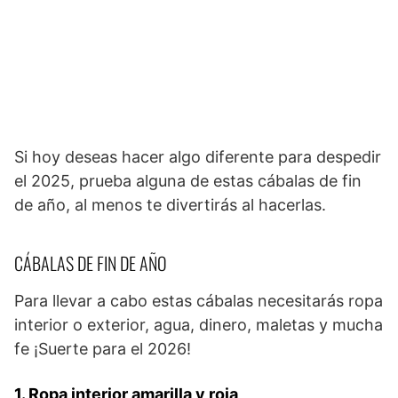
Si hoy deseas hacer algo diferente para despedir
el 2025, prueba alguna de estas cábalas de fin
de año, al menos te divertirás al hacerlas.
CÁBALAS DE FIN DE AÑO
Para llevar a cabo estas cábalas necesitarás ropa
interior o exterior, agua, dinero, maletas y mucha
fe ¡Suerte para el 2026!
1. Ropa interior amarilla y roja