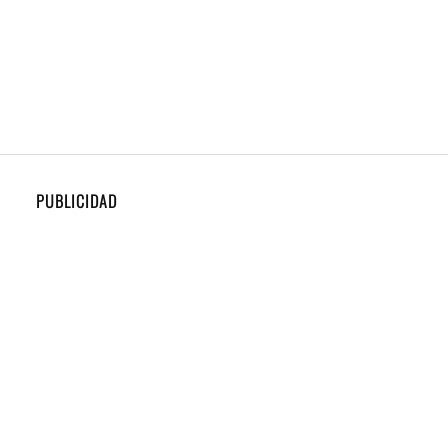
PUBLICIDAD