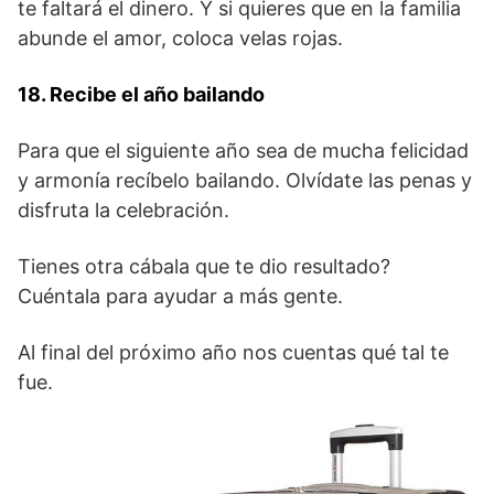
te faltará el dinero. Y si quieres que en la familia
abunde el amor, coloca velas rojas.
18. Recibe el año bailando
Para que el siguiente año sea de mucha felicidad
y armonía recíbelo bailando. Olvídate las penas y
disfruta la celebración.
Tienes otra cábala que te dio resultado?
Cuéntala para ayudar a más gente.
Al final del próximo año nos cuentas qué tal te
fue.