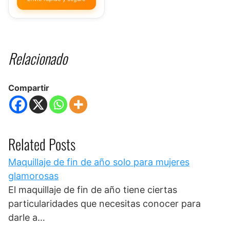
Relacionado
Compartir
Related Posts
Maquillaje de fin de año solo para mujeres
glamorosas
El maquillaje de fin de año tiene ciertas
particularidades que necesitas conocer para
darle a…