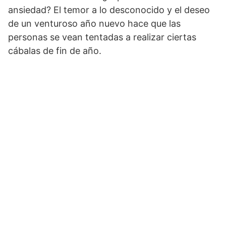
ansiedad? El temor a lo desconocido y el deseo
de un venturoso año nuevo hace que las
personas se vean tentadas a realizar ciertas
cábalas de fin de año.