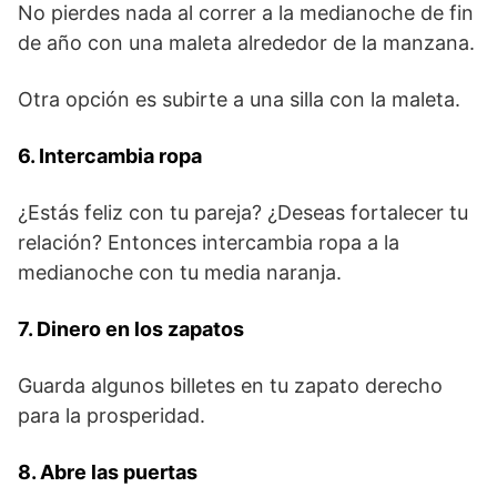
No pierdes nada al correr a la medianoche de fin
de año con una maleta alrededor de la manzana.
Otra opción es subirte a una silla con la maleta.
6. Intercambia ropa
¿Estás feliz con tu pareja? ¿Deseas fortalecer tu
relación? Entonces intercambia ropa a la
medianoche con tu media naranja.
7. Dinero en los zapatos
Guarda algunos billetes en tu zapato derecho
para la prosperidad.
8. Abre las puertas