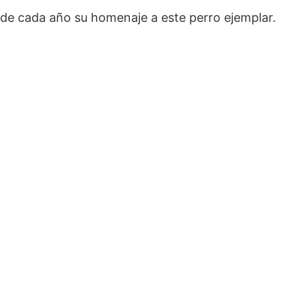
rinde cada año su homenaje a este perro ejemplar.