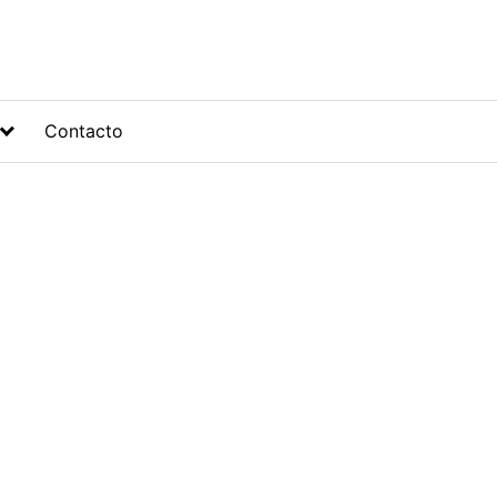
Contacto