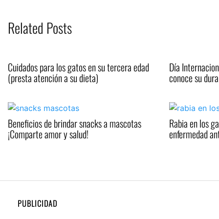
Related Posts
Cuidados para los gatos en su tercera edad
Día Internacion
(presta atención a su dieta)
conoce su dura 
Beneficios de brindar snacks a mascotas
Rabia en los g
¡Comparte amor y salud!
enfermedad ant
PUBLICIDAD