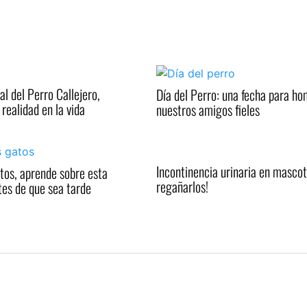
al del Perro Callejero,
Día del Perro: una fecha para h
realidad en la vida
nuestros amigos fieles
Incontinencia urinaria en mascot
atos, aprende sobre esta
regañarlos!
es de que sea tarde