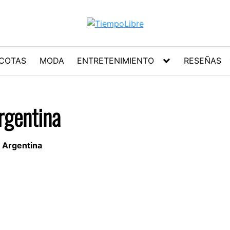
COTAS
MODA
ENTRETENIMIENTO
RESEÑAS
Argentina
n Argentina