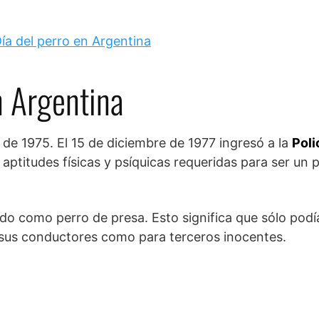
n Argentina
 de 1975. El 15 de diciembre de 1977 ingresó a la
Poli
aptitudes físicas y psíquicas requeridas para ser un 
do como perro de presa. Esto significa que sólo podí
 sus conductores como para terceros inocentes.