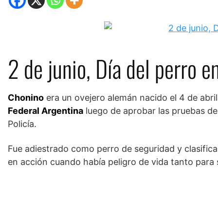
2 de junio, Día del perro e
Chonino
era un ovejero alemán nacido el 4 de abril
Federal Argentina
luego de aprobar las pruebas de 
Policía.
Fue adiestrado como perro de seguridad y clasifica
en acción cuando había peligro de vida tanto para