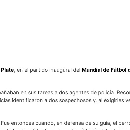
 Plate
, en el partido inaugural del
Mundial de Fútbol 
añaban en sus tareas a dos agentes de policía. Reco
cías identificaron a dos sospechosos y, al exigirles v
. Fue entonces cuando, en defensa de su guía, el perr