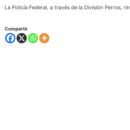
La Policía Federal, a través de la División Perros, 
Compartir