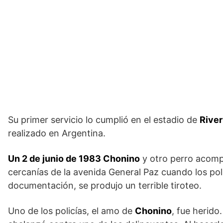
Su primer servicio lo cumplió en el estadio de
River
realizado en Argentina.
Un 2 de junio de 1983 Chonino
y otro perro acomp
cercanías de la avenida General Paz cuando los poli
documentación, se produjo un terrible tiroteo.
Uno de los policías, el amo de
Chonino
, fue herido