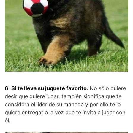
6
.
Si te lleva su juguete favorito.
No sólo quiere
decir que quiere jugar, también significa que te
considera el líder de su manada y por ello te lo
quiere entregar a la vez que te invita a jugar con
él.