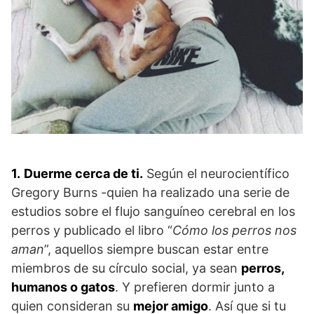
1.
Duerme cerca de ti.
Según el neurocientífico
Gregory Burns -quien ha realizado una serie de
estudios sobre el flujo sanguíneo cerebral en los
perros y publicado el libro “
Cómo los perros nos
aman
”, aquellos siempre buscan estar entre
miembros de su círculo social, ya sean
perros,
humanos o gatos
. Y prefieren dormir junto a
quien consideran su
mejor amigo
. Así que si tu