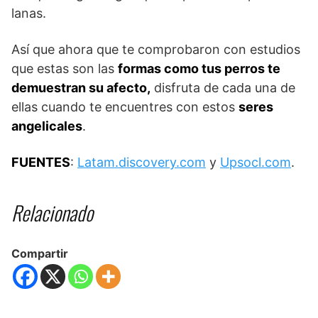
lanas.
Así que ahora que te comprobaron con estudios
que estas son las
formas como tus perros te
demuestran su afecto,
disfruta de cada una de
ellas cuando te encuentres con estos
seres
angelicales
.
FUENTES
:
Latam.discovery.com
y
Upsocl.com
.
Relacionado
Compartir