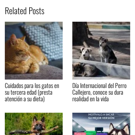
Related Posts
Cuidados para los gatos en
Día Internacional del Perro
su tercera edad (presta
Callejero, conoce su dura
atención a su dieta)
realidad en la vida