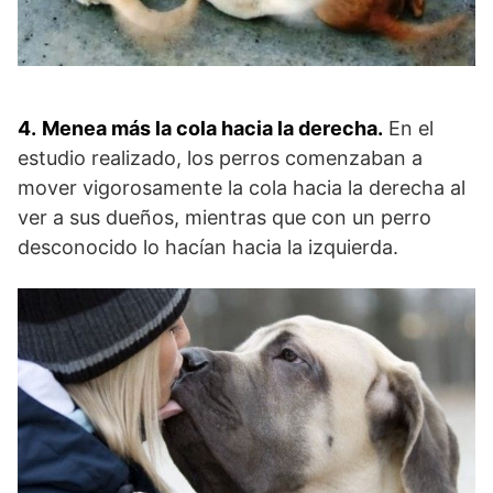
4.
Menea más la cola hacia la derecha.
En el
estudio realizado, los perros comenzaban a
mover vigorosamente la cola hacia la derecha al
ver a sus dueños, mientras que con un perro
desconocido lo hacían hacia la izquierda.