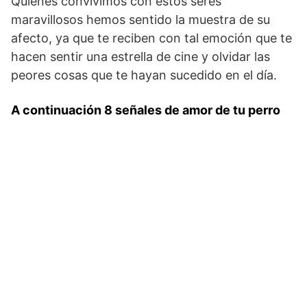
Quienes convivimos con estos seres
maravillosos hemos sentido la muestra de su
afecto, ya que te reciben con tal emoción que te
hacen sentir una estrella de cine y olvidar las
peores cosas que te hayan sucedido en el día.
A continuación 8 señales de amor de tu perro