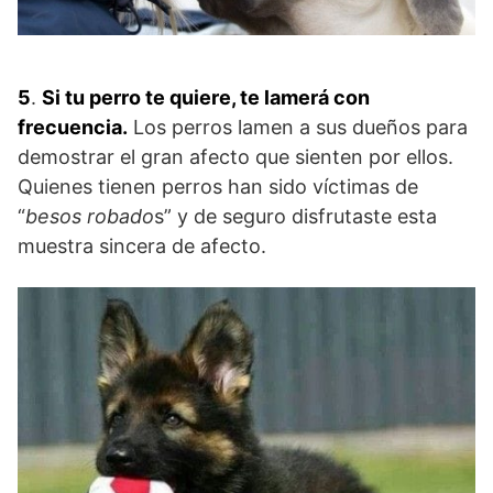
5
.
Si tu perro te quiere, te lamerá con
frecuencia.
Los perros lamen a sus dueños para
demostrar el gran afecto que sienten por ellos.
Quienes tienen perros han sido víctimas de
“
besos robado
s” y de seguro disfrutaste esta
muestra sincera de afecto.