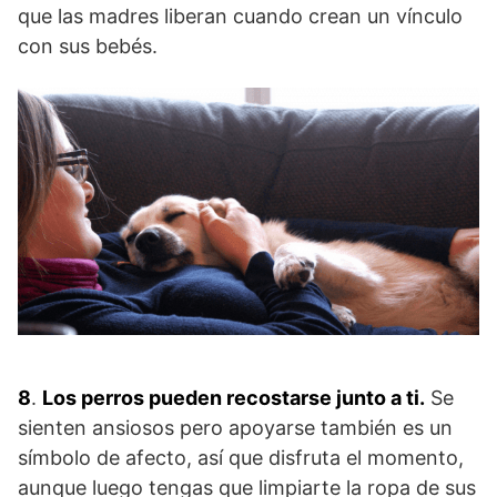
que las madres liberan cuando crean un vínculo
con sus bebés.
8
.
Los perros pueden recostarse junto a ti.
Se
sienten ansiosos pero apoyarse también es un
símbolo de afecto, así que disfruta el momento,
aunque luego tengas que limpiarte la ropa de sus