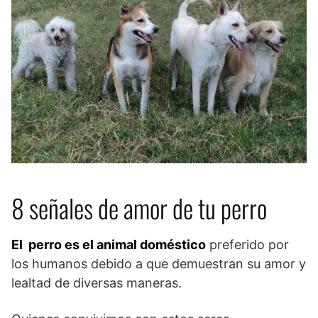
8 señales de amor de tu perro
El perro es el animal doméstico
preferido por
los humanos debido a que demuestran su amor y
lealtad de diversas maneras.