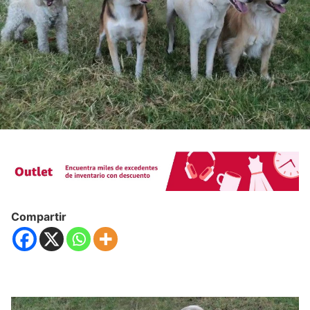
Compartir