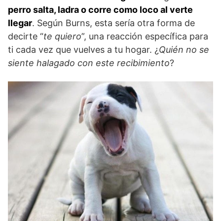
perro salta, ladra o corre como loco al verte
llegar
. Según Burns, esta sería otra forma de
decirte “
te quiero
”, una reacción específica para
ti cada vez que vuelves a tu hogar. ¿
Quién no se
siente halagado con este recibimiento
?