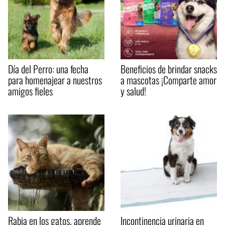
Día del Perro: una fecha
Beneficios de brindar snacks
para homenajear a nuestros
a mascotas ¡Comparte amor
amigos fieles
y salud!
Rabia en los gatos, aprende
Incontinencia urinaria en