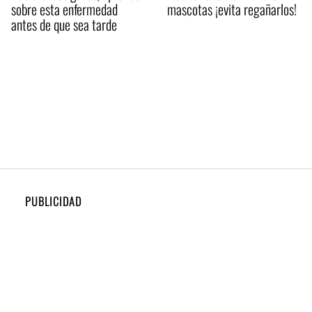
sobre esta enfermedad
mascotas ¡evita regañarlos!
antes de que sea tarde
PUBLICIDAD