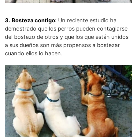
3.
Bosteza contigo:
Un reciente estudio ha
demostrado que los perros pueden contagiarse
del bostezo de otros y que los que están unidos
a sus dueños son más propensos a bostezar
cuando ellos lo hacen.