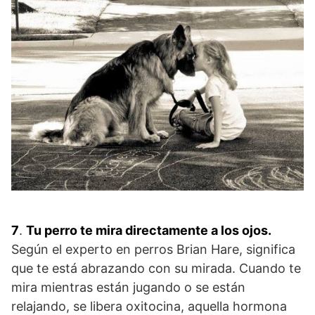
7
.
Tu perro te mira directamente a los ojos.
Según el experto en perros Brian Hare, significa
que te está abrazando con su mirada. Cuando te
mira mientras están jugando o se están
relajando, se libera oxitocina, aquella hormona