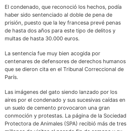
El condenado, que reconoció los hechos, podía
haber sido sentenciado al doble de pena de
prisión, puesto que la ley francesa prevé penas
de hasta dos años para este tipo de delitos y
multas de hasta 30.000 euros.
La sentencia fue muy bien acogida por
centenares de defensores de derechos humanos
que se dieron cita en el Tribunal Correccional de
París.
Las imágenes del gato siendo lanzado por los
aires por el condenado y sus sucesivas caídas en
un suelo de cemento provocaron una gran
conmoción y protestas. La página de la Sociedad
Protectora de Animales (SPA) recibió más de tres