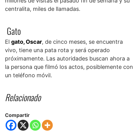
millones de visitas el pasado fin de semana y su
centralita, miles de llamadas.
Gato
El
gato, Oscar
, de cinco meses, se encuentra
vivo, tiene una pata rota y será operado
próximamente. Las autoridades buscan ahora a
la persona que filmó los actos, posiblemente con
un teléfono móvil.
Relacionado
Compartir