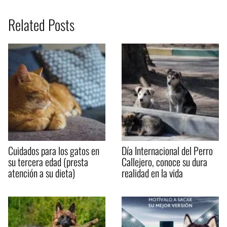
Related Posts
Cuidados para los gatos en
Día Internacional del Perro
su tercera edad (presta
Callejero, conoce su dura
atención a su dieta)
realidad en la vida