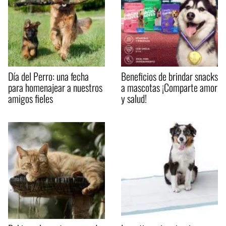
Día del Perro: una fecha
Beneficios de brindar snacks
para homenajear a nuestros
a mascotas ¡Comparte amor
amigos fieles
y salud!