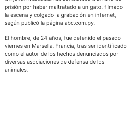
prisión por haber maltratado a un gato, filmado
la escena y colgado la grabación en internet,
según publicó la página abc.com.py.
El hombre, de 24 años, fue detenido el pasado
viernes en Marsella, Francia, tras ser identificado
como el autor de los hechos denunciados por
diversas asociaciones de defensa de los
animales.