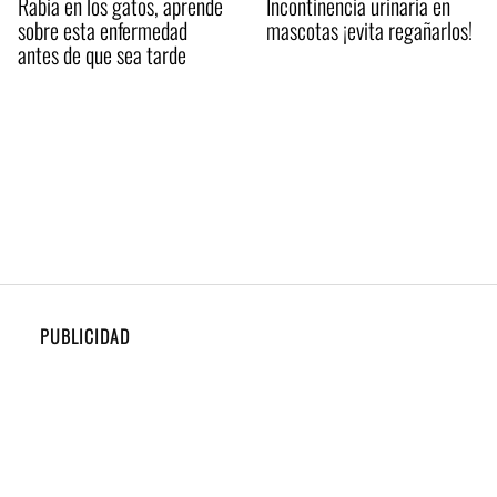
Rabia en los gatos, aprende
Incontinencia urinaria en
sobre esta enfermedad
mascotas ¡evita regañarlos!
antes de que sea tarde
PUBLICIDAD