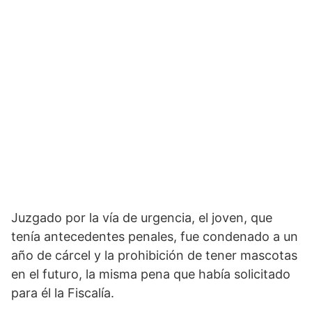
Juzgado por la vía de urgencia, el joven, que
tenía antecedentes penales, fue condenado a un
año de cárcel y la prohibición de tener mascotas
en el futuro, la misma pena que había solicitado
para él la Fiscalía.