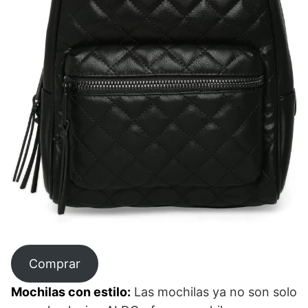
Comprar
Mochilas con estilo:
Las mochilas ya no son solo