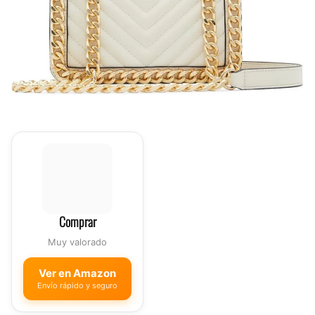
Comprar
Muy valorado
Ver en Amazon
Envío rápido y seguro