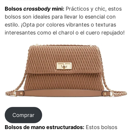
Bolsos
crossbody
mini:
Prácticos y chic, estos
bolsos son ideales para llevar lo esencial con
estilo. ¡Opta por colores vibrantes o texturas
interesantes como el charol o el cuero repujado!
Comprar
Bolsos de mano estructurados:
Estos bolsos