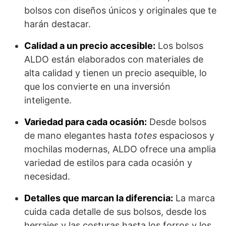
bolsos con diseños únicos y originales que te
harán destacar.
Calidad a un precio accesible:
Los bolsos
ALDO están elaborados con materiales de
alta calidad y tienen un precio asequible, lo
que los convierte en una inversión
inteligente.
Variedad para cada ocasión:
Desde bolsos
de mano elegantes hasta
totes
espaciosos y
mochilas modernas, ALDO ofrece una amplia
variedad de estilos para cada ocasión y
necesidad.
Detalles que marcan la diferencia:
La marca
cuida cada detalle de sus bolsos, desde los
herrajes y las costuras hasta los forros y los