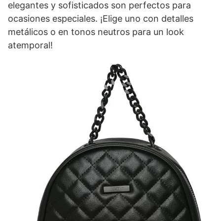
elegantes y sofisticados son perfectos para
ocasiones especiales. ¡Elige uno con detalles
metálicos o en tonos neutros para un look
atemporal!