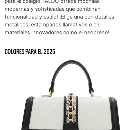
para el colegio. ¡ALDO ofrece mochilas
modernas y sofisticadas que combinan
funcionalidad y estilo! ¡Elige una con detalles
metálicos, estampados llamativos o en
materiales innovadores como el neopreno!
COLORES PARA EL 2025