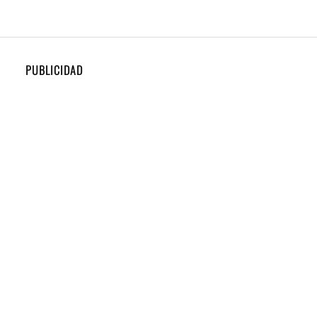
PUBLICIDAD