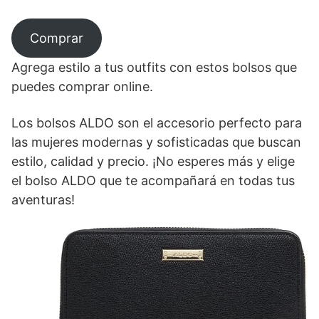
Comprar
Agrega estilo a tus outfits con estos bolsos que
puedes comprar online.
Los bolsos ALDO son el accesorio perfecto para
las mujeres modernas y sofisticadas que buscan
estilo, calidad y precio. ¡No esperes más y elige
el bolso ALDO que te acompañará en todas tus
aventuras!