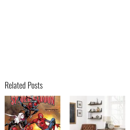
Related Posts