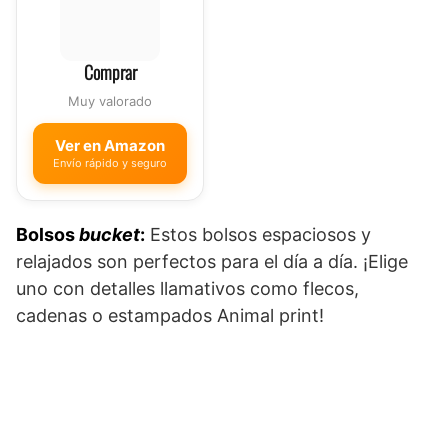
Comprar
Muy valorado
Ver en Amazon
Envío rápido y seguro
Bolsos
bucket
:
Estos bolsos espaciosos y
relajados son perfectos para el día a día. ¡Elige
uno con detalles llamativos como flecos,
cadenas o estampados Animal print!