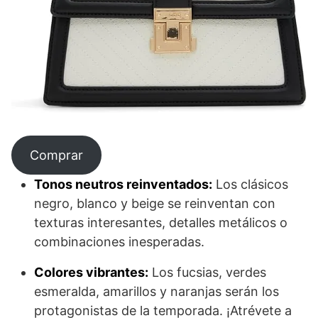
Comprar
Tonos neutros reinventados:
Los clásicos
negro, blanco y beige se reinventan con
texturas interesantes, detalles metálicos o
combinaciones inesperadas.
Colores vibrantes:
Los fucsias, verdes
esmeralda, amarillos y naranjas serán los
protagonistas de la temporada. ¡Atrévete a