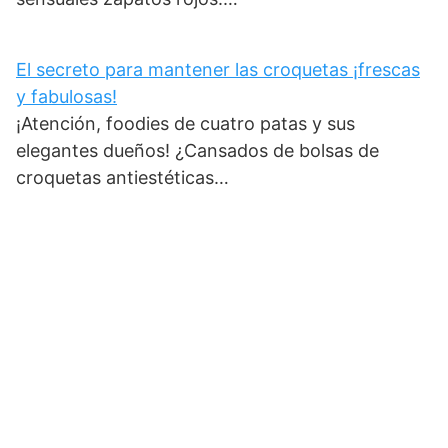
El secreto para mantener las croquetas ¡frescas
y fabulosas!
¡Atención, foodies de cuatro patas y sus
elegantes dueños! ¿Cansados de bolsas de
croquetas antiestéticas…