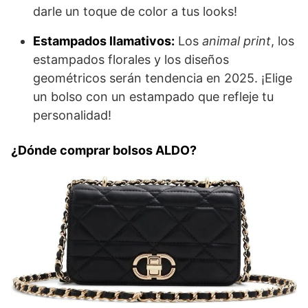
darle un toque de color a tus looks!
Estampados llamativos:
Los
animal print
, los
estampados florales y los diseños
geométricos serán tendencia en 2025. ¡Elige
un bolso con un estampado que refleje tu
personalidad!
¿Dónde comprar bolsos ALDO?