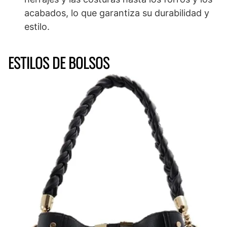
acabados, lo que garantiza su durabilidad y
estilo.
ESTILOS DE BOLSOS