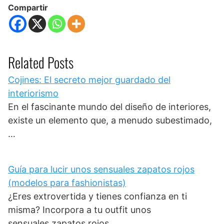
Compartir
Related Posts
Cojines: El secreto mejor guardado del
interiorismo
En el fascinante mundo del diseño de interiores,
existe un elemento que, a menudo subestimado,
…
Guía para lucir unos sensuales zapatos rojos
(modelos para fashionistas)
¿Eres extrovertida y tienes confianza en ti
misma? Incorpora a tu outfit unos
sensuales zapatos rojos.…