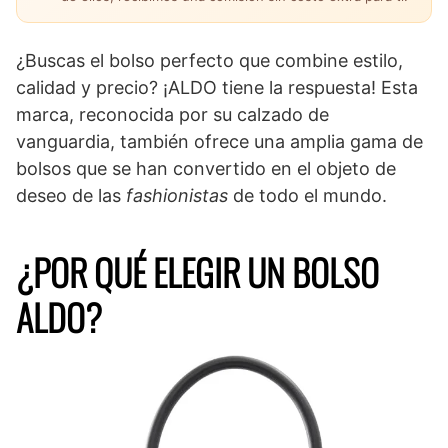
¿Buscas el bolso perfecto que combine estilo,
calidad y precio? ¡ALDO tiene la respuesta! Esta
marca, reconocida por su calzado de
vanguardia, también ofrece una amplia gama de
bolsos que se han convertido en el objeto de
deseo de las
fashionistas
de todo el mundo.
¿POR QUÉ ELEGIR UN BOLSO
ALDO?