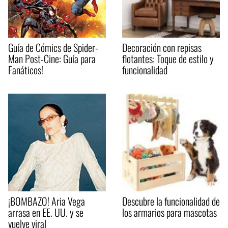
Guía de Cómics de Spider-
Decoración con repisas
Man Post-Cine: Guía para
flotantes: Toque de estilo y
Fanáticos!
funcionalidad
¡BOMBAZO! Aria Vega
Descubre la funcionalidad de
arrasa en EE. UU. y se
los armarios para mascotas
vuelve viral