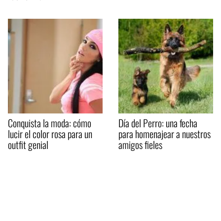
Conquista la moda: cómo
Día del Perro: una fecha
lucir el color rosa para un
para homenajear a nuestros
outfit genial
amigos fieles