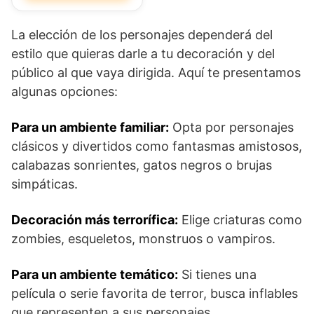
La elección de los personajes dependerá del
estilo que quieras darle a tu decoración y del
público al que vaya dirigida. Aquí te presentamos
algunas opciones:
Para un ambiente familiar:
Opta por personajes
clásicos y divertidos como fantasmas amistosos,
calabazas sonrientes, gatos negros o brujas
simpáticas.
Decoración más terrorífica:
Elige criaturas como
zombies, esqueletos, monstruos o vampiros.
Para un ambiente temático:
Si tienes una
película o serie favorita de terror, busca inflables
que representen a sus personajes.