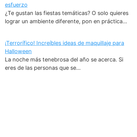
esfuerzo
¿Te gustan las fiestas temáticas? O solo quieres
lograr un ambiente diferente, pon en práctica…
¡Terrorífico! Increíbles ideas de maquillaje para
Halloween
La noche más tenebrosa del año se acerca. Si
eres de las personas que se…