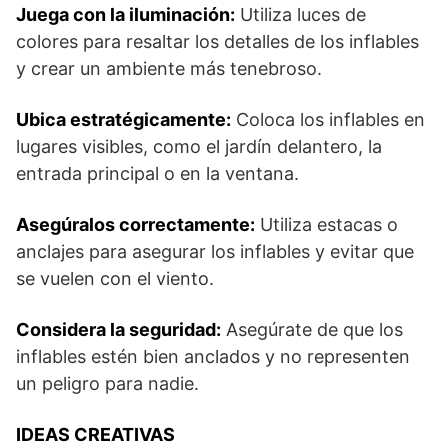
Juega con la iluminación:
Utiliza luces de
colores para resaltar los detalles de los inflables
y crear un ambiente más tenebroso.
Ubica estratégicamente:
Coloca los inflables en
lugares visibles, como el jardín delantero, la
entrada principal o en la ventana.
Asegúralos correctamente:
Utiliza estacas o
anclajes para asegurar los inflables y evitar que
se vuelen con el viento.
Considera la seguridad:
Asegúrate de que los
inflables estén bien anclados y no representen
un peligro para nadie.
IDEAS CREATIVAS