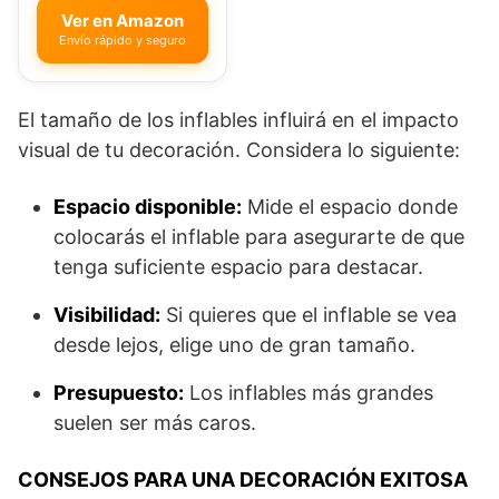
Ver en Amazon
Envío rápido y seguro
El tamaño de los inflables influirá en el impacto
visual de tu decoración. Considera lo siguiente:
Espacio disponible:
Mide el espacio donde
colocarás el inflable para asegurarte de que
tenga suficiente espacio para destacar.
Visibilidad:
Si quieres que el inflable se vea
desde lejos, elige uno de gran tamaño.
Presupuesto:
Los inflables más grandes
suelen ser más caros.
CONSEJOS PARA UNA DECORACIÓN EXITOSA