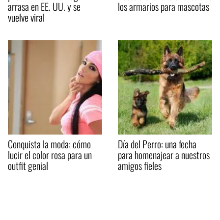
arrasa en EE. UU. y se
los armarios para mascotas
vuelve viral
Conquista la moda: cómo
Día del Perro: una fecha
lucir el color rosa para un
para homenajear a nuestros
outfit genial
amigos fieles