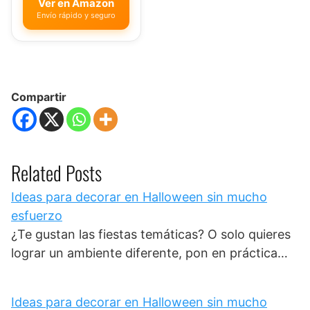
Ver en Amazon
Envío rápido y seguro
Compartir
Related Posts
Ideas para decorar en Halloween sin mucho
esfuerzo
¿Te gustan las fiestas temáticas? O solo quieres
lograr un ambiente diferente, pon en práctica…
Ideas para decorar en Halloween sin mucho