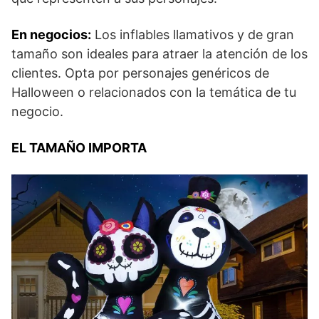
En negocios:
Los inflables llamativos y de gran
tamaño son ideales para atraer la atención de los
clientes. Opta por personajes genéricos de
Halloween o relacionados con la temática de tu
negocio.
EL TAMAÑO IMPORTA