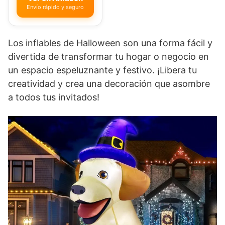
Envío rápido y seguro
Los inflables de Halloween son una forma fácil y
divertida de transformar tu hogar o negocio en
un espacio espeluznante y festivo. ¡Libera tu
creatividad y crea una decoración que asombre
a todos tus invitados!