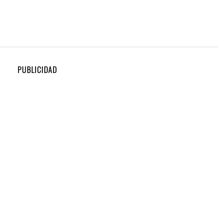
PUBLICIDAD