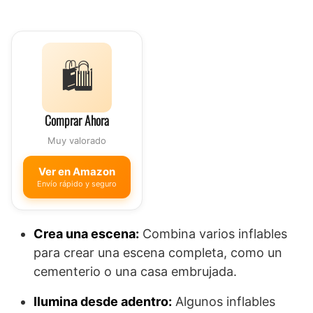
🛍️
Comprar Ahora
Muy valorado
Ver en Amazon
Envío rápido y seguro
Crea una escena:
Combina varios inflables
para crear una escena completa, como un
cementerio o una casa embrujada.
Ilumina desde adentro:
Algunos inflables