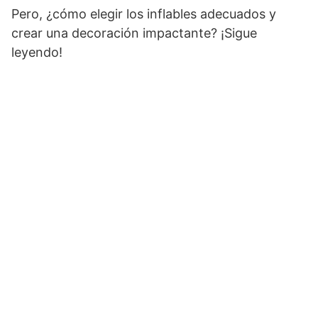
Pero, ¿cómo elegir los inflables adecuados y
crear una decoración impactante? ¡Sigue
leyendo!