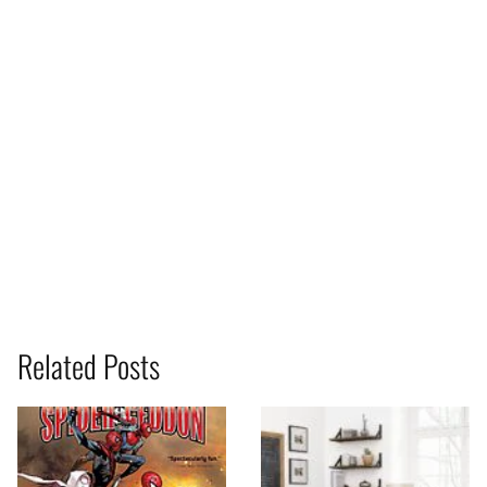
Related Posts