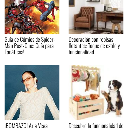
Guía de Cómics de Spider-
Decoración con repisas
Man Post-Cine: Guía para
flotantes: Toque de estilo y
Fanáticos!
funcionalidad
¡BOMBAZO! Aria Vega
Descubre la funcionalidad de