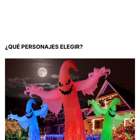
¿QUÉ PERSONAJES ELEGIR?