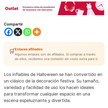
Compartir
Enlaces afiliados
🛒
Algunos enlaces son de afiliados. Si compras a través
de ellos, recibimos una comisión sin costo extra para ti.
Los inflables de Halloween se han convertido en
un clásico de la decoración festiva. Su tamaño,
variedad y facilidad de uso los hacen ideales
para transformar cualquier espacio en una
escena espeluznante y divertida.