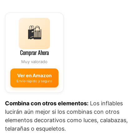
🛍️
Comprar Ahora
Muy valorado
Ver en Amazon
Envío rápido y seguro
Combina con otros elementos:
Los inflables
lucirán aún mejor si los combinas con otros
elementos decorativos como luces, calabazas,
telarañas o esqueletos.