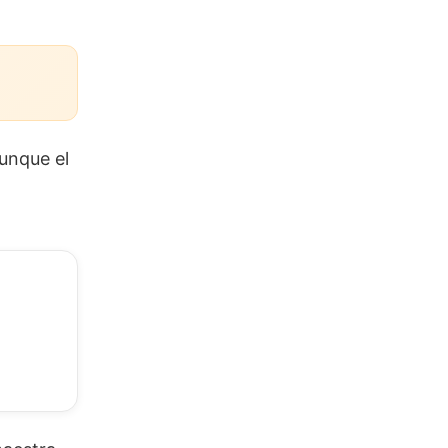
unque el