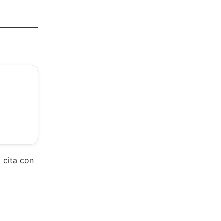
 cita con