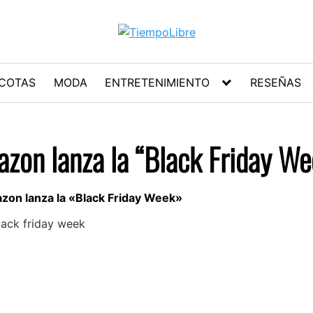
COTAS
MODA
ENTRETENIMIENTO
RESEÑAS
azon lanza la “Black Friday We
azon lanza la «Black Friday Week»