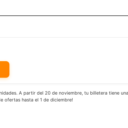
dades. A partir del 20 de noviembre, tu billetera tiene una
de ofertas hasta el 1 de diciembre!