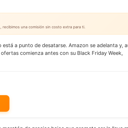
, recibimos una comisión sin costo extra para ti.
está a punto de desatarse. Amazon se adelanta y, a
as ofertas comienza antes con su Black Friday Week,