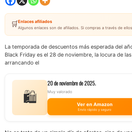
Enlaces afiliados
🛒
Algunos enlaces son de afiliados. Si compras a través de ellos
La temporada de descuentos más esperada del año 
Black Friday es el 28 de noviembre, la locura de l
arrancando el
20 de noviembre de 2025.
🛍️
Muy valorado
Ver en Amazon
Envío rápido y seguro