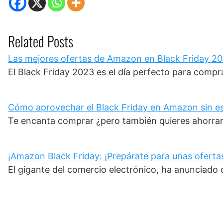
Related Posts
Las mejores ofertas de Amazon en Black Friday 2
El Black Friday 2023 es el día perfecto para comp
Cómo aprovechar el Black Friday en Amazon sin e
Te encanta comprar ¿pero también quieres ahorrar
¡Amazon Black Friday: ¡Prepárate para unas ofertas
El gigante del comercio electrónico, ha anunciad