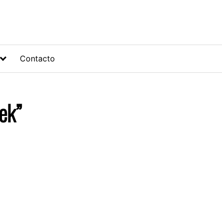
Contacto
ek”