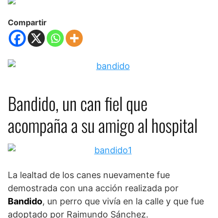
Compartir
Bandido, un can fiel que
acompaña a su amigo al hospital
La lealtad de los canes nuevamente fue
demostrada con una acción realizada por
Bandido
, un perro que vivía en la calle y que fue
adoptado por Raimundo Sánchez.