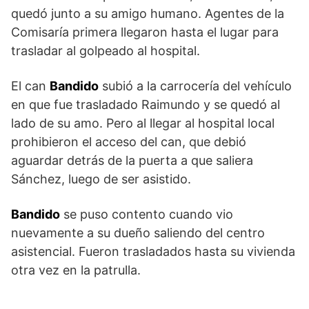
quedó junto a su amigo humano. Agentes de la
Comisaría primera llegaron hasta el lugar para
trasladar al golpeado al hospital.
El can
Bandido
subió a la carrocería del vehículo
en que fue trasladado Raimundo y se quedó al
lado de su amo. Pero al llegar al hospital local
prohibieron el acceso del can, que debió
aguardar detrás de la puerta a que saliera
Sánchez, luego de ser asistido.
Bandido
se puso contento cuando vio
nuevamente a su dueño saliendo del centro
asistencial. Fueron trasladados hasta su vivienda
otra vez en la patrulla.