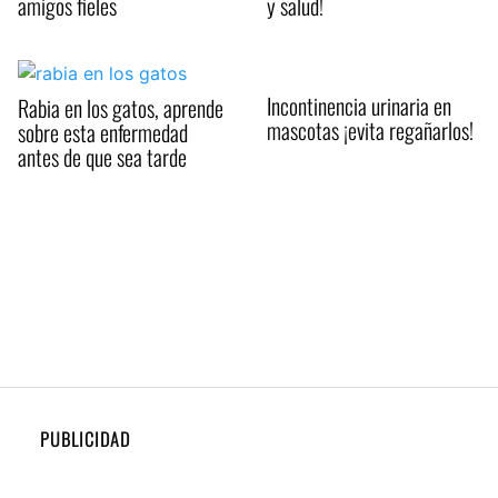
amigos fieles
y salud!
Incontinencia urinaria en
Rabia en los gatos, aprende
mascotas ¡evita regañarlos!
sobre esta enfermedad
antes de que sea tarde
PUBLICIDAD