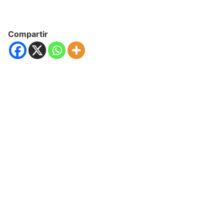
Compartir