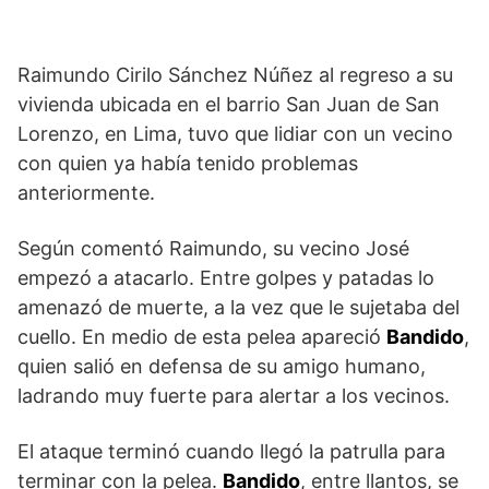
Raimundo Cirilo Sánchez Núñez al regreso a su
vivienda ubicada en el barrio San Juan de San
Lorenzo, en Lima, tuvo que lidiar con un vecino
con quien ya había tenido problemas
anteriormente.
Según comentó Raimundo, su vecino José
empezó a atacarlo. Entre golpes y patadas lo
amenazó de muerte, a la vez que le sujetaba del
cuello. En medio de esta pelea apareció
Bandido
,
quien salió en defensa de su amigo humano,
ladrando muy fuerte para alertar a los vecinos.
El ataque terminó cuando llegó la patrulla para
terminar con la pelea.
Bandido
, entre llantos, se