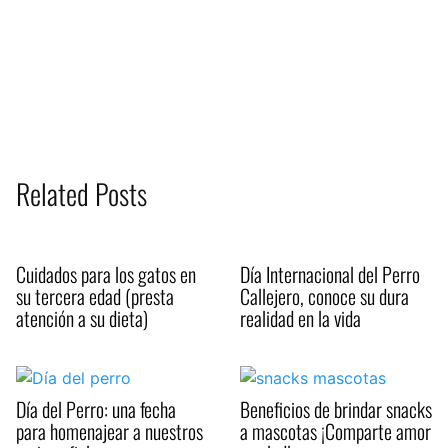
Related Posts
Cuidados para los gatos en
Día Internacional del Perro
su tercera edad (presta
Callejero, conoce su dura
atención a su dieta)
realidad en la vida
Día del Perro: una fecha
Beneficios de brindar snacks
para homenajear a nuestros
a mascotas ¡Comparte amor