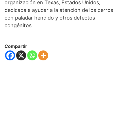
organización en Texas, Estados Unidos,
dedicada a ayudar a la atención de los perros
con paladar hendido y otros defectos
congénitos.
Compartir