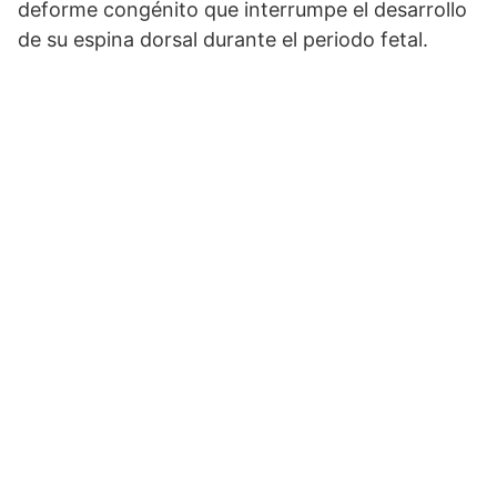
deforme congénito que interrumpe el desarrollo
de su espina dorsal durante el periodo fetal.