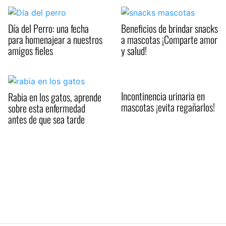
Día del Perro: una fecha
Beneficios de brindar snacks
para homenajear a nuestros
a mascotas ¡Comparte amor
amigos fieles
y salud!
Incontinencia urinaria en
Rabia en los gatos, aprende
mascotas ¡evita regañarlos!
sobre esta enfermedad
antes de que sea tarde