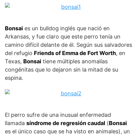
Bonsai
es un bulldog inglés que nació en
Arkansas, y fue claro que este perro tenía un
camino difícil delante de él. Según sus salvadores
del refugio
Friends of Emma de Fort Worth
, en
Texas,
Bonsai
tiene múltiples anomalías
congénitas que lo dejaron sin la mitad de su
espina.
El perro sufre de una inusual enfermedad
llamada
síndrome de regresión caudal
(
Bonsai
es el único caso que se ha visto en animales), un