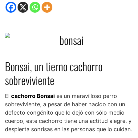
Bonsai, un tierno cachorro
sobreviviente
El
cachorro Bonsai
es un maravilloso perro
sobreviviente, a pesar de haber nacido con un
defecto congénito que lo dejó con sólo medio
cuerpo, este cachorro tiene una actitud alegre, y
despierta sonrisas en las personas que lo cuidan.