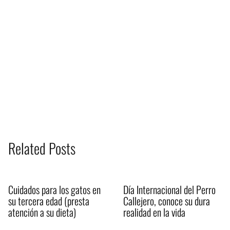
Related Posts
Cuidados para los gatos en
Día Internacional del Perro
su tercera edad (presta
Callejero, conoce su dura
atención a su dieta)
realidad en la vida