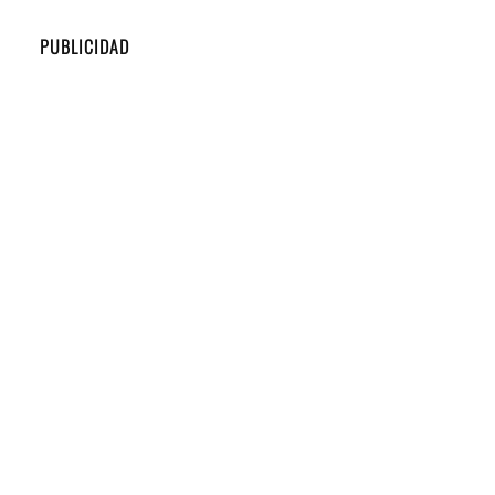
PUBLICIDAD