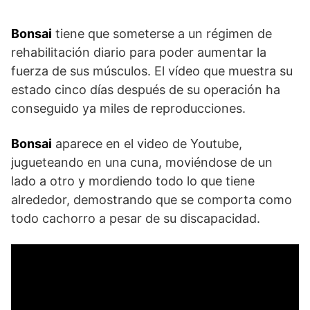
Bonsai
tiene que someterse a un régimen de
rehabilitación diario para poder aumentar la
fuerza de sus músculos. El vídeo que muestra su
estado cinco días después de su operación ha
conseguido ya miles de reproducciones.
Bonsai
aparece en el video de Youtube,
jugueteando en una cuna, moviéndose de un
lado a otro y mordiendo todo lo que tiene
alrededor, demostrando que se comporta como
todo cachorro a pesar de su discapacidad.