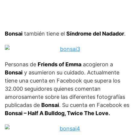
Bonsai
también tiene el
Síndrome del Nadador
.
Personas de
Friends of Emma
acogieron a
Bonsai
y asumieron su cuidado. Actualmente
tiene una cuenta en Facebook que supera los
32.000 seguidores quienes comentan
amorosamente sobre las diferentes fotografías
publicadas de
Bonsai
. Su cuenta en Facebook es
Bonsai – Half A Bulldog, Twice The Love.