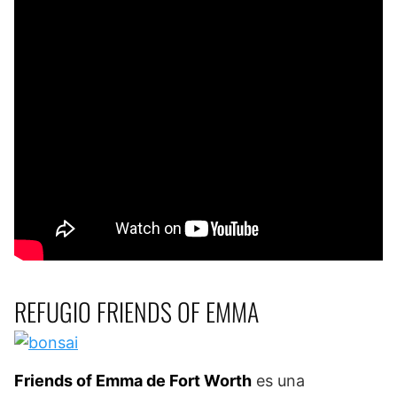
REFUGIO FRIENDS OF EMMA
Friends of Emma de Fort Worth
es una