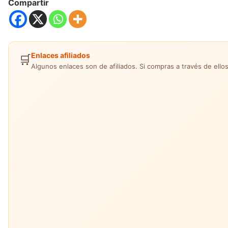
Compartir
Enlaces afiliados
🛒
Algunos enlaces son de afiliados. Si compras a través de ellos