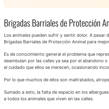
Brigadas Barriales de Protección Ani
Los animales pueden sufrir y sentir dolor. A pesar 
Brigadas Barriales de Protección Animal para mejor
Es de conocimiento general el problema que repre
deambulan por las calles ya sea por el abandono o 
el cuidado que ellos se merecen, ocasionando inco
Por lo que muchos de ellos son maltratados, atropel
Sumado a esto, la falta de espacio en los albergue
a todos los animales que viven en las calles.