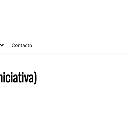
Contacto
iciativa)