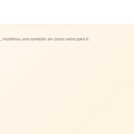
, recibimos una comisión sin costo extra para ti.