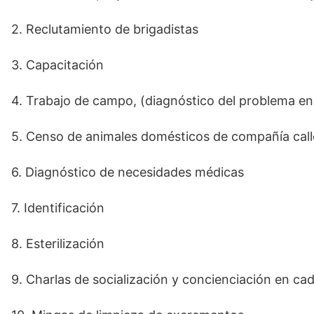
2. Reclutamiento de brigadistas
3. Capacitación
4. Trabajo de campo, (diagnóstico del problema en
5. Censo de animales domésticos de compañía calle
6. Diagnóstico de necesidades médicas
7. Identificación
8. Esterilización
9. Charlas de socialización y concienciación en cad