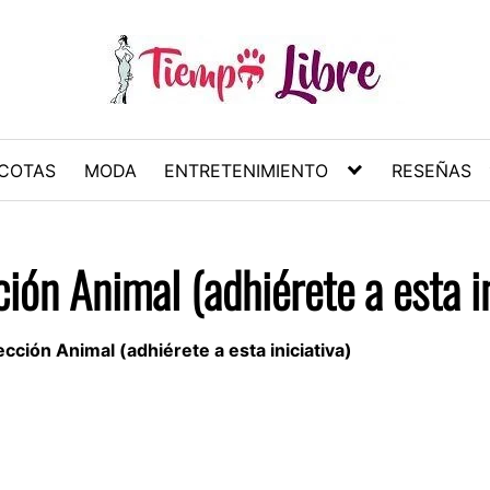
COTAS
MODA
ENTRETENIMIENTO
RESEÑAS
ión Animal (adhiérete a esta in
cción Animal (adhiérete a esta iniciativa)