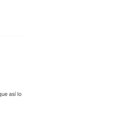
ue así lo