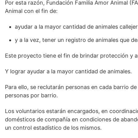
Por esta razón, Fundación Familia Amor Animal (FA
Animal con el fin de:
ayudar a la mayor cantidad de animales callejer
y a la vez, tener un registro de animales que d
Este proyecto tiene el fin de brindar protección 
Y lograr ayudar a la mayor cantidad de animales.
Para ello, se reclutarán personas en cada barrio 
personas por barrio.
Los voluntarios estarán encargados, en coordinació
domésticos de compañía en condiciones de abandon
un control estadístico de los mismos.