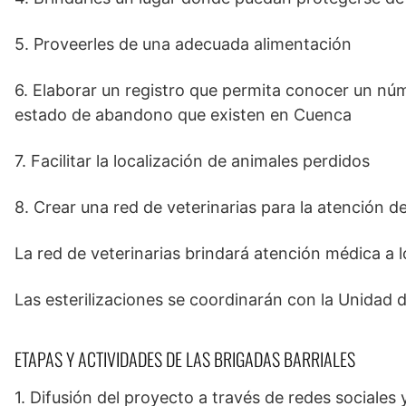
5. Proveerles de una adecuada alimentación
6. Elaborar un registro que permita conocer un 
estado de abandono que existen en Cuenca
7. Facilitar la localización de animales perdidos
8. Crear una red de veterinarias para la atención d
La red de veterinarias brindará atención médica a l
Las esterilizaciones se coordinarán con la Unidad 
ETAPAS Y ACTIVIDADES DE LAS BRIGADAS BARRIALES
1. Difusión del proyecto a través de redes sociale