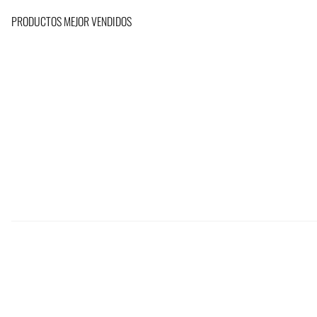
PRODUCTOS MEJOR VENDIDOS