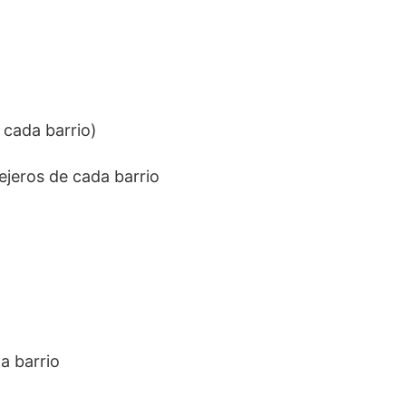
 cada barrio)
jeros de cada barrio
a barrio