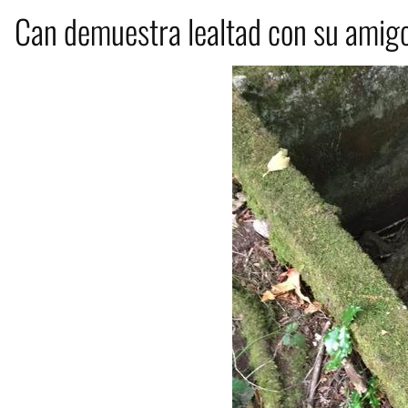
Can demuestra lealtad con su amig