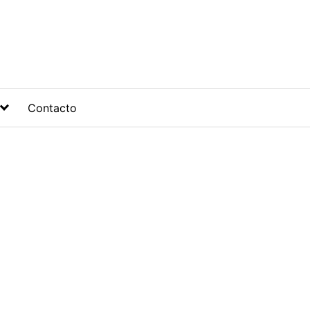
Contacto