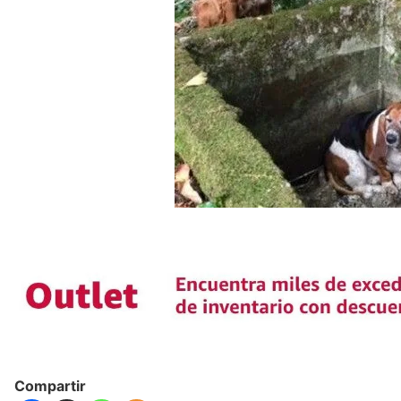
Compartir