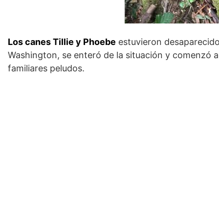
Los canes Tillie y Phoebe
estuvieron desaparecido
Washington, se enteró de la situación y comenzó a
familiares peludos.