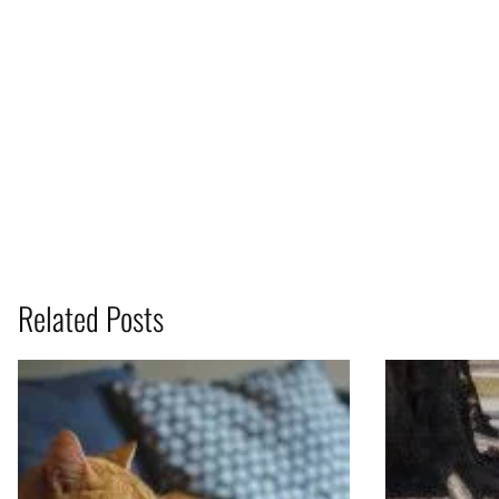
Related Posts