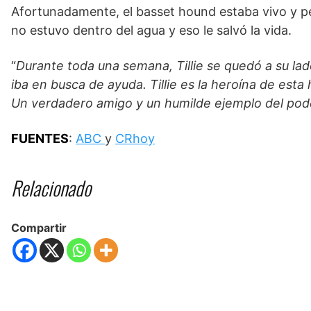
Afortunadamente, el basset hound estaba vivo y p
no estuvo dentro del agua y eso le salvó la vida.
“
Durante toda una semana, Tillie se quedó a su lad
iba en busca de ayuda. Tillie es la heroína de est
Un verdadero amigo y un humilde ejemplo del pod
FUENTES
:
ABC
y
CRhoy
Relacionado
Compartir