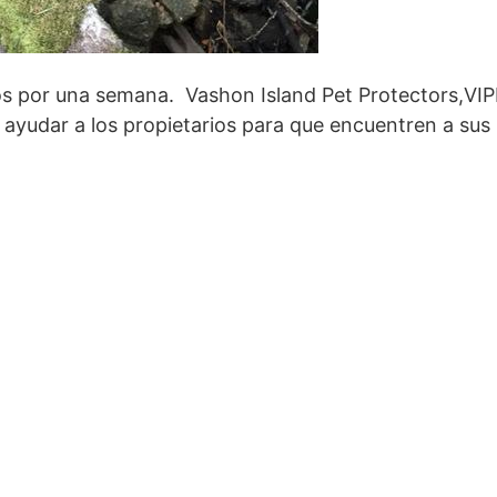
s por una semana. Vashon Island Pet Protectors,VIP
 ayudar a los propietarios para que encuentren a sus