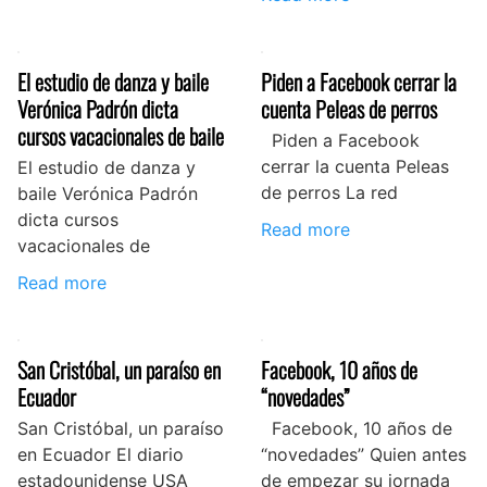
El estudio de danza y baile
Piden a Facebook cerrar la
Verónica Padrón dicta
cuenta Peleas de perros
cursos vacacionales de baile
Piden a Facebook
cerrar la cuenta Peleas
El estudio de danza y
de perros La red
baile Verónica Padrón
dicta cursos
Read more
vacacionales de
Read more
San Cristóbal, un paraíso en
Facebook, 10 años de
Ecuador
“novedades”
San Cristóbal, un paraíso
Facebook, 10 años de
en Ecuador El diario
“novedades” Quien antes
estadounidense USA
de empezar su jornada