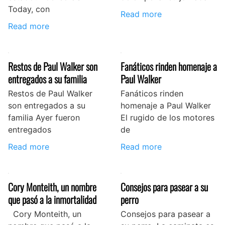
Today, con
Read more
Read more
Restos de Paul Walker son
Fanáticos rinden homenaje a
entregados a su familia
Paul Walker
Restos de Paul Walker
Fanáticos rinden
son entregados a su
homenaje a Paul Walker
familia Ayer fueron
El rugido de los motores
entregados
de
Read more
Read more
Cory Monteith, un nombre
Consejos para pasear a su
que pasó a la inmortalidad
perro
Cory Monteith, un
Consejos para pasear a