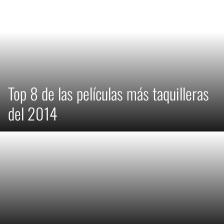
Top 8 de las películas más taquilleras
del 2014