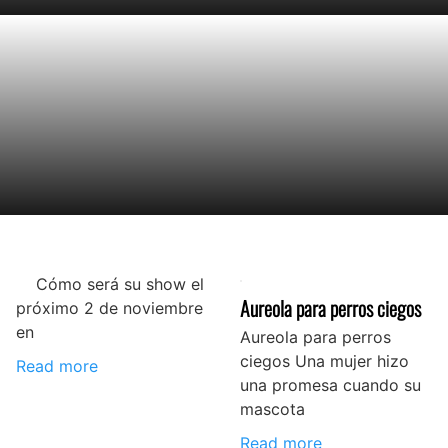
Cómo será su show el
Aureola para perros ciegos
próximo 2 de noviembre
en
Aureola para perros
ciegos Una mujer hizo
Read more
una promesa cuando su
mascota
Read more