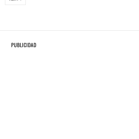
PUBLICIDAD