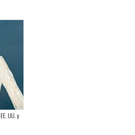
EE. UU. y