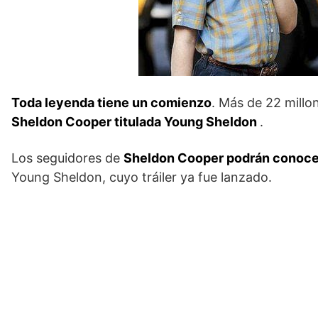
Toda leyenda tiene un comienzo
. Más de 22 millo
Sheldon Cooper titulada Young Sheldon
.
Los seguidores de
Sheldon Cooper podrán conocer 
Young Sheldon, cuyo tráiler ya fue lanzado.