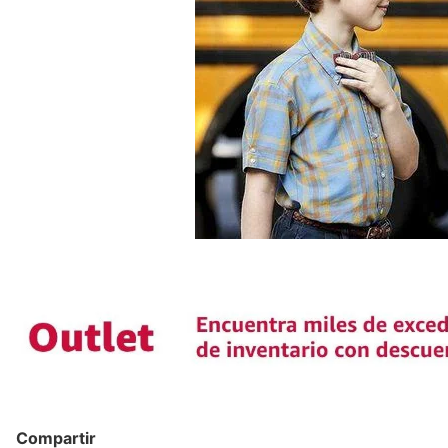
Compartir