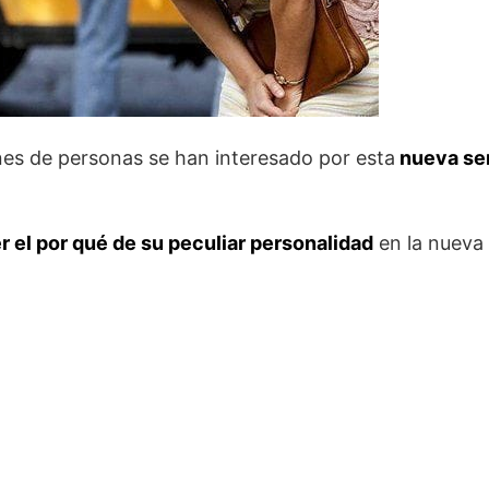
nes de personas se han interesado por esta
nueva ser
el por qué de su peculiar personalidad
en la nueva 