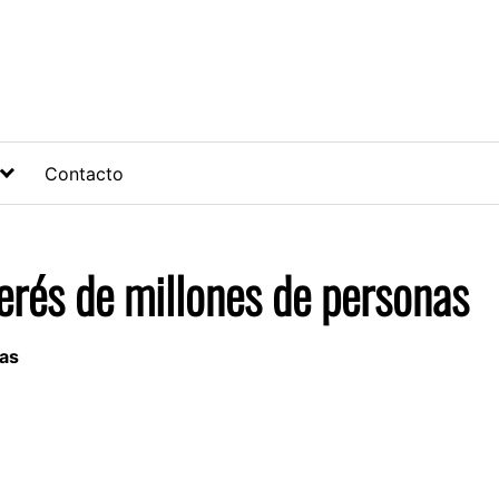
Contacto
erés de millones de personas
nas