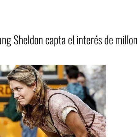
ng Sheldon capta el interés de millo