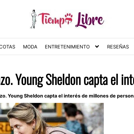
COTAS
MODA
ENTRETENIMIENTO
RESEÑAS
zo. Young Sheldon capta el int
zo. Young Sheldon capta el interés de millones de perso