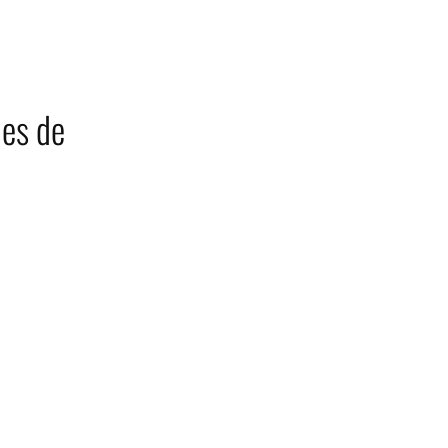
nes de