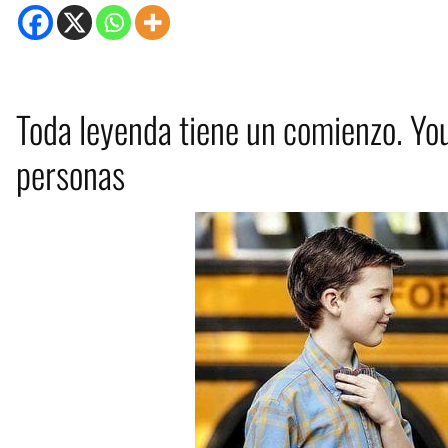
Toda leyenda tiene un comienzo. You
personas