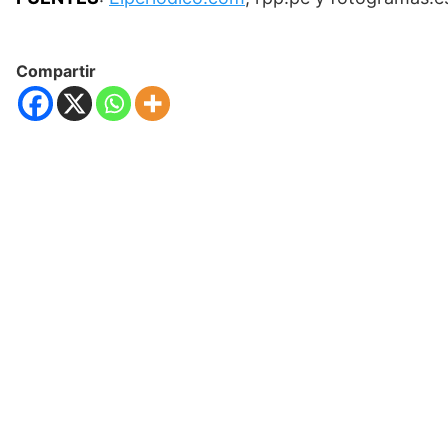
Compartir