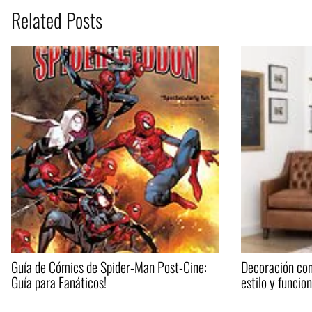
Related Posts
Guía de Cómics de Spider-Man Post-Cine:
Decoración con
Guía para Fanáticos!
estilo y funcio