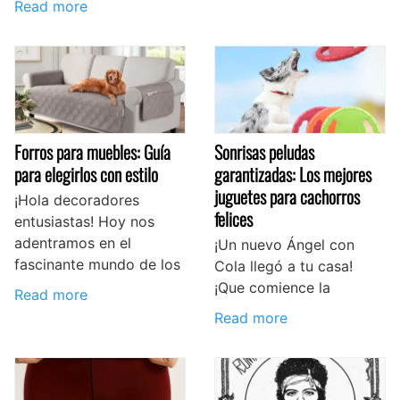
Read more
Forros para muebles: Guía
Sonrisas peludas
para elegirlos con estilo
garantizadas: Los mejores
juguetes para cachorros
¡Hola decoradores
felices
entusiastas! Hoy nos
adentramos en el
¡Un nuevo Ángel con
fascinante mundo de los
Cola llegó a tu casa!
¡Que comience la
Read more
Read more