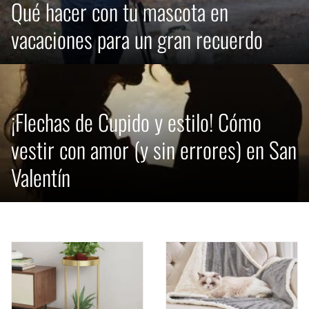
Qué hacer con tu mascota en
vacaciones para un gran recuerdo
¡Flechas de Cupido y estilo! Cómo
vestir con amor (y sin errores) en San
Valentín