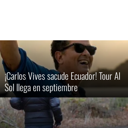
¡Carlos Vives sacude Ecuador! Tour Al
Sol llega en septiembre