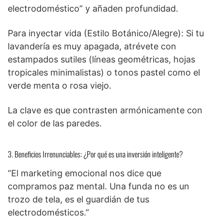
electrodoméstico” y añaden profundidad.
Para inyectar vida (Estilo Botánico/Alegre): Si tu
lavandería es muy apagada, atrévete con
estampados sutiles (líneas geométricas, hojas
tropicales minimalistas) o tonos pastel como el
verde menta o rosa viejo.
La clave es que contrasten armónicamente con
el color de las paredes.
3. Beneficios Irrenunciables: ¿Por qué es una inversión inteligente?
“El marketing emocional nos dice que
compramos paz mental. Una funda no es un
trozo de tela, es el guardián de tus
electrodomésticos.”