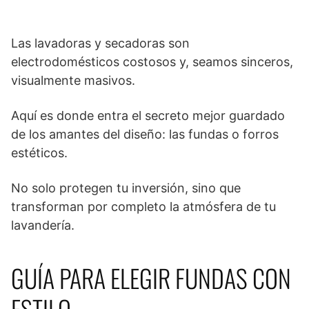
Las lavadoras y secadoras son
electrodomésticos costosos y, seamos sinceros,
visualmente masivos.
Aquí es donde entra el secreto mejor guardado
de los amantes del diseño: las fundas o forros
estéticos.
No solo protegen tu inversión, sino que
transforman por completo la atmósfera de tu
lavandería.
GUÍA PARA ELEGIR FUNDAS CON
ESTILO