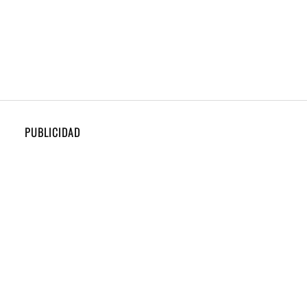
PUBLICIDAD