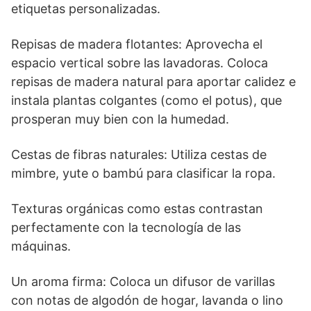
etiquetas personalizadas.
Repisas de madera flotantes: Aprovecha el
espacio vertical sobre las lavadoras. Coloca
repisas de madera natural para aportar calidez e
instala plantas colgantes (como el potus), que
prosperan muy bien con la humedad.
Cestas de fibras naturales: Utiliza cestas de
mimbre, yute o bambú para clasificar la ropa.
Texturas orgánicas como estas contrastan
perfectamente con la tecnología de las
máquinas.
Un aroma firma: Coloca un difusor de varillas
con notas de algodón de hogar, lavanda o lino