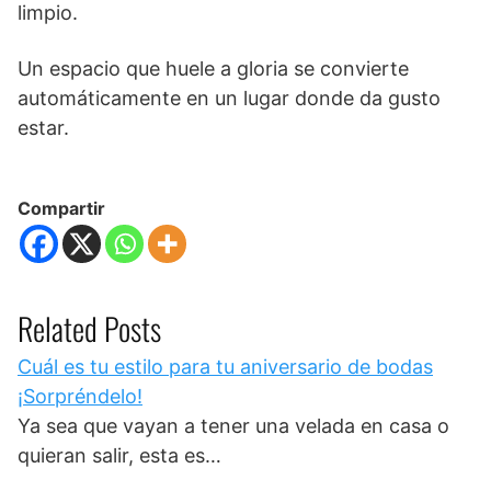
limpio.
Un espacio que huele a gloria se convierte
automáticamente en un lugar donde da gusto
estar.
Compartir
Related Posts
Cuál es tu estilo para tu aniversario de bodas
¡Sorpréndelo!
Ya sea que vayan a tener una velada en casa o
quieran salir, esta es…