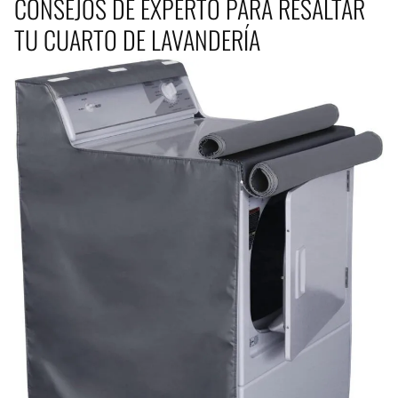
CONSEJOS DE EXPERTO PARA RESALTAR
TU CUARTO DE LAVANDERÍA