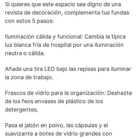
Si quieres que este espacio sea digno de una
revista de decoración, complementa tus fundas
con estos 5 pasos:
Iluminación cálida y funcional: Cambia la típica
luz blanca fría de hospital por una iluminación
neutra o cálida.
Añade una tira LED bajo las repisas para iluminar
la zona de trabajo.
Frascos de vidrio para la organización: Deshazte
de los feos envases de plástico de los
detergentes.
Pasa el jabón en polvo, las cápsulas y el
suavizante a botes de vidrio grandes con