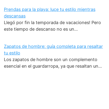
Prendas para la playa: luce tu estilo mientras
descansas
Llegó por fin la temporada de vacaciones! Pero
este tiempo de descanso no es un…
Zapatos de hombre: guía completa para resaltar
tu estilo
Los zapatos de hombre son un complemento
esencial en el guardarropa, ya que resaltan un…