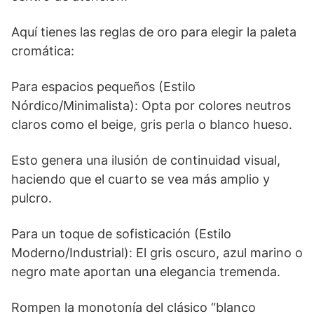
Aquí tienes las reglas de oro para elegir la paleta
cromática:
Para espacios pequeños (Estilo
Nórdico/Minimalista): Opta por colores neutros
claros como el beige, gris perla o blanco hueso.
Esto genera una ilusión de continuidad visual,
haciendo que el cuarto se vea más amplio y
pulcro.
Para un toque de sofisticación (Estilo
Moderno/Industrial): El gris oscuro, azul marino o
negro mate aportan una elegancia tremenda.
Rompen la monotonía del clásico “blanco