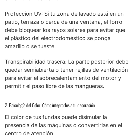
Protección UV: Si tu zona de lavado está en un
patio, terraza o cerca de una ventana, el forro
debe bloquear los rayos solares para evitar que
el plástico del electrodoméstico se ponga
amarillo o se tueste.
Transpirabilidad trasera: La parte posterior debe
quedar semiabierta o tener rejillas de ventilación
para evitar el sobrecalentamiento del motor y
permitir el paso libre de las mangueras.
2. Psicología del Color: Cómo integrarlos a tu decoración
El color de tus fundas puede disimular la
presencia de las máquinas o convertirlas en el
centro de atención.