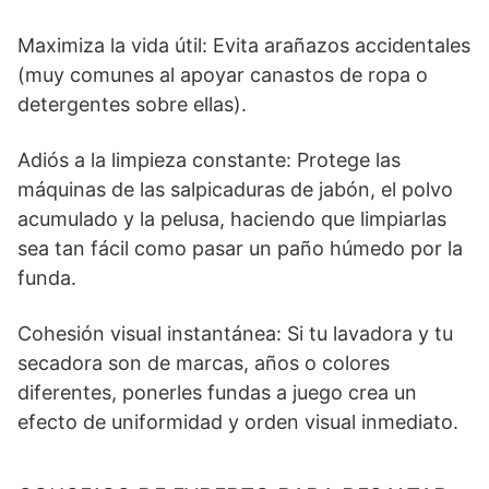
Maximiza la vida útil: Evita arañazos accidentales
(muy comunes al apoyar canastos de ropa o
detergentes sobre ellas).
Adiós a la limpieza constante: Protege las
máquinas de las salpicaduras de jabón, el polvo
acumulado y la pelusa, haciendo que limpiarlas
sea tan fácil como pasar un paño húmedo por la
funda.
Cohesión visual instantánea: Si tu lavadora y tu
secadora son de marcas, años o colores
diferentes, ponerles fundas a juego crea un
efecto de uniformidad y orden visual inmediato.