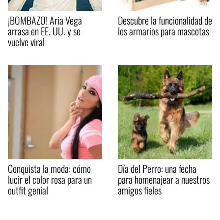
¡BOMBAZO! Aria Vega
Descubre la funcionalidad de
arrasa en EE. UU. y se
los armarios para mascotas
vuelve viral
Conquista la moda: cómo
Día del Perro: una fecha
lucir el color rosa para un
para homenajear a nuestros
outfit genial
amigos fieles