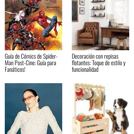
Guía de Cómics de Spider-
Decoración con repisas
Man Post-Cine: Guía para
flotantes: Toque de estilo y
Fanáticos!
funcionalidad