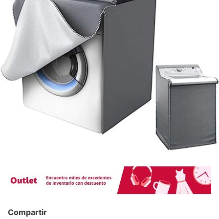
Compartir