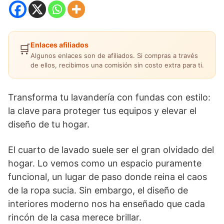
Enlaces afiliados
🛒
Algunos enlaces son de afiliados. Si compras a través
de ellos, recibimos una comisión sin costo extra para ti.
Transforma tu lavandería con fundas con estilo:
la clave para proteger tus equipos y elevar el
diseño de tu hogar.
El cuarto de lavado suele ser el gran olvidado del
hogar. Lo vemos como un espacio puramente
funcional, un lugar de paso donde reina el caos
de la ropa sucia. Sin embargo, el diseño de
interiores moderno nos ha enseñado que cada
rincón de la casa merece brillar.