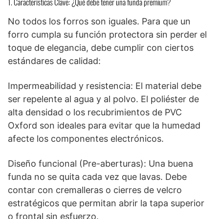
1. Características Clave: ¿Qué debe tener una funda premium?
No todos los forros son iguales. Para que un
forro cumpla su función protectora sin perder el
toque de elegancia, debe cumplir con ciertos
estándares de calidad:
Impermeabilidad y resistencia: El material debe
ser repelente al agua y al polvo. El poliéster de
alta densidad o los recubrimientos de PVC
Oxford son ideales para evitar que la humedad
afecte los componentes electrónicos.
Diseño funcional (Pre-aberturas): Una buena
funda no se quita cada vez que lavas. Debe
contar con cremalleras o cierres de velcro
estratégicos que permitan abrir la tapa superior
o frontal sin esfuerzo.