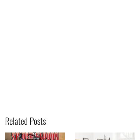
Related Posts