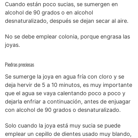
Cuando están poco sucias, se sumergen en
alcohol de 90 grados o en alcohol
desnaturalizado, después se dejan secar al aire.
No se debe emplear colonia, porque engrasa las
joyas.
Piedras preciosas
Se sumerge la joya en agua fría con cloro y se
deja hervir de 5 a 10 minutos, es muy importante
que el agua se vaya calentando poco a poco y
dejarla enfriar a continuación, antes de enjuagar
con alcohol de 90 grados o desnaturalizado.
Solo cuando la joya está muy sucia se puede
emplear un cepillo de dientes usado muy blando,