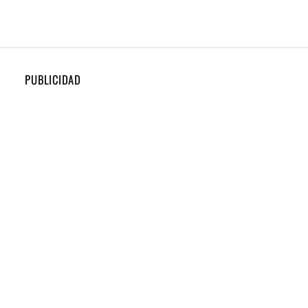
PUBLICIDAD