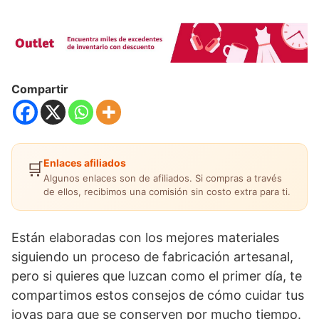
Compartir
Enlaces afiliados
🛒
Algunos enlaces son de afiliados. Si compras a través
de ellos, recibimos una comisión sin costo extra para ti.
Están elaboradas con los mejores materiales
siguiendo un proceso de fabricación artesanal,
pero si quieres que luzcan como el primer día, te
compartimos estos consejos de cómo cuidar tus
joyas para que se conserven por mucho tiempo.