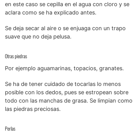
en este caso se cepilla en el agua con cloro y se
aclara como se ha explicado antes.
Se deja secar al aire o se enjuaga con un trapo
suave que no deja pelusa.
Otras piedras
Por ejemplo aguamarinas, topacios, granates.
Se ha de tener cuidado de tocarlas lo menos
posible con los dedos, pues se estropean sobre
todo con las manchas de grasa. Se limpian como
las piedras preciosas.
Perlas