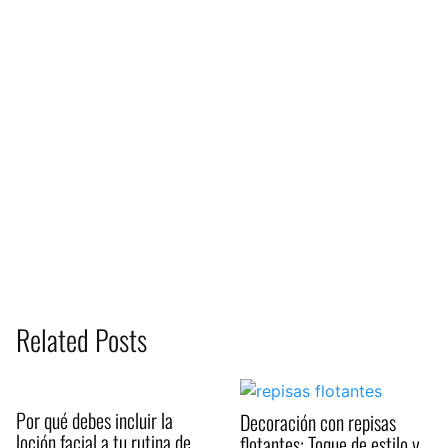
Related Posts
Por qué debes incluir la
Decoración con repisas
loción facial a tu rutina de
flotantes: Toque de estilo y