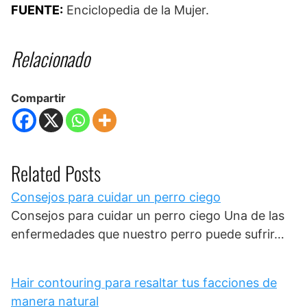
FUENTE:
Enciclopedia de la Mujer.
Relacionado
Compartir
Related Posts
Consejos para cuidar un perro ciego
Consejos para cuidar un perro ciego Una de las
enfermedades que nuestro perro puede sufrir…
Hair contouring para resaltar tus facciones de
manera natural