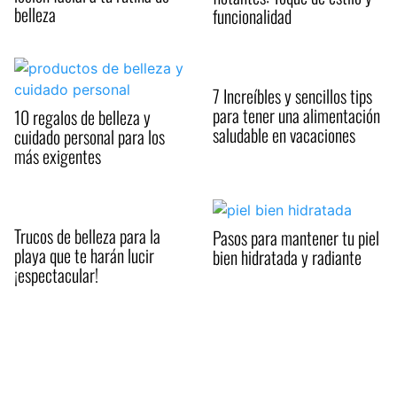
belleza
funcionalidad
7 Increíbles y sencillos tips
para tener una alimentación
10 regalos de belleza y
saludable en vacaciones
cuidado personal para los
más exigentes
Trucos de belleza para la
Pasos para mantener tu piel
playa que te harán lucir
bien hidratada y radiante
¡espectacular!