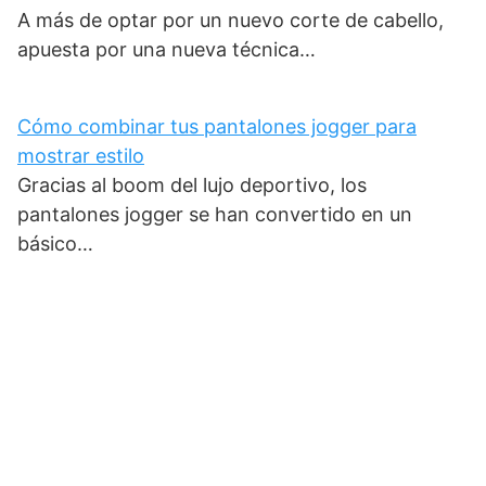
A más de optar por un nuevo corte de cabello,
apuesta por una nueva técnica…
Cómo combinar tus pantalones jogger para
mostrar estilo
Gracias al boom del lujo deportivo, los
pantalones jogger se han convertido en un
básico…