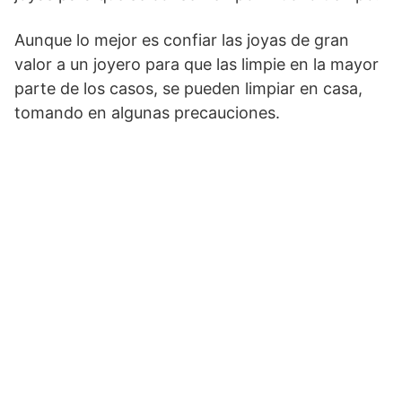
Aunque lo mejor es confiar las joyas de gran
valor a un joyero para que las limpie en la mayor
parte de los casos, se pueden limpiar en casa,
tomando en algunas precauciones.