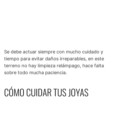
Se debe actuar siempre con mucho cuidado y
tiempo para evitar daños irreparables, en este
terreno no hay limpieza relámpago, hace falta
sobre todo mucha paciencia.
CÓMO CUIDAR TUS JOYAS