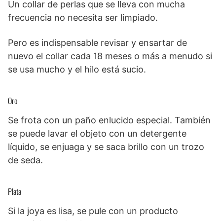
Un collar de perlas que se lleva con mucha
frecuencia no necesita ser limpiado.
Pero es indispensable revisar y ensartar de
nuevo el collar cada 18 meses o más a menudo si
se usa mucho y el hilo está sucio.
Oro
Se frota con un paño enlucido especial. También
se puede lavar el objeto con un detergente
líquido, se enjuaga y se saca brillo con un trozo
de seda.
Plata
Si la joya es lisa, se pule con un producto