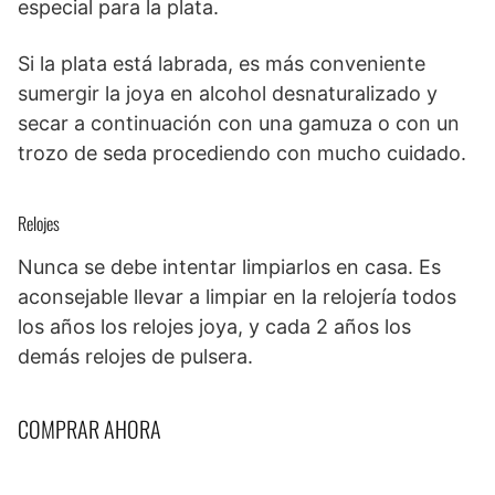
especial para la plata.
Si la plata está labrada, es más conveniente
sumergir la joya en alcohol desnaturalizado y
secar a continuación con una gamuza o con un
trozo de seda procediendo con mucho cuidado.
Relojes
Nunca se debe intentar limpiarlos en casa. Es
aconsejable llevar a limpiar en la relojería todos
los años los relojes joya, y cada 2 años los
demás relojes de pulsera.
COMPRAR AHORA