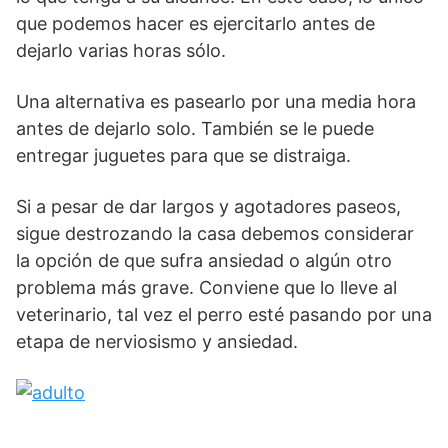
que podemos hacer es ejercitarlo antes de
dejarlo varias horas sólo.
Una alternativa es pasearlo por una media hora
antes de dejarlo solo. También se le puede
entregar juguetes para que se distraiga.
Si a pesar de dar largos y agotadores paseos,
sigue destrozando la casa debemos considerar
la opción de que sufra ansiedad o algún otro
problema más grave. Conviene que lo lleve al
veterinario, tal vez el perro esté pasando por una
etapa de nerviosismo y ansiedad.