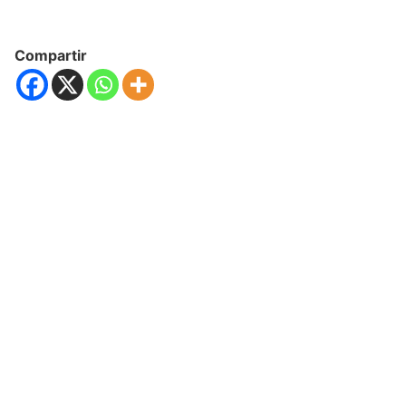
Compartir