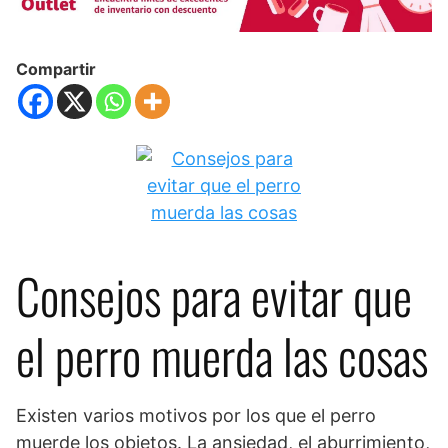
Compartir
Consejos para evitar que
el perro muerda las cosas
Existen varios motivos por los que el perro
muerde los objetos. La ansiedad, el aburrimiento,