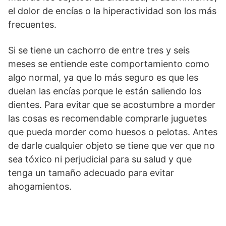
el dolor de encías o la hiperactividad son los más
frecuentes.
Si se tiene un cachorro de entre tres y seis
meses se entiende este comportamiento como
algo normal, ya que lo más seguro es que les
duelan las encías porque le están saliendo los
dientes. Para evitar que se acostumbre a morder
las cosas es recomendable comprarle juguetes
que pueda morder como huesos o pelotas. Antes
de darle cualquier objeto se tiene que ver que no
sea tóxico ni perjudicial para su salud y que
tenga un tamaño adecuado para evitar
ahogamientos.