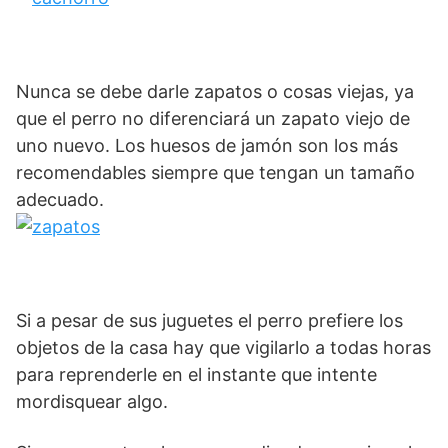
Nunca se debe darle zapatos o cosas viejas, ya
que el perro no diferenciará un zapato viejo de
uno nuevo. Los huesos de jamón son los más
recomendables siempre que tengan un tamaño
adecuado.
Si a pesar de sus juguetes el perro prefiere los
objetos de la casa hay que vigilarlo a todas horas
para reprenderle en el instante que intente
mordisquear algo.