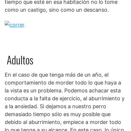
tiempo que esté en esa habitación no lo tome
como un castigo, sino como un descanso.
Adultos
En el caso de que tenga más de un año, el
comportamiento de morder todo lo que haya a
la vista es un problema. Podemos achacar esta
conducta a la falta de ejercicio, al aburrimiento y
a la ansiedad. Si dejamos a nuestro perro
demasiado tiempo sólo es muy posible que
debido al aburrimiento, empiece a morder todo
lo que tenga a su alcance. En este caso, lo único