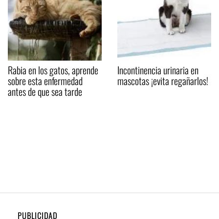
Rabia en los gatos, aprende
Incontinencia urinaria en
sobre esta enfermedad
mascotas ¡evita regañarlos!
antes de que sea tarde
PUBLICIDAD