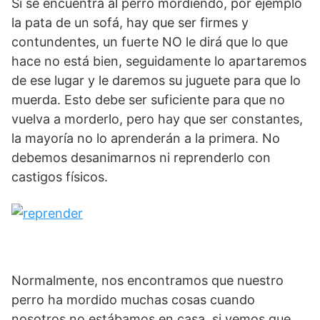
Si se encuentra al perro mordiendo, por ejemplo
la pata de un sofá, hay que ser firmes y
contundentes, un fuerte NO le dirá que lo que
hace no está bien, seguidamente lo apartaremos
de ese lugar y le daremos su juguete para que lo
muerda. Esto debe ser suficiente para que no
vuelva a morderlo, pero hay que ser constantes,
la mayoría no lo aprenderán a la primera. No
debemos desanimarnos ni reprenderlo con
castigos físicos.
Normalmente, nos encontramos que nuestro
perro ha mordido muchas cosas cuando
nosotros no estábamos en casa, si vemos que