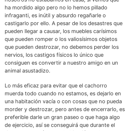
ha mordido algo pero no lo hemos pillado
infraganti, es inútil y absurdo regañarle o
castigarlo por ello. A pesar de los desastres que
pueden llegar a causar, los muebles carísimos
que pueden romper o los valiosísimos objetos
que pueden destrozar, no debemos perder los
nervios, los castigos físicos lo único que
consiguen es convertir a nuestro amigo en un
animal asustadizo.
Lo más eficaz para evitar que el cachorro
muerda todo cuando no estamos, es dejarlo en
una habitación vacía o con cosas que no pueda
morder y destrozar, pero antes de encerrarlo, es
preferible darle un gran paseo o que haga algo
de ejercicio, así se conseguirá que durante el