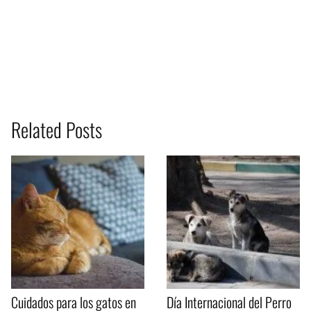
Related Posts
Cuidados para los gatos en
Día Internacional del Perro