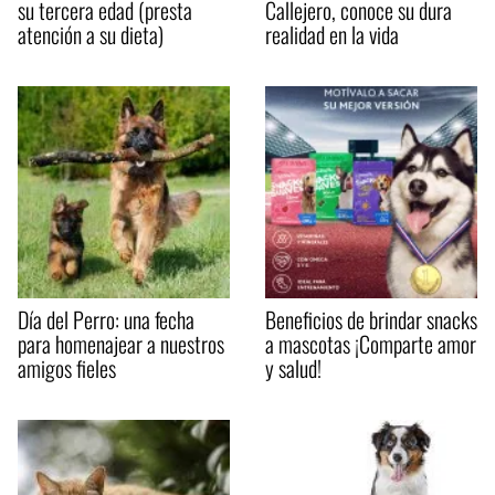
su tercera edad (presta
Callejero, conoce su dura
atención a su dieta)
realidad en la vida
Día del Perro: una fecha
Beneficios de brindar snacks
para homenajear a nuestros
a mascotas ¡Comparte amor
amigos fieles
y salud!